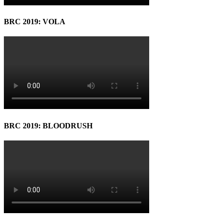
BRC 2019: VOLA
BRC 2019: BLOODRUSH