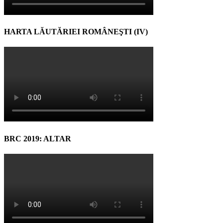
HARTA LĂUTĂRIEI ROMÂNEŞTI (IV)
BRC 2019: ALTAR