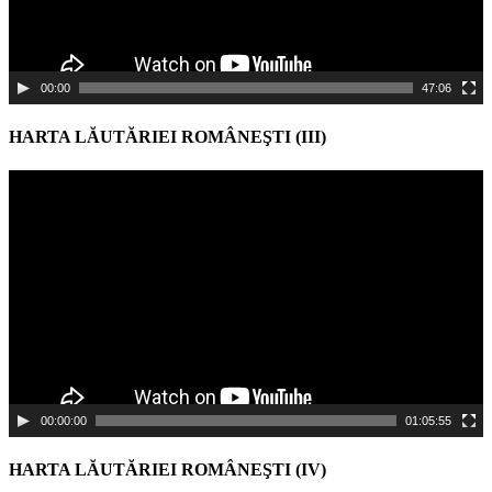
00:00
47:06
HARTA LĂUTĂRIEI ROMÂNEŞTI (III)
Video
Player
00:00:00
01:05:55
HARTA LĂUTĂRIEI ROMÂNEŞTI (IV)