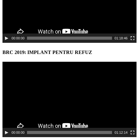
00:00:00
01:18:46
BRC 2019: IMPLANT PENTRU REFUZ
Video
Player
00:00:00
01:12:14