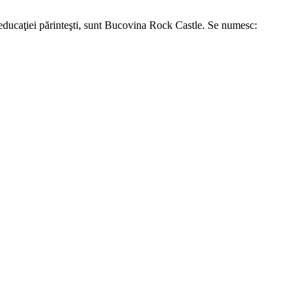
a educaţiei părinteşti, sunt Bucovina Rock Castle. Se numesc: