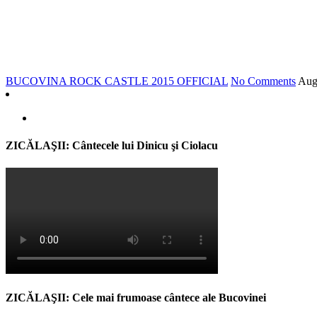
BUCOVINA ROCK CASTLE 2015 OFFICIAL
No Comments
Au
ZICĂLAŞII: Cântecele lui Dinicu şi Ciolacu
ZICĂLAŞII: Cele mai frumoase cântece ale Bucovinei