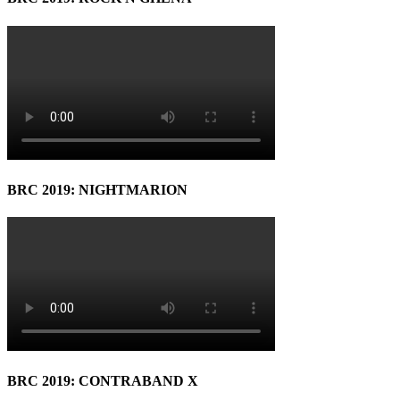
BRC 2019: NIGHTMARION
BRC 2019: CONTRABAND X