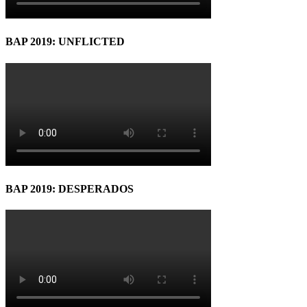
BAP 2019: UNFLICTED
BAP 2019: DESPERADOS