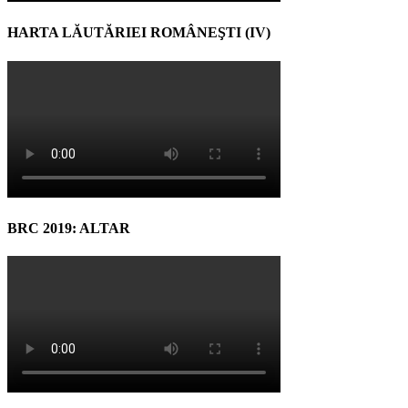
HARTA LĂUTĂRIEI ROMÂNEŞTI (IV)
BRC 2019: ALTAR