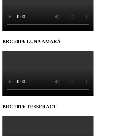
BRC 2019: LUNA AMARĂ
BRC 2019: TESSERACT