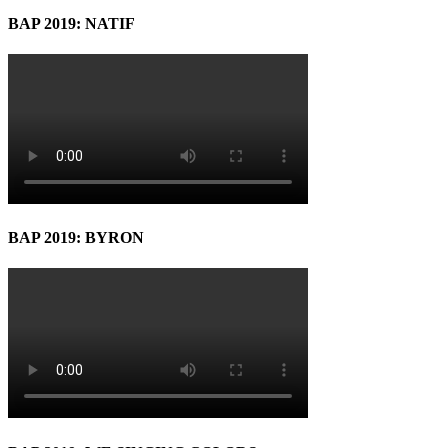
BAP 2019: NATIF
BAP 2019: BYRON