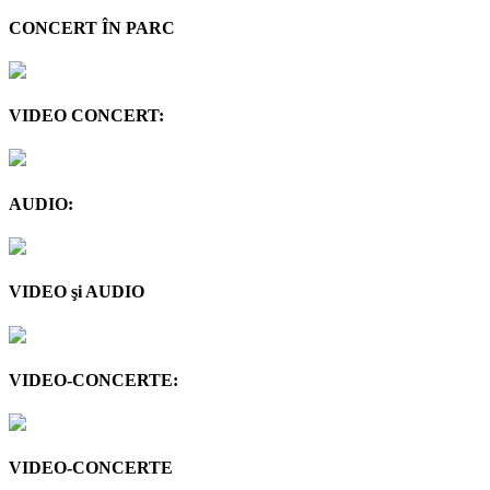
CONCERT ÎN PARC
VIDEO CONCERT:
AUDIO:
VIDEO şi AUDIO
VIDEO-CONCERTE:
VIDEO-CONCERTE