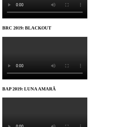
BRC 2019: BLACKOUT
BAP 2019: LUNA AMARĂ