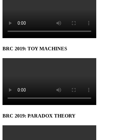
BRC 2019: TOY MACHINES
BRC 2019: PARADOX THEORY