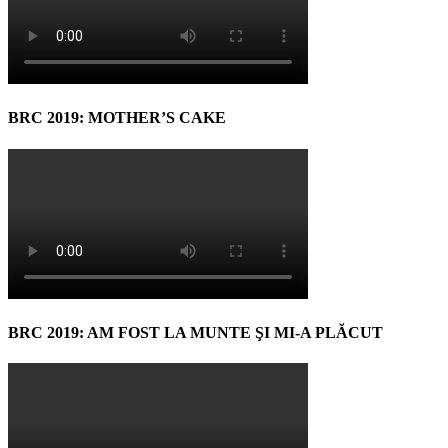
BRC 2019: MOTHER’S CAKE
BRC 2019: AM FOST LA MUNTE ŞI MI-A PLĂCUT