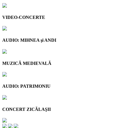
VIDEO-CONCERTE
AUDIO: MIHNEA şi ANDI
MUZICĂ MEDIEVALĂ
AUDIO: PATRIMONIU
CONCERT ZICĂLAŞII