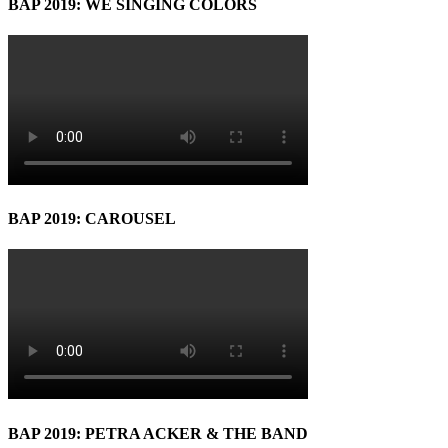
BAP 2019: WE SINGING COLORS
BAP 2019: CAROUSEL
BAP 2019: PETRA ACKER & THE BAND