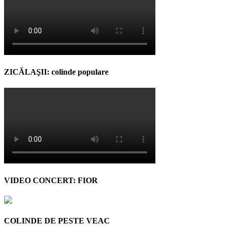
ZICĂLAŞII: colinde populare
VIDEO CONCERT: FIOR
COLINDE DE PESTE VEAC