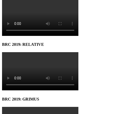
BRC 2019: RELATIVE
BRC 2019: GRIMUS