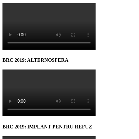
BRC 2019: ALTERNOSFERA
BRC 2019: IMPLANT PENTRU REFUZ