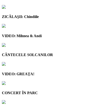
ZICĂLAŞII: Chindiile
VIDEO: Mihnea & Andi
CÂNTECELE SOLCANILOR
VIDEO: GREAŢA!
CONCERT ÎN PARC