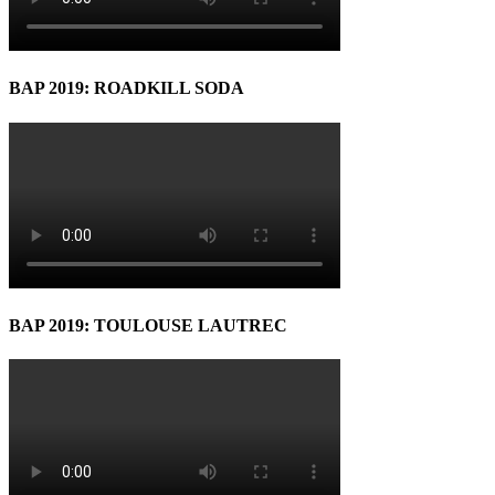
BAP 2019: ROADKILL SODA
BAP 2019: TOULOUSE LAUTREC