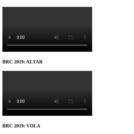
BRC 2019: ALTAR
BRC 2019: VOLA