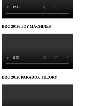
BRC 2019: TOY MACHINES
BRC 2019: PARADOX THEORY