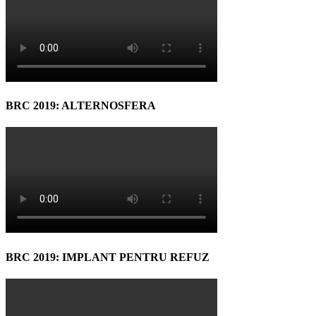
BRC 2019: ALTERNOSFERA
BRC 2019: IMPLANT PENTRU REFUZ