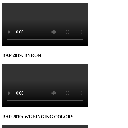
BAP 2019: BYRON
BAP 2019: WE SINGING COLORS