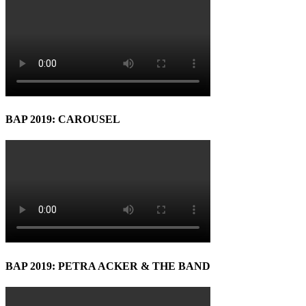
BAP 2019: CAROUSEL
BAP 2019: PETRA ACKER & THE BAND