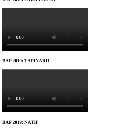
BAP 2019: ŢAPINARII
BAP 2019: NATIF