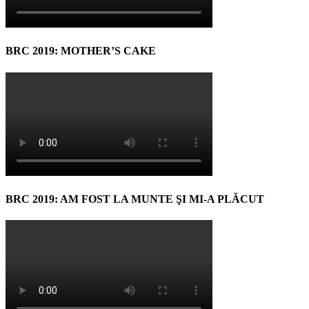
BRC 2019: MOTHER’S CAKE
BRC 2019: AM FOST LA MUNTE ŞI MI-A PLĂCUT