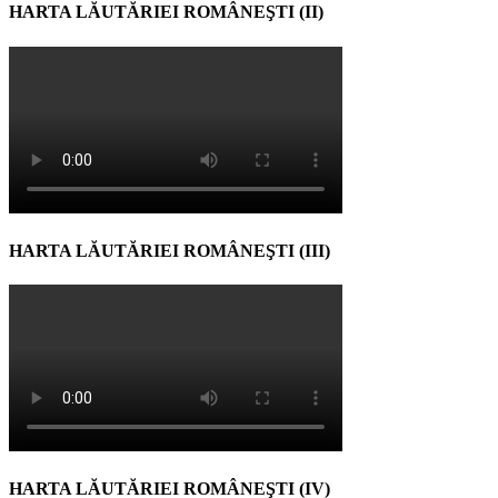
HARTA LĂUTĂRIEI ROMÂNEŞTI (II)
HARTA LĂUTĂRIEI ROMÂNEŞTI (III)
HARTA LĂUTĂRIEI ROMÂNEŞTI (IV)