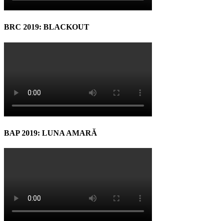
BRC 2019: BLACKOUT
BAP 2019: LUNA AMARĂ