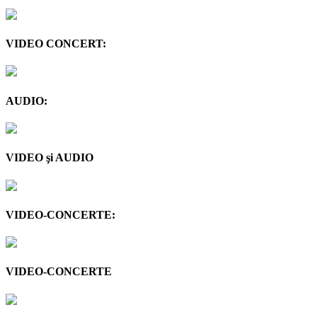
VIDEO CONCERT:
AUDIO:
VIDEO şi AUDIO
VIDEO-CONCERTE:
VIDEO-CONCERTE