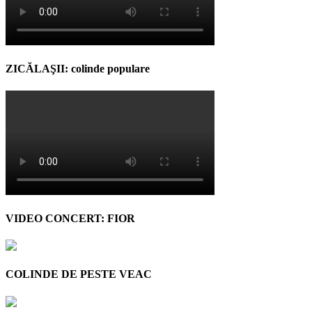
ZICĂLAŞII: colinde populare
VIDEO CONCERT: FIOR
COLINDE DE PESTE VEAC