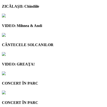
ZICĂLAŞII: Chindiile
VIDEO: Mihnea & Andi
CÂNTECELE SOLCANILOR
VIDEO: GREAŢA!
CONCERT ÎN PARC
CONCERT ÎN PARC