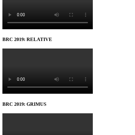
BRC 2019: RELATIVE
BRC 2019: GRIMUS