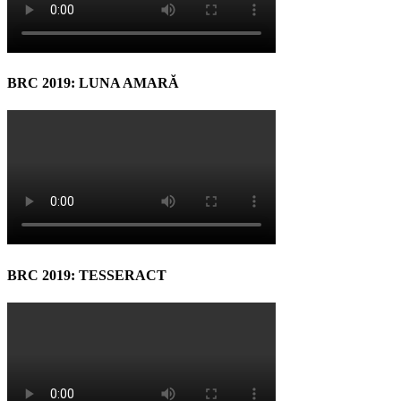
BRC 2019: LUNA AMARĂ
BRC 2019: TESSERACT