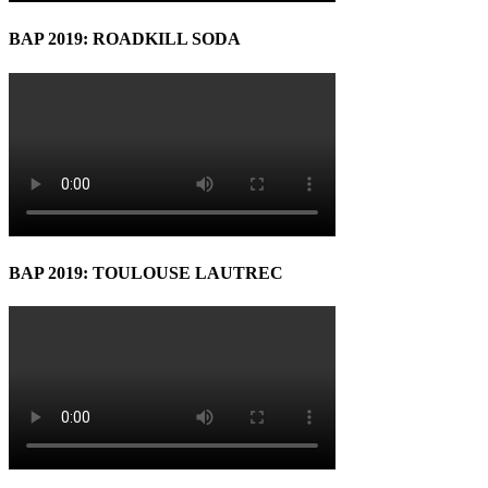
BAP 2019: ROADKILL SODA
BAP 2019: TOULOUSE LAUTREC