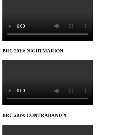
BRC 2019: NIGHTMARION
BRC 2019: CONTRABAND X