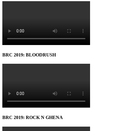
BRC 2019: BLOODRUSH
BRC 2019: ROCK N GHENA