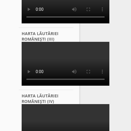
HARTA LĂUTĂRIEI
ROMÂNEŞTI (III)
HARTA LĂUTĂRIEI
ROMÂNEŞTI (IV)