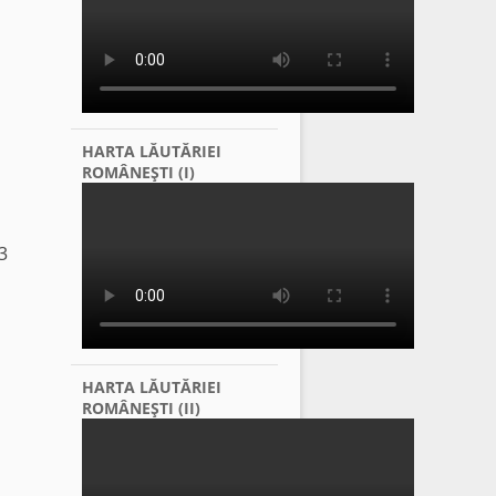
HARTA LĂUTĂRIEI
ROMÂNEŞTI (I)
3
HARTA LĂUTĂRIEI
ROMÂNEŞTI (II)