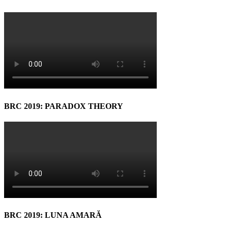
BRC 2019: PARADOX THEORY
BRC 2019: LUNA AMARĂ