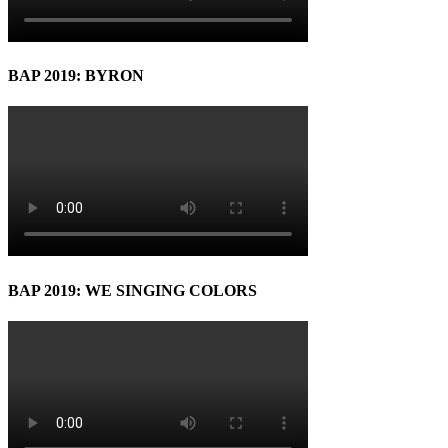
BAP 2019: BYRON
BAP 2019: WE SINGING COLORS