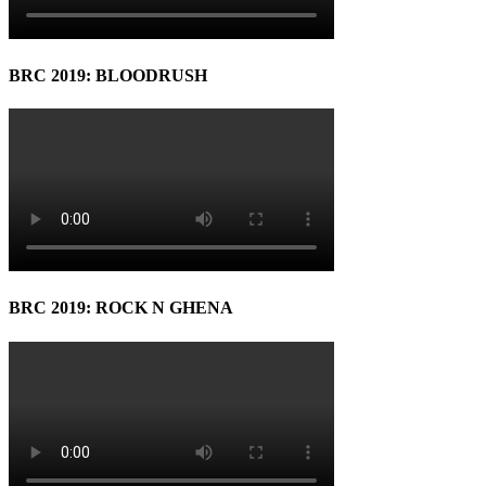
BRC 2019: BLOODRUSH
BRC 2019: ROCK N GHENA