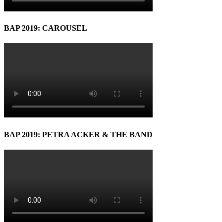
BAP 2019: CAROUSEL
BAP 2019: PETRA ACKER & THE BAND