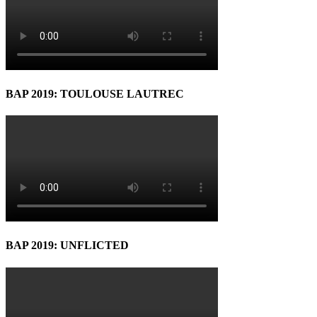
BAP 2019: TOULOUSE LAUTREC
BAP 2019: UNFLICTED