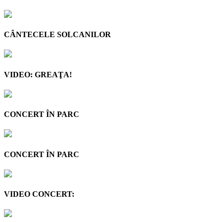
CÂNTECELE SOLCANILOR
VIDEO: GREAŢA!
CONCERT ÎN PARC
CONCERT ÎN PARC
VIDEO CONCERT: