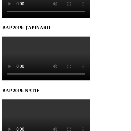
BAP 2019: ŢAPINARII
BAP 2019: NATIF