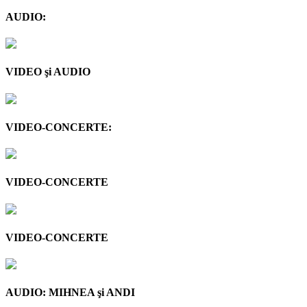
AUDIO:
VIDEO şi AUDIO
VIDEO-CONCERTE:
VIDEO-CONCERTE
VIDEO-CONCERTE
AUDIO: MIHNEA şi ANDI