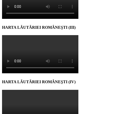
HARTA LĂUTĂRIEI ROMÂNEŞTI (III)
HARTA LĂUTĂRIEI ROMÂNEŞTI (IV)