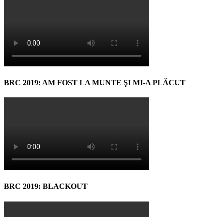
BRC 2019: AM FOST LA MUNTE ŞI MI-A PLĂCUT
BRC 2019: BLACKOUT