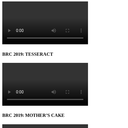
BRC 2019: TESSERACT
BRC 2019: MOTHER’S CAKE