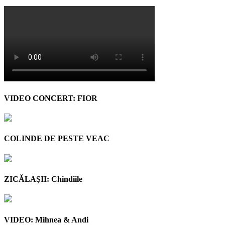
VIDEO CONCERT: FIOR
COLINDE DE PESTE VEAC
ZICĂLAŞII: Chindiile
VIDEO: Mihnea & Andi