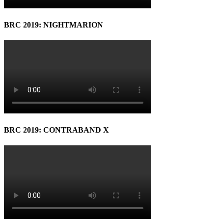
BRC 2019: NIGHTMARION
BRC 2019: CONTRABAND X