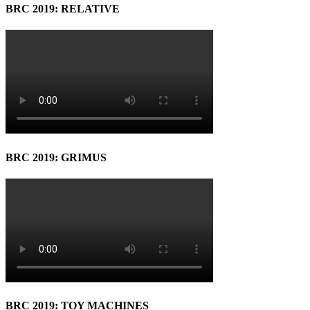
BRC 2019: RELATIVE
BRC 2019: GRIMUS
BRC 2019: TOY MACHINES