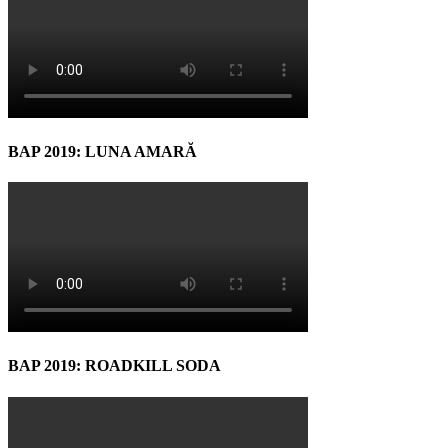
BAP 2019: LUNA AMARĂ
BAP 2019: ROADKILL SODA