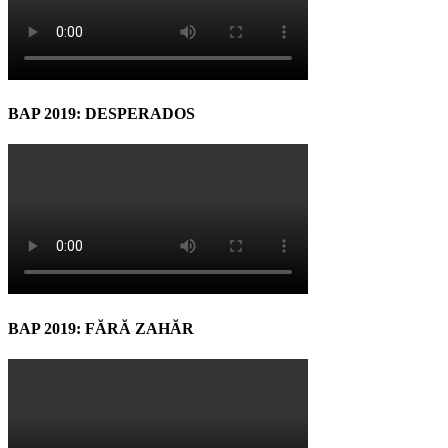
BAP 2019: DESPERADOS
BAP 2019: FĂRĂ ZAHĂR