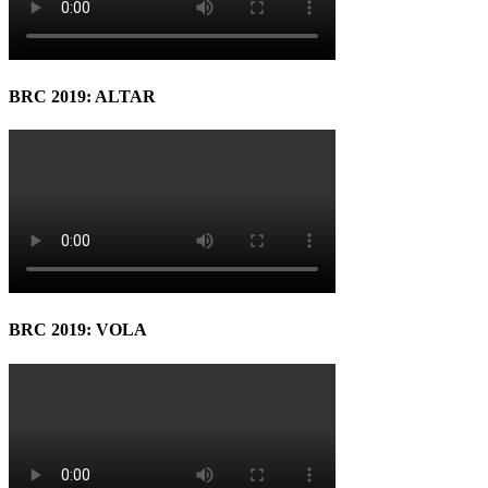
BRC 2019: ALTAR
BRC 2019: VOLA