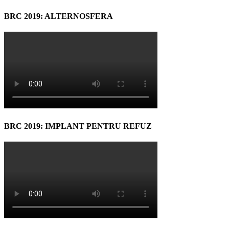
BRC 2019: ALTERNOSFERA
BRC 2019: IMPLANT PENTRU REFUZ