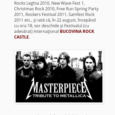
Rocks Leghia 2010, New Wave Fest 1,
Christmas Rock 2010, Free Run Spring Party
2011, Rockers Festival 2011, Samfest Rock
2011 etc., şi iată că, în 22 august, începând
cu ora 18, vor deschide şi Festivalul (cu
adevărat) Internaţional
BUCOVINA ROCK
CASTLE
.