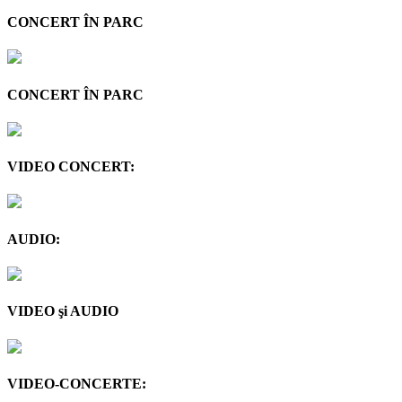
CONCERT ÎN PARC
CONCERT ÎN PARC
VIDEO CONCERT:
AUDIO:
VIDEO şi AUDIO
VIDEO-CONCERTE: