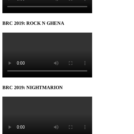
BRC 2019: ROCK N GHENA
BRC 2019: NIGHTMARION