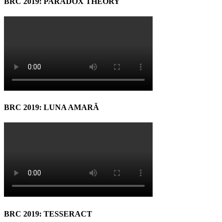
BRC 2019: PARADOX THEORY
BRC 2019: LUNA AMARĂ
BRC 2019: TESSERACT