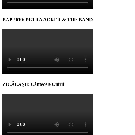
BAP 2019: PETRA ACKER & THE BAND
ZICĂLAŞII: Cântecele Unirii