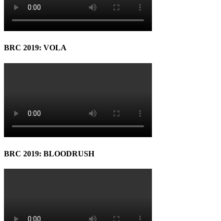
BRC 2019: VOLA
BRC 2019: BLOODRUSH