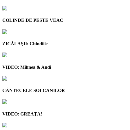
COLINDE DE PESTE VEAC
ZICĂLAŞII: Chindiile
VIDEO: Mihnea & Andi
CÂNTECELE SOLCANILOR
VIDEO: GREAŢA!