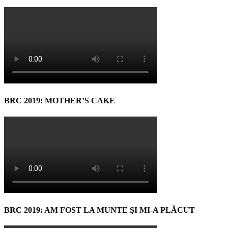
BRC 2019: MOTHER’S CAKE
BRC 2019: AM FOST LA MUNTE ŞI MI-A PLĂCUT