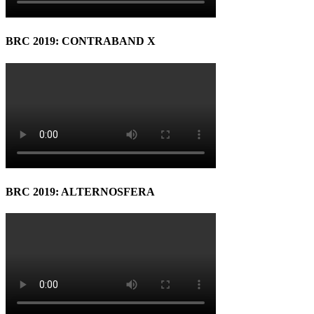
BRC 2019: CONTRABAND X
BRC 2019: ALTERNOSFERA