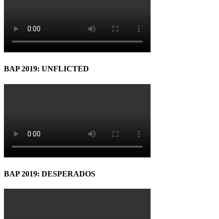
BAP 2019: UNFLICTED
BAP 2019: DESPERADOS