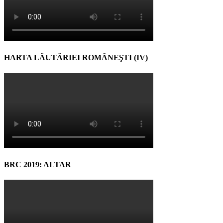
HARTA LĂUTĂRIEI ROMÂNEŞTI (IV)
BRC 2019: ALTAR