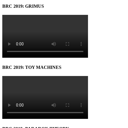
BRC 2019: GRIMUS
BRC 2019: TOY MACHINES