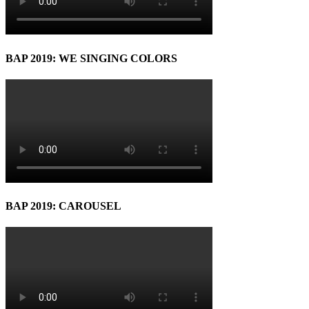
BAP 2019: WE SINGING COLORS
BAP 2019: CAROUSEL