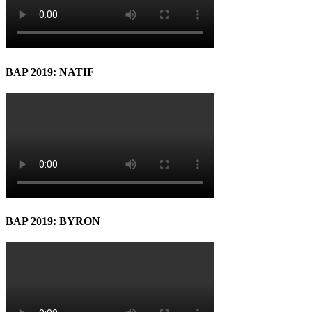
BAP 2019: NATIF
BAP 2019: BYRON