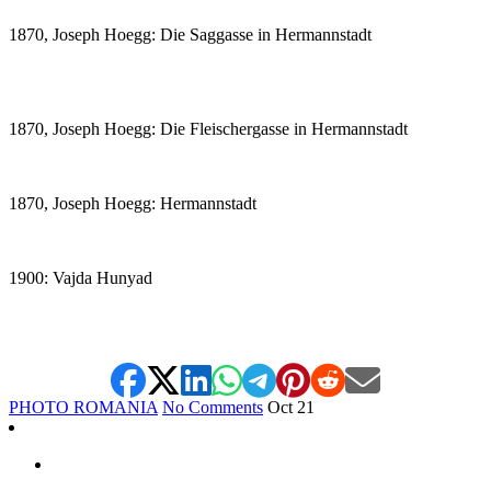
1870, Joseph Hoegg: Die Saggasse in Hermannstadt
1870, Joseph Hoegg: Die Fleischergasse in Hermannstadt
1870, Joseph Hoegg: Hermannstadt
1900: Vajda Hunyad
*
PHOTO ROMANIA
No Comments
Oct
21