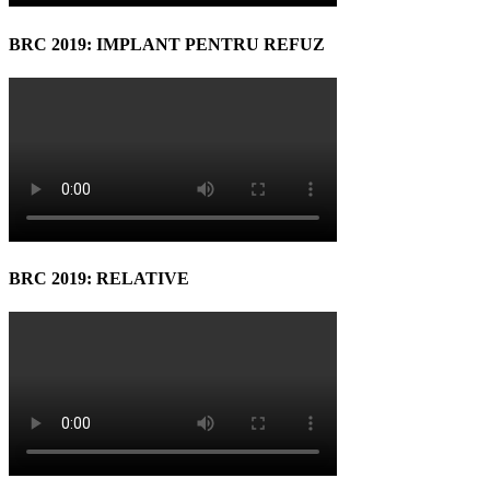
BRC 2019: IMPLANT PENTRU REFUZ
BRC 2019: RELATIVE