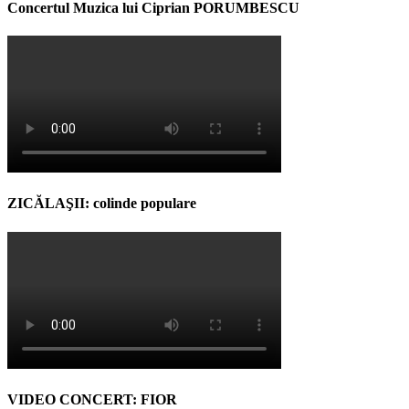
Concertul Muzica lui Ciprian PORUMBESCU
ZICĂLAŞII: colinde populare
VIDEO CONCERT: FIOR