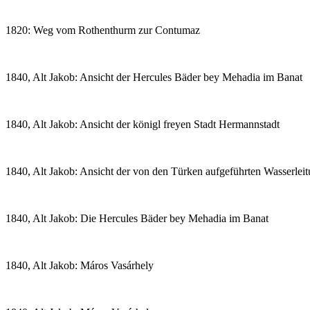
1820: Weg vom Rothenthurm zur Contumaz
1840, Alt Jakob: Ansicht der Hercules Bäder bey Mehadia im Banat
1840, Alt Jakob: Ansicht der königl freyen Stadt Hermannstadt
1840, Alt Jakob: Ansicht der von den Türken aufgeführten Wasserlei
1840, Alt Jakob: Die Hercules Bäder bey Mehadia im Banat
1840, Alt Jakob: Máros Vasárhely