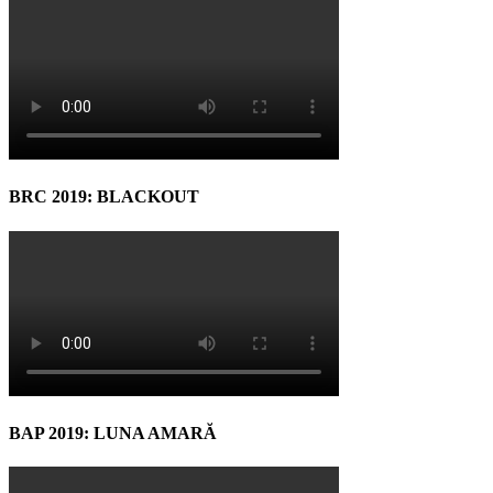
BRC 2019: BLACKOUT
BAP 2019: LUNA AMARĂ