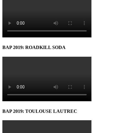
BAP 2019: ROADKILL SODA
BAP 2019: TOULOUSE LAUTREC