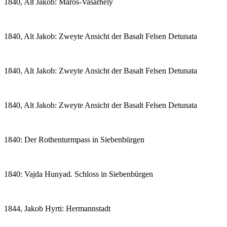
1840, Alt Jakob: Máros-Vasárhely
1840, Alt Jakob: Zweyte Ansicht der Basalt Felsen Detunata
1840, Alt Jakob: Zweyte Ansicht der Basalt Felsen Detunata
1840, Alt Jakob: Zweyte Ansicht der Basalt Felsen Detunata
1840: Der Rothenturmpass in Siebenbürgen
1840: Vajda Hunyad. Schloss in Siebenbürgen
1844, Jakob Hyrti: Hermannstadt