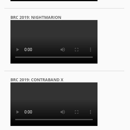
BRC 2019: NIGHTMARION
BRC 2019: CONTRABAND X