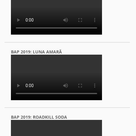
BAP 2019: LUNA AMARĂ
BAP 2019: ROADKILL SODA