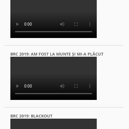
BRC 2019: AM FOST LA MUNTE ŞI MI-A PLĂCUT
BRC 2019: BLACKOUT