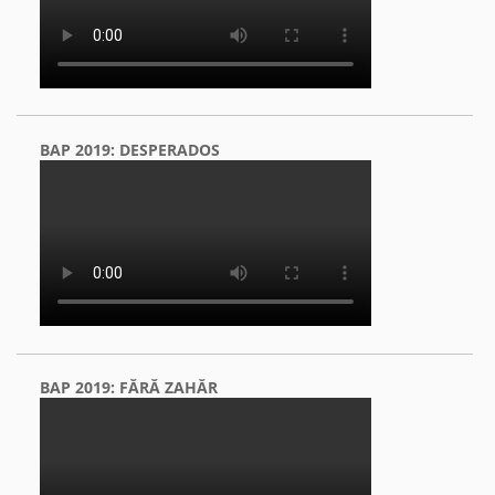
BAP 2019: DESPERADOS
BAP 2019: FĂRĂ ZAHĂR