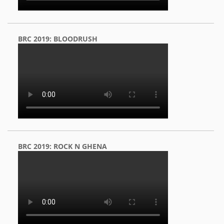
BRC 2019: BLOODRUSH
BRC 2019: ROCK N GHENA