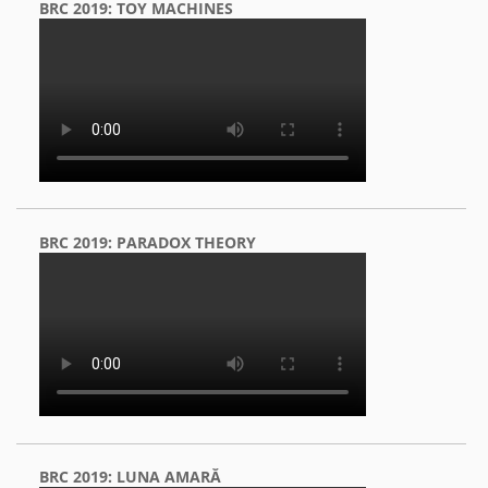
BRC 2019: TOY MACHINES
BRC 2019: PARADOX THEORY
BRC 2019: LUNA AMARĂ