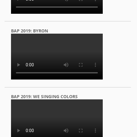
BAP 2019: BYRON
BAP 2019: WE SINGING COLORS