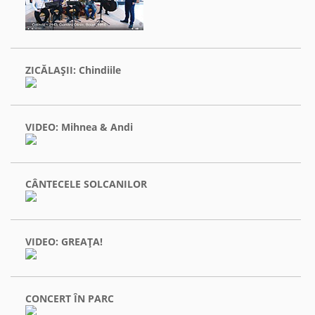
ZICĂLAŞII: Chindiile
VIDEO: Mihnea & Andi
CÂNTECELE SOLCANILOR
VIDEO: GREAŢA!
CONCERT ÎN PARC