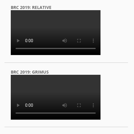
BRC 2019: RELATIVE
BRC 2019: GRIMUS