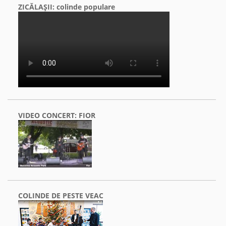
ZICĂLAŞII: colinde populare
VIDEO CONCERT: FIOR
COLINDE DE PESTE VEAC