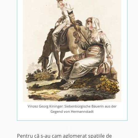
Vinzez Georg Kininger: Siebenbürgische Bäuerin aus der
Gegend von Hermannstadt
*
Pentru că s-au cam aglomerat spaţiile de