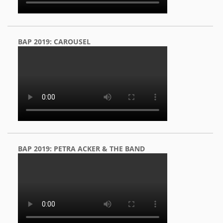
BAP 2019: CAROUSEL
BAP 2019: PETRA ACKER & THE BAND