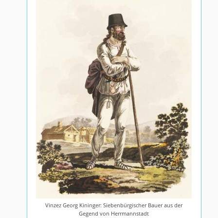
Vinzez Georg Kininger: Siebenbürgischer Bauer aus der
Gegend von Herrmannstadt