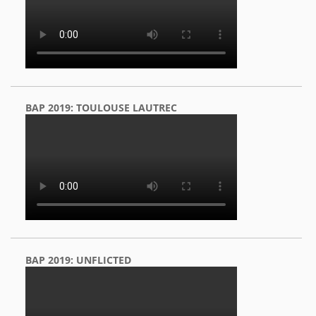
BAP 2019: TOULOUSE LAUTREC
BAP 2019: UNFLICTED