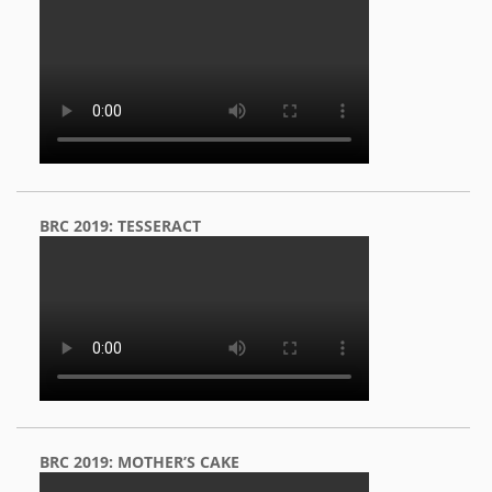
BRC 2019: TESSERACT
BRC 2019: MOTHER’S CAKE