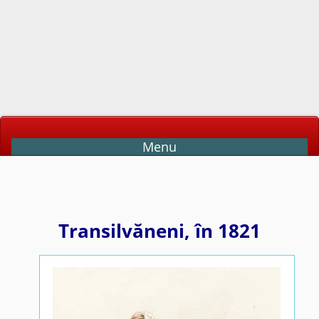
Menu
Transilvăneni, în 1821