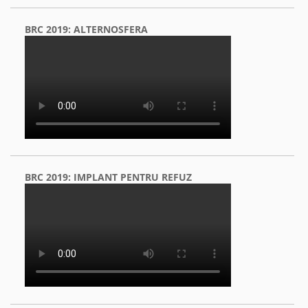
BRC 2019: ALTERNOSFERA
BRC 2019: IMPLANT PENTRU REFUZ