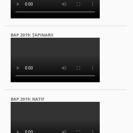
BAP 2019: ŢAPINARII
BAP 2019: NATIF