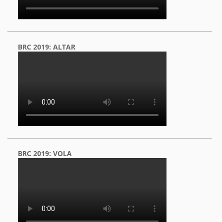
BRC 2019: ALTAR
BRC 2019: VOLA