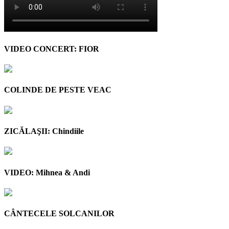
VIDEO CONCERT: FIOR
COLINDE DE PESTE VEAC
ZICĂLAŞII: Chindiile
VIDEO: Mihnea & Andi
CÂNTECELE SOLCANILOR