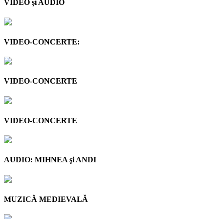
VIDEO şi AUDIO
VIDEO-CONCERTE:
VIDEO-CONCERTE
VIDEO-CONCERTE
AUDIO: MIHNEA şi ANDI
MUZICĂ MEDIEVALĂ