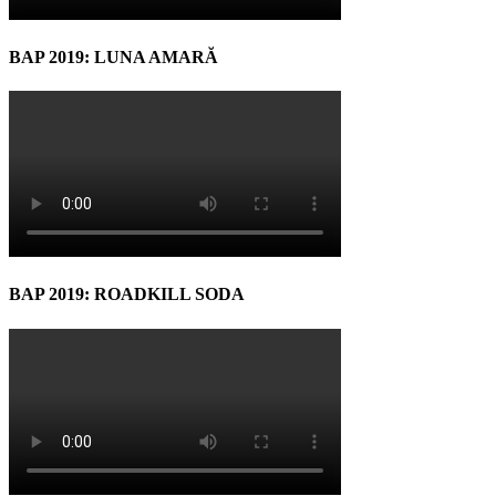
BAP 2019: LUNA AMARĂ
BAP 2019: ROADKILL SODA