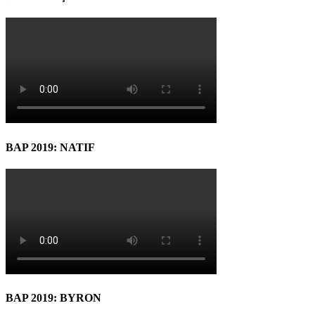
BAP 2019: NATIF
BAP 2019: BYRON