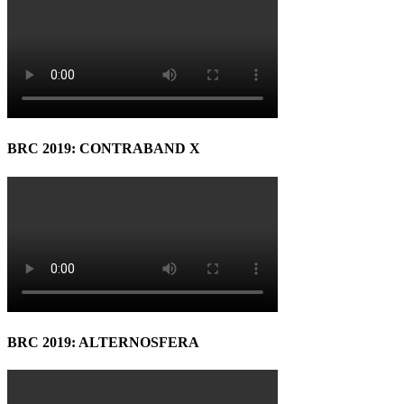
BRC 2019: CONTRABAND X
BRC 2019: ALTERNOSFERA