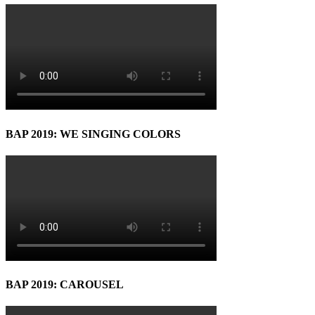
BAP 2019: WE SINGING COLORS
BAP 2019: CAROUSEL