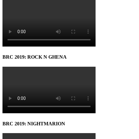
BRC 2019: ROCK N GHENA
BRC 2019: NIGHTMARION