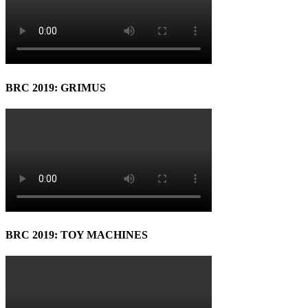
BRC 2019: GRIMUS
BRC 2019: TOY MACHINES