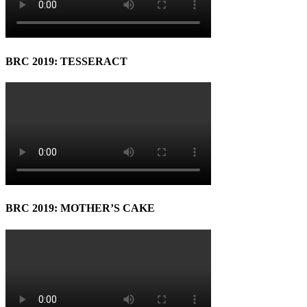
BRC 2019: TESSERACT
BRC 2019: MOTHER’S CAKE