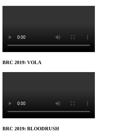
BRC 2019: VOLA
BRC 2019: BLOODRUSH