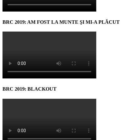
BRC 2019: AM FOST LA MUNTE ŞI MI-A PLĂCUT
BRC 2019: BLACKOUT