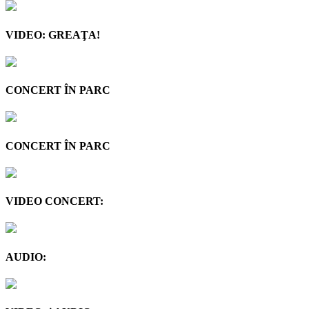
VIDEO: GREAŢA!
CONCERT ÎN PARC
CONCERT ÎN PARC
VIDEO CONCERT:
AUDIO: