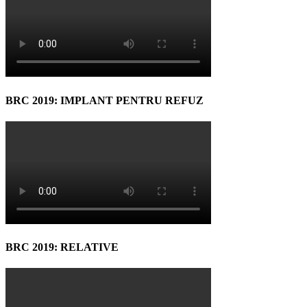
BRC 2019: IMPLANT PENTRU REFUZ
BRC 2019: RELATIVE