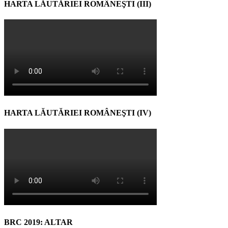
HARTA LĂUTĂRIEI ROMÂNEŞTI (III)
HARTA LĂUTĂRIEI ROMÂNEŞTI (IV)
BRC 2019: ALTAR