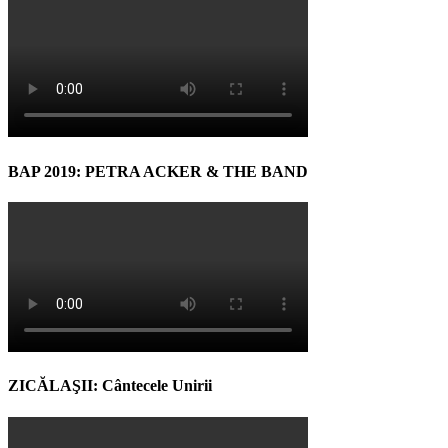
BAP 2019: PETRA ACKER & THE BAND
ZICĂLAŞII: Cântecele Unirii