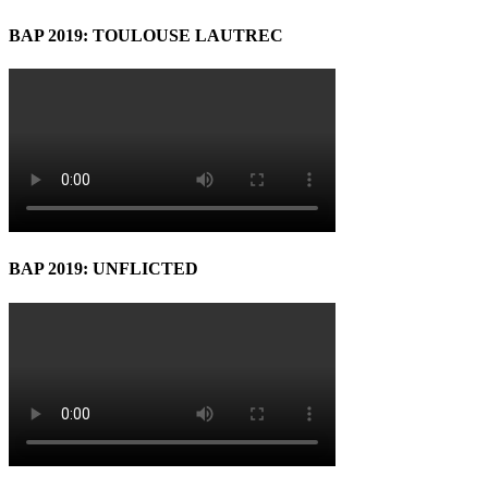
BAP 2019: TOULOUSE LAUTREC
BAP 2019: UNFLICTED