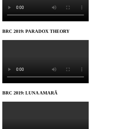
BRC 2019: PARADOX THEORY
BRC 2019: LUNA AMARĂ