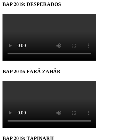
BAP 2019: DESPERADOS
BAP 2019: FĂRĂ ZAHĂR
BAP 2019: ŢAPINARII