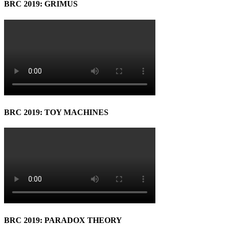
BRC 2019: GRIMUS
BRC 2019: TOY MACHINES
BRC 2019: PARADOX THEORY