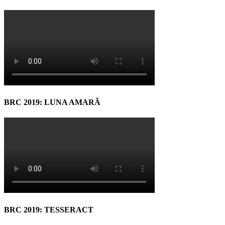
BRC 2019: LUNA AMARĂ
BRC 2019: TESSERACT