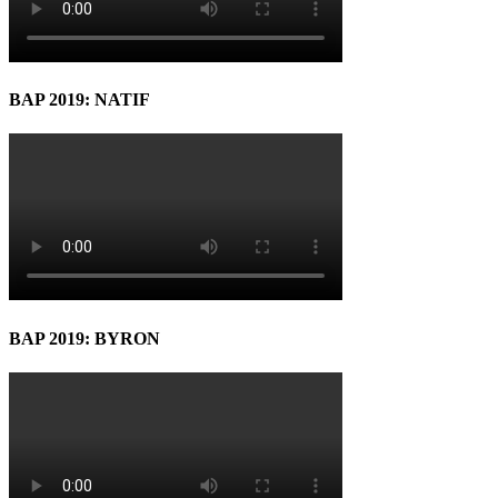
BAP 2019: NATIF
BAP 2019: BYRON