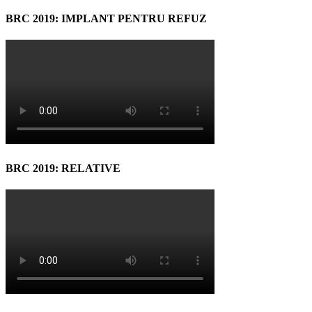
BRC 2019: IMPLANT PENTRU REFUZ
BRC 2019: RELATIVE