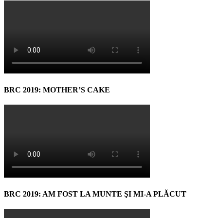
BRC 2019: MOTHER’S CAKE
BRC 2019: AM FOST LA MUNTE ŞI MI-A PLĂCUT