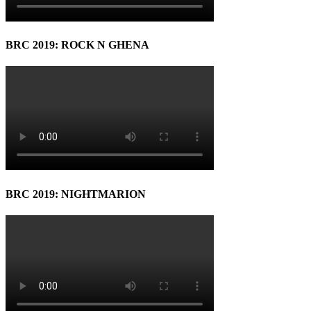
BRC 2019: ROCK N GHENA
BRC 2019: NIGHTMARION