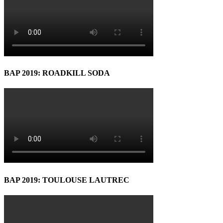
BAP 2019: ROADKILL SODA
BAP 2019: TOULOUSE LAUTREC