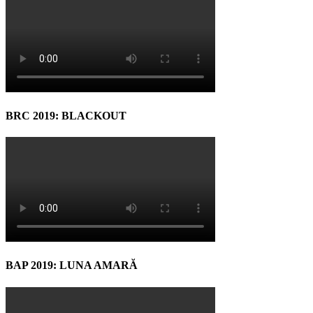
BRC 2019: BLACKOUT
BAP 2019: LUNA AMARĂ