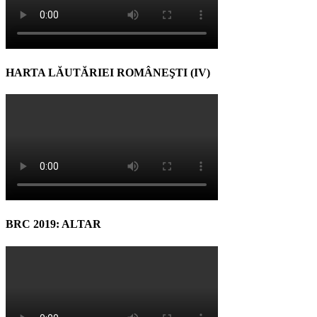
HARTA LĂUTĂRIEI ROMÂNEŞTI (IV)
BRC 2019: ALTAR