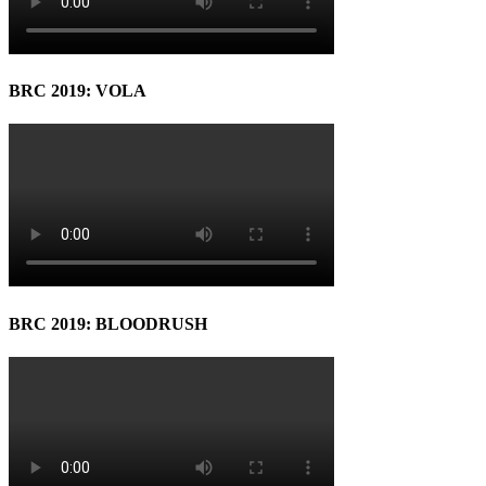
BRC 2019: VOLA
BRC 2019: BLOODRUSH