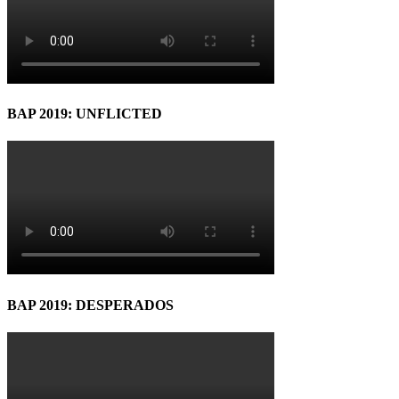
BAP 2019: UNFLICTED
BAP 2019: DESPERADOS