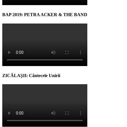
BAP 2019: PETRA ACKER & THE BAND
ZICĂLAŞII: Cântecele Unirii