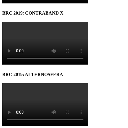
BRC 2019: CONTRABAND X
BRC 2019: ALTERNOSFERA