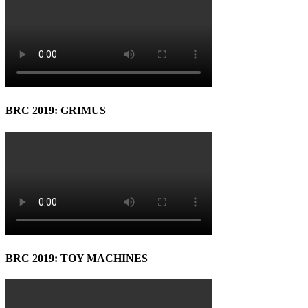
BRC 2019: GRIMUS
BRC 2019: TOY MACHINES