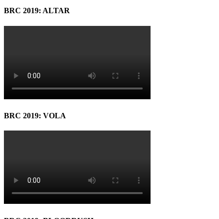
BRC 2019: ALTAR
BRC 2019: VOLA