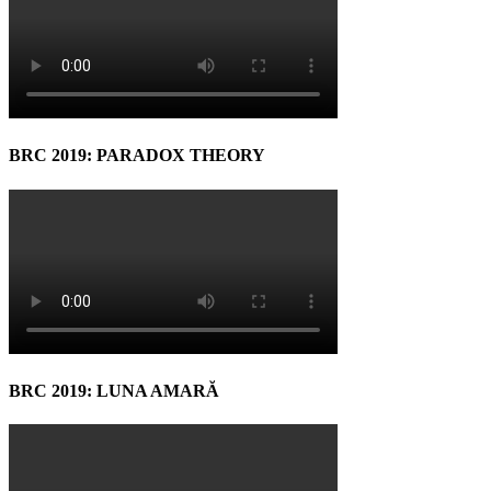
BRC 2019: PARADOX THEORY
BRC 2019: LUNA AMARĂ