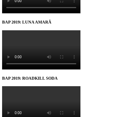
BAP 2019: LUNA AMARĂ
BAP 2019: ROADKILL SODA