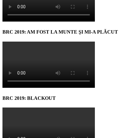
BRC 2019: AM FOST LA MUNTE ŞI MI-A PLĂCUT
BRC 2019: BLACKOUT