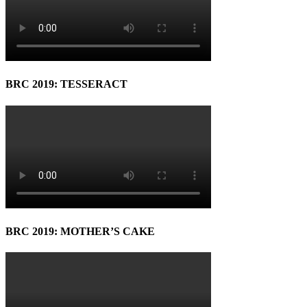
BRC 2019: TESSERACT
BRC 2019: MOTHER’S CAKE