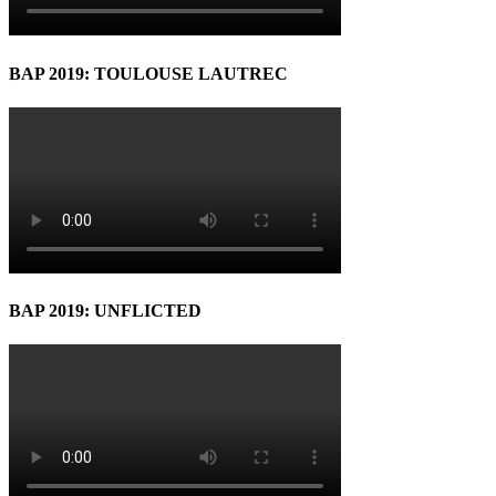
BAP 2019: TOULOUSE LAUTREC
BAP 2019: UNFLICTED