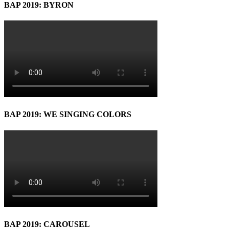
BAP 2019: BYRON
BAP 2019: WE SINGING COLORS
BAP 2019: CAROUSEL