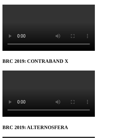
BRC 2019: CONTRABAND X
BRC 2019: ALTERNOSFERA