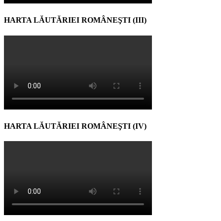
HARTA LĂUTĂRIEI ROMÂNEŞTI (III)
HARTA LĂUTĂRIEI ROMÂNEŞTI (IV)