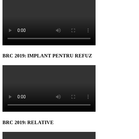
BRC 2019: IMPLANT PENTRU REFUZ
BRC 2019: RELATIVE