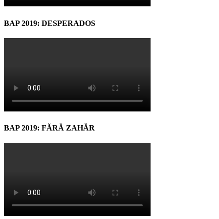
BAP 2019: DESPERADOS
BAP 2019: FĂRĂ ZAHĂR