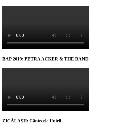
BAP 2019: PETRA ACKER & THE BAND
ZICĂLAŞII: Cântecele Unirii