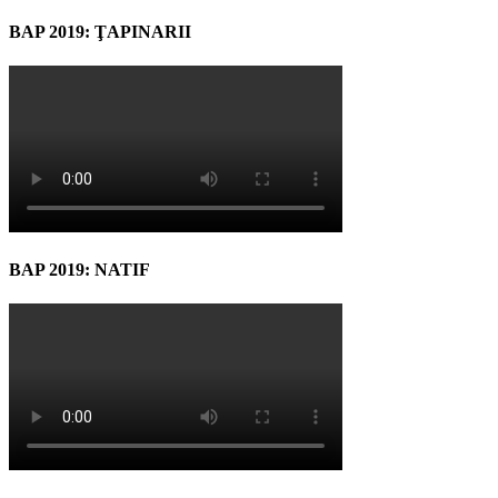
BAP 2019: ŢAPINARII
BAP 2019: NATIF