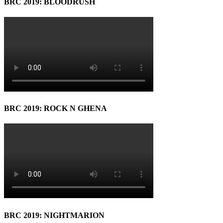
BRC 2019: BLOODRUSH
BRC 2019: ROCK N GHENA
BRC 2019: NIGHTMARION