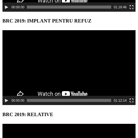
00:00:00
01:18:46
BRC 2019: IMPLANT PENTRU REFUZ
Video
Player
00:00:00
01:12:14
BRC 2019: RELATIVE
Video
Player