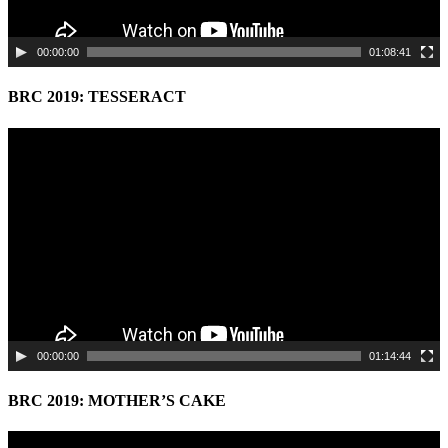
00:00:00
01:08:41
BRC 2019: TESSERACT
Video
Player
00:00:00
01:14:44
BRC 2019: MOTHER’S CAKE
Video