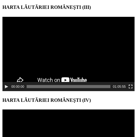
HARTA LĂUTĂRIEI ROMÂNEŞTI (III)
Video
Player
00:00:00
01:05:55
HARTA LĂUTĂRIEI ROMÂNEŞTI (IV)
Video
Player