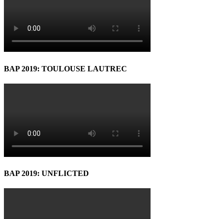
BAP 2019: TOULOUSE LAUTREC
BAP 2019: UNFLICTED