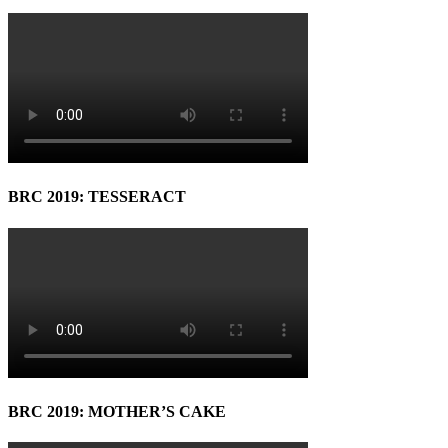
BRC 2019: TESSERACT
BRC 2019: MOTHER’S CAKE