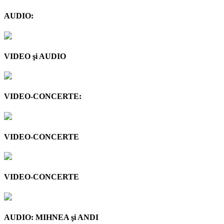
AUDIO:
VIDEO şi AUDIO
VIDEO-CONCERTE:
VIDEO-CONCERTE
VIDEO-CONCERTE
AUDIO: MIHNEA şi ANDI