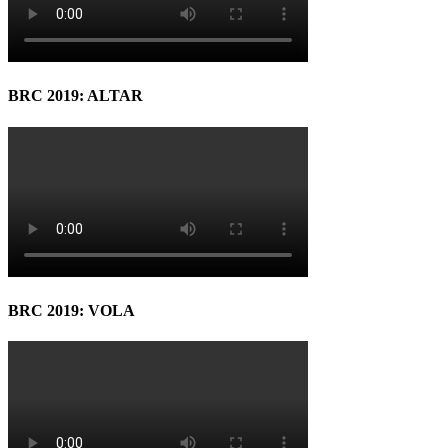
BRC 2019: ALTAR
BRC 2019: VOLA