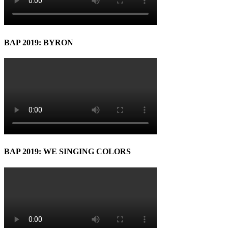
BAP 2019: BYRON
BAP 2019: WE SINGING COLORS