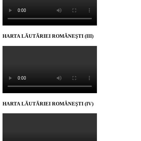
HARTA LĂUTĂRIEI ROMÂNEŞTI (III)
HARTA LĂUTĂRIEI ROMÂNEŞTI (IV)