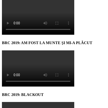
BRC 2019: AM FOST LA MUNTE ŞI MI-A PLĂCUT
BRC 2019: BLACKOUT