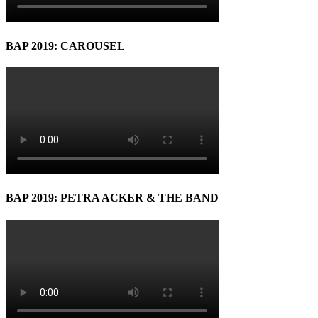
BAP 2019: CAROUSEL
BAP 2019: PETRA ACKER & THE BAND