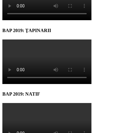
BAP 2019: ŢAPINARII
BAP 2019: NATIF