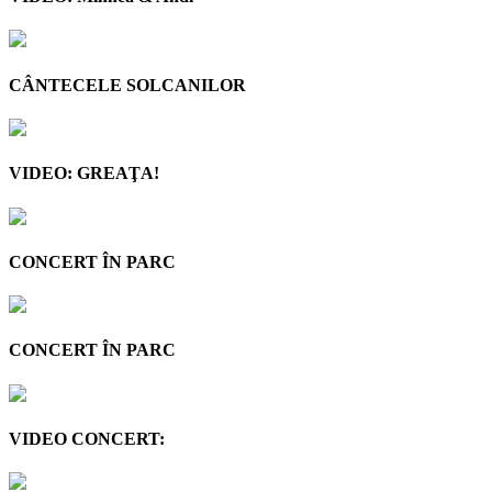
CÂNTECELE SOLCANILOR
VIDEO: GREAŢA!
CONCERT ÎN PARC
CONCERT ÎN PARC
VIDEO CONCERT: