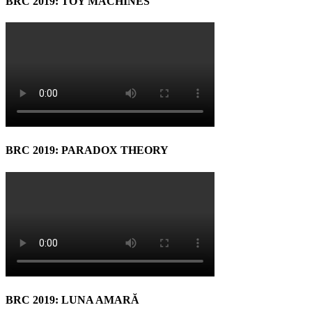
BRC 2019: TOY MACHINES
BRC 2019: PARADOX THEORY
BRC 2019: LUNA AMARĂ