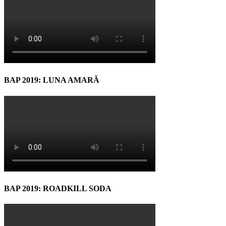
BAP 2019: LUNA AMARĂ
BAP 2019: ROADKILL SODA