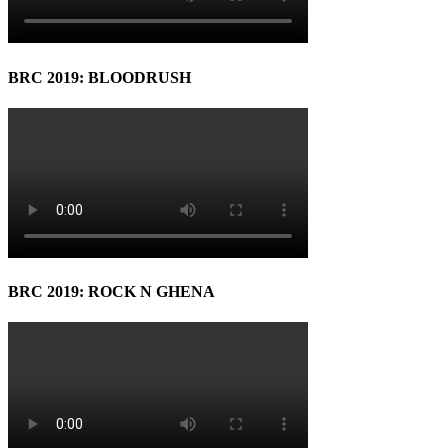
BRC 2019: BLOODRUSH
BRC 2019: ROCK N GHENA