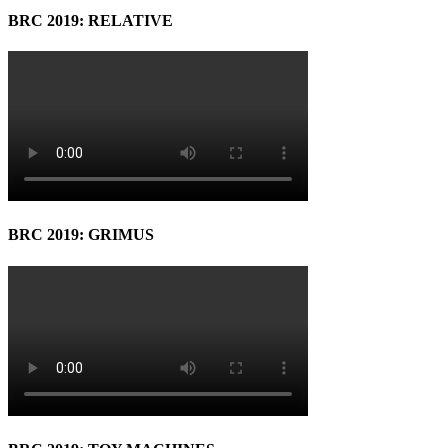
BRC 2019: RELATIVE
BRC 2019: GRIMUS