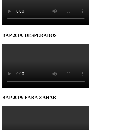
BAP 2019: DESPERADOS
BAP 2019: FĂRĂ ZAHĂR