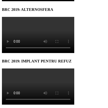
BRC 2019: ALTERNOSFERA
BRC 2019: IMPLANT PENTRU REFUZ