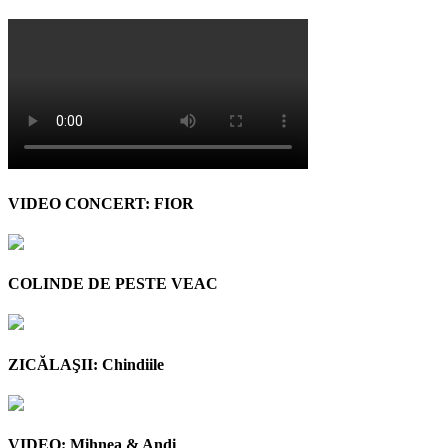
VIDEO CONCERT: FIOR
COLINDE DE PESTE VEAC
ZICĂLAŞII: Chindiile
VIDEO: Mihnea & Andi