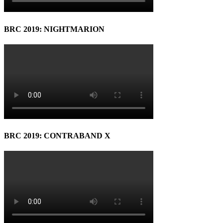
BRC 2019: NIGHTMARION
BRC 2019: CONTRABAND X