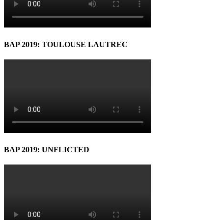
BAP 2019: TOULOUSE LAUTREC
BAP 2019: UNFLICTED