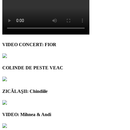
VIDEO CONCERT: FIOR
COLINDE DE PESTE VEAC
ZICĂLAŞII: Chindiile
VIDEO: Mihnea & Andi