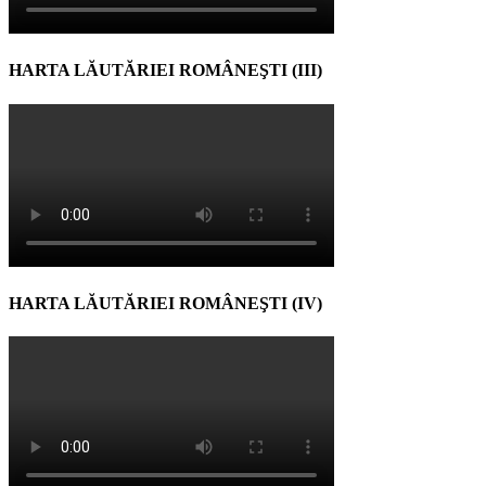
HARTA LĂUTĂRIEI ROMÂNEŞTI (III)
HARTA LĂUTĂRIEI ROMÂNEŞTI (IV)