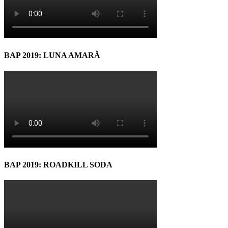
BAP 2019: LUNA AMARĂ
BAP 2019: ROADKILL SODA