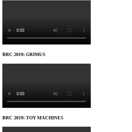
BRC 2019: GRIMUS
BRC 2019: TOY MACHINES