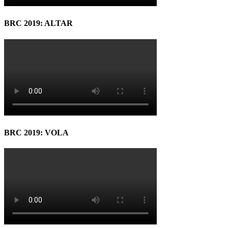
BRC 2019: ALTAR
BRC 2019: VOLA