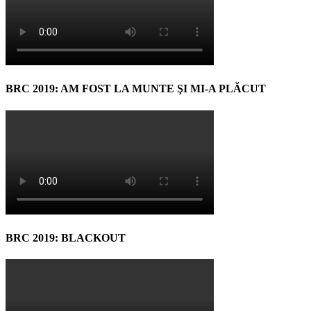
BRC 2019: AM FOST LA MUNTE ŞI MI-A PLĂCUT
BRC 2019: BLACKOUT