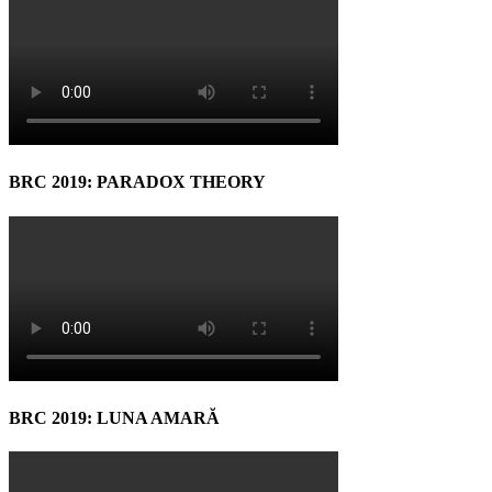
BRC 2019: PARADOX THEORY
BRC 2019: LUNA AMARĂ