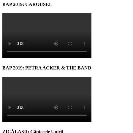
BAP 2019: CAROUSEL
BAP 2019: PETRA ACKER & THE BAND
ZICĂLAŞII: Cântecele Unirii