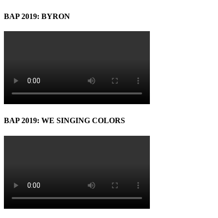
BAP 2019: BYRON
BAP 2019: WE SINGING COLORS