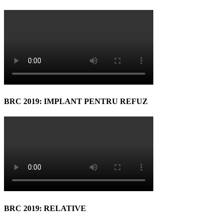
BRC 2019: IMPLANT PENTRU REFUZ
BRC 2019: RELATIVE