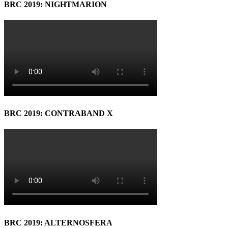
BRC 2019: NIGHTMARION
BRC 2019: CONTRABAND X
BRC 2019: ALTERNOSFERA