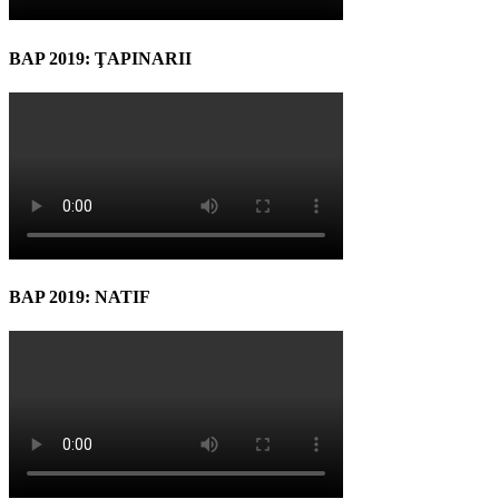
BAP 2019: ŢAPINARII
BAP 2019: NATIF