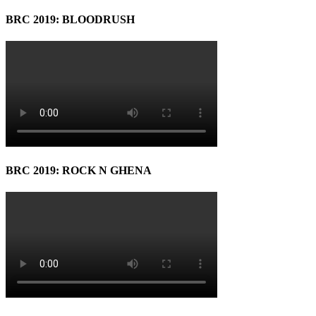
BRC 2019: BLOODRUSH
BRC 2019: ROCK N GHENA