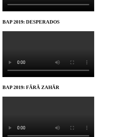
BAP 2019: DESPERADOS
BAP 2019: FĂRĂ ZAHĂR