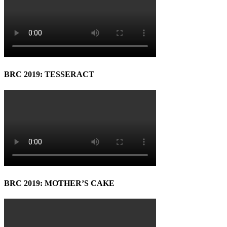
BRC 2019: TESSERACT
BRC 2019: MOTHER’S CAKE