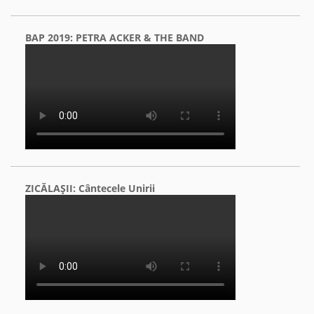
BAP 2019: PETRA ACKER & THE BAND
ZICĂLAŞII: Cântecele Unirii