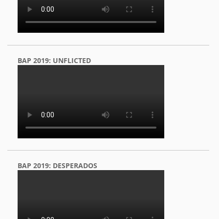
BAP 2019: UNFLICTED
BAP 2019: DESPERADOS