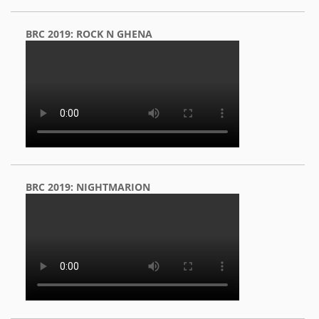
BRC 2019: ROCK N GHENA
BRC 2019: NIGHTMARION