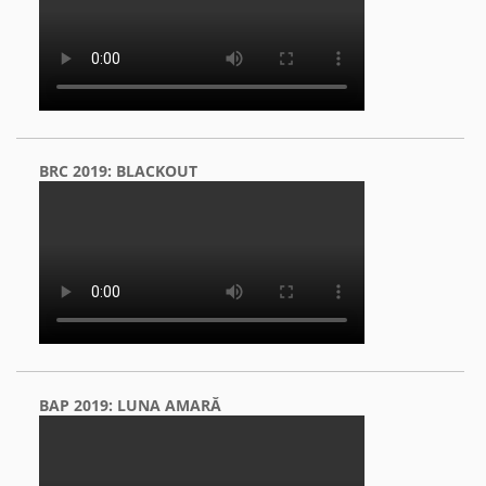
BRC 2019: BLACKOUT
BAP 2019: LUNA AMARĂ