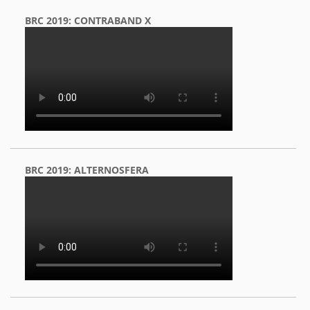
BRC 2019: CONTRABAND X
BRC 2019: ALTERNOSFERA