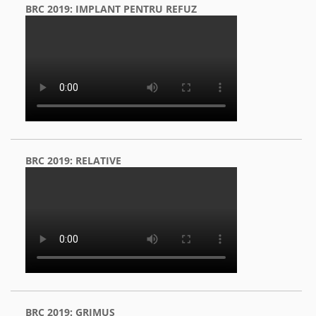
BRC 2019: IMPLANT PENTRU REFUZ
BRC 2019: RELATIVE
BRC 2019: GRIMUS