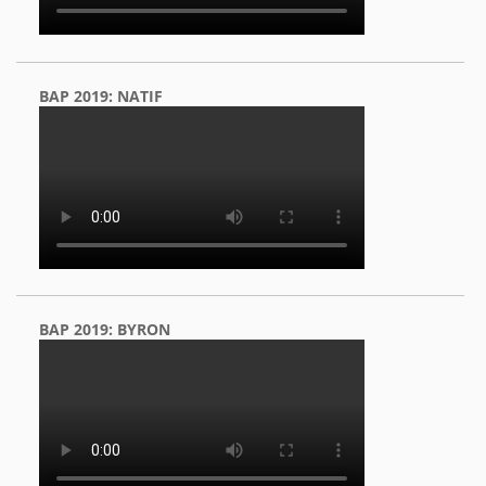
BAP 2019: NATIF
BAP 2019: BYRON