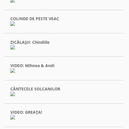
COLINDE DE PESTE VEAC
ZICĂLAŞII: Chindiile
VIDEO: Mihnea & Andi
CÂNTECELE SOLCANILOR
VIDEO: GREAŢA!