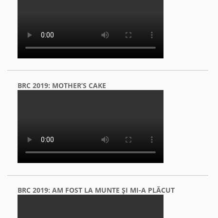
BRC 2019: MOTHER’S CAKE
BRC 2019: AM FOST LA MUNTE ŞI MI-A PLĂCUT