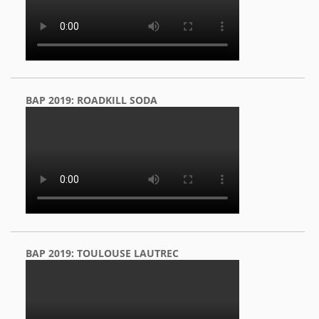
BAP 2019: ROADKILL SODA
BAP 2019: TOULOUSE LAUTREC