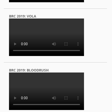
BRC 2019: VOLA
BRC 2019: BLOODRUSH