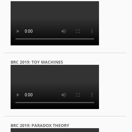
BRC 2019: TOY MACHINES
BRC 2019: PARADOX THEORY