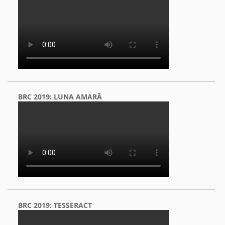
BRC 2019: LUNA AMARĂ
BRC 2019: TESSERACT