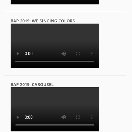
BAP 2019: WE SINGING COLORS
BAP 2019: CAROUSEL