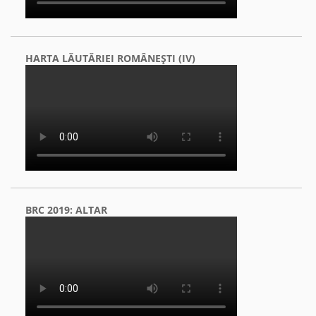
HARTA LĂUTĂRIEI ROMÂNEŞTI (IV)
BRC 2019: ALTAR