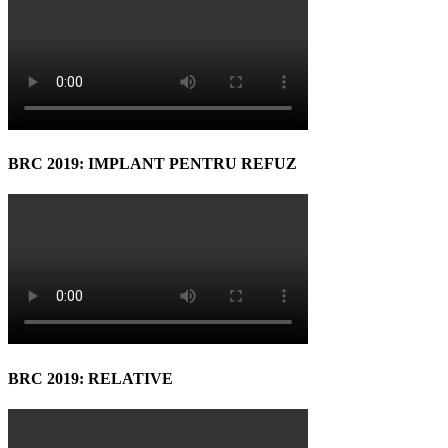
BRC 2019: IMPLANT PENTRU REFUZ
BRC 2019: RELATIVE