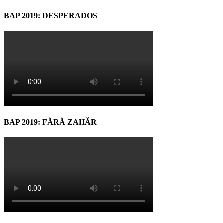
BAP 2019: DESPERADOS
BAP 2019: FĂRĂ ZAHĂR