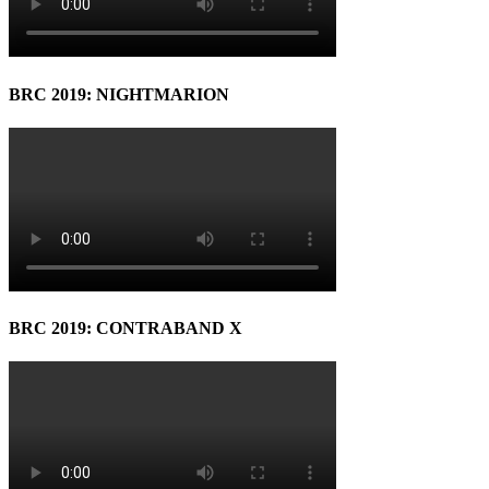
BRC 2019: NIGHTMARION
BRC 2019: CONTRABAND X