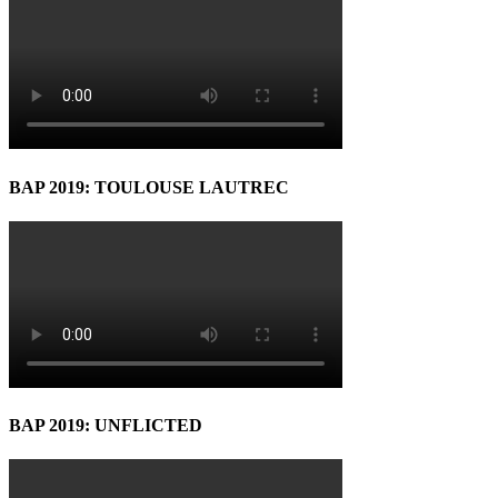
BAP 2019: TOULOUSE LAUTREC
BAP 2019: UNFLICTED