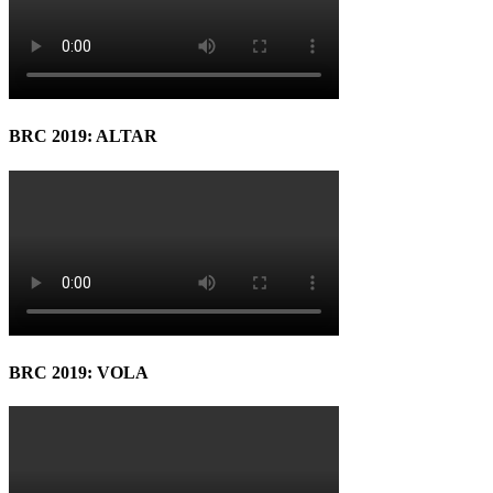
BRC 2019: ALTAR
BRC 2019: VOLA