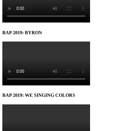
BAP 2019: BYRON
BAP 2019: WE SINGING COLORS