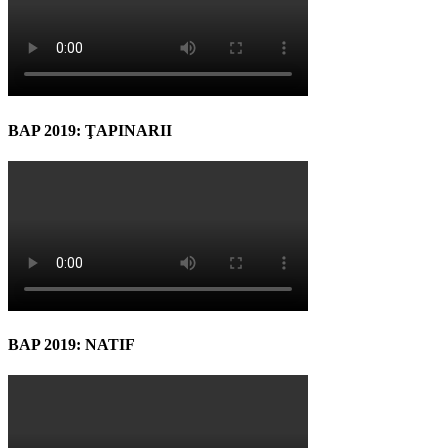
BAP 2019: ŢAPINARII
BAP 2019: NATIF