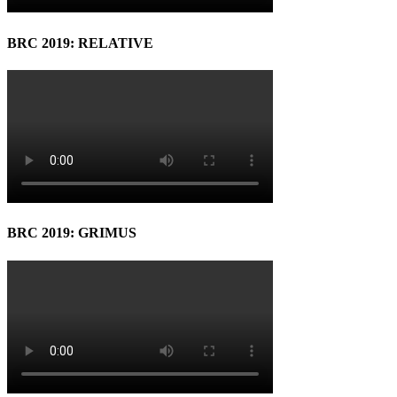
BRC 2019: RELATIVE
BRC 2019: GRIMUS