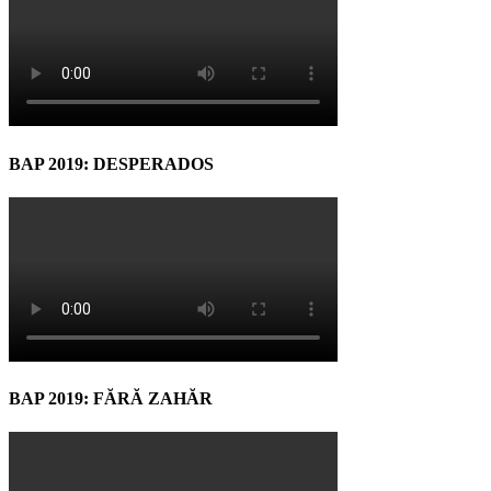
BAP 2019: DESPERADOS
BAP 2019: FĂRĂ ZAHĂR