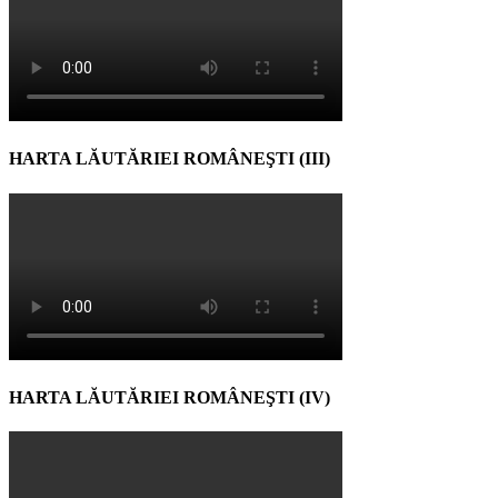
HARTA LĂUTĂRIEI ROMÂNEŞTI (III)
HARTA LĂUTĂRIEI ROMÂNEŞTI (IV)