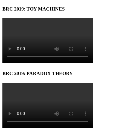
BRC 2019: TOY MACHINES
BRC 2019: PARADOX THEORY