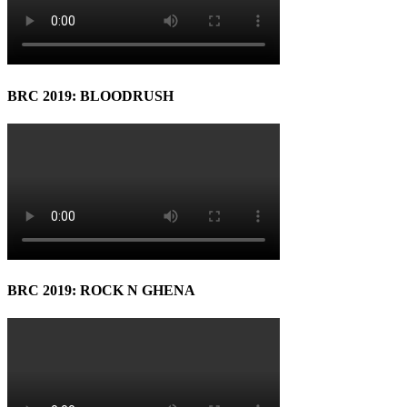
BRC 2019: BLOODRUSH
BRC 2019: ROCK N GHENA