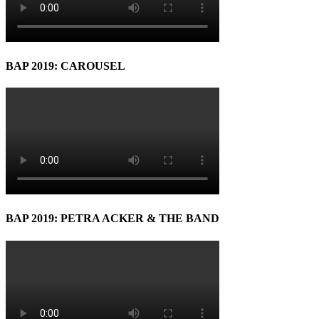
BAP 2019: CAROUSEL
BAP 2019: PETRA ACKER & THE BAND