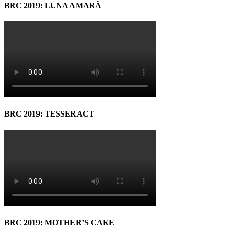
BRC 2019: LUNA AMARĂ
BRC 2019: TESSERACT
BRC 2019: MOTHER’S CAKE