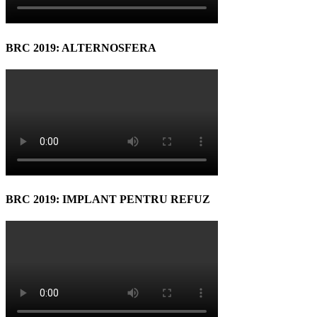
BRC 2019: ALTERNOSFERA
BRC 2019: IMPLANT PENTRU REFUZ