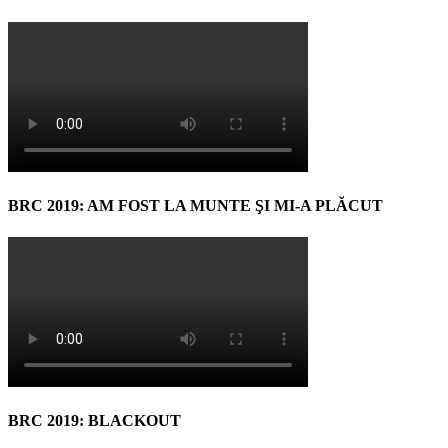
BRC 2019: AM FOST LA MUNTE ŞI MI-A PLĂCUT
BRC 2019: BLACKOUT