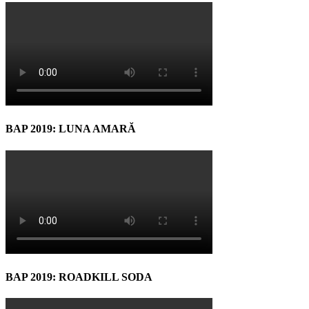
BAP 2019: LUNA AMARĂ
BAP 2019: ROADKILL SODA