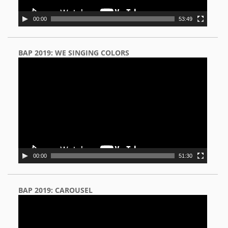
00:00
53:49
BAP 2019: WE SINGING COLORS
Video
Player
00:00
51:30
BAP 2019: CAROUSEL
Video
Player