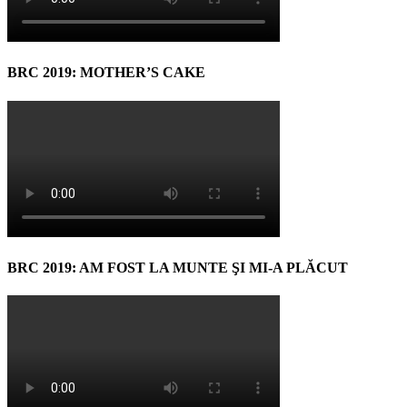
BRC 2019: MOTHER’S CAKE
BRC 2019: AM FOST LA MUNTE ŞI MI-A PLĂCUT