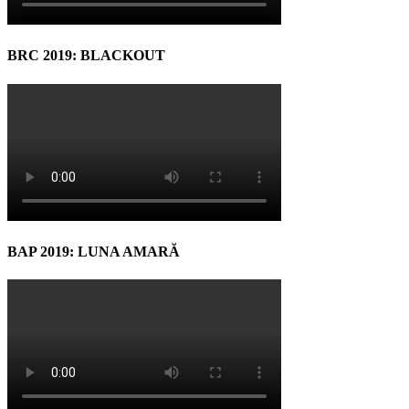
BRC 2019: BLACKOUT
BAP 2019: LUNA AMARĂ