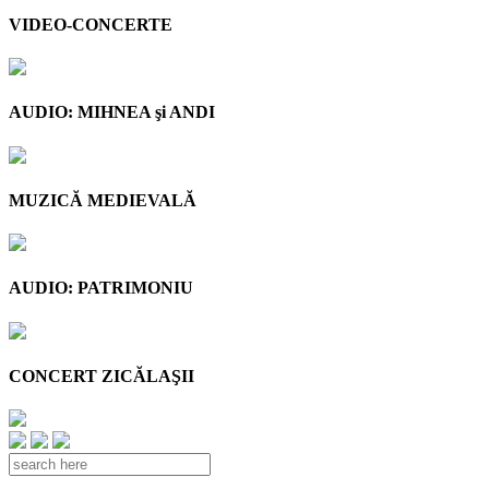
VIDEO-CONCERTE
AUDIO: MIHNEA şi ANDI
MUZICĂ MEDIEVALĂ
AUDIO: PATRIMONIU
CONCERT ZICĂLAŞII