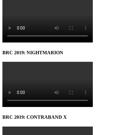
BRC 2019: NIGHTMARION
BRC 2019: CONTRABAND X