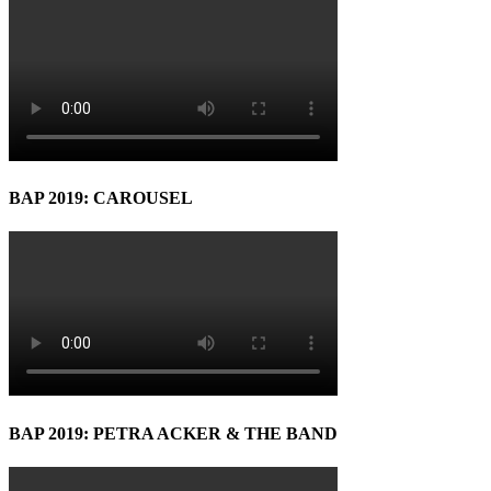
BAP 2019: CAROUSEL
BAP 2019: PETRA ACKER & THE BAND