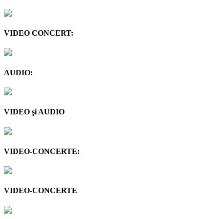
VIDEO CONCERT:
AUDIO:
VIDEO şi AUDIO
VIDEO-CONCERTE:
VIDEO-CONCERTE