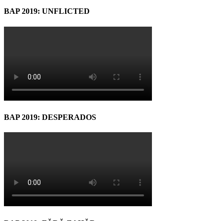
BAP 2019: UNFLICTED
BAP 2019: DESPERADOS