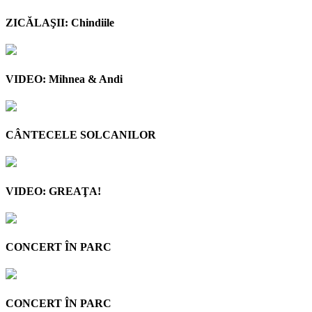
ZICĂLAŞII: Chindiile
VIDEO: Mihnea & Andi
CÂNTECELE SOLCANILOR
VIDEO: GREAŢA!
CONCERT ÎN PARC
CONCERT ÎN PARC