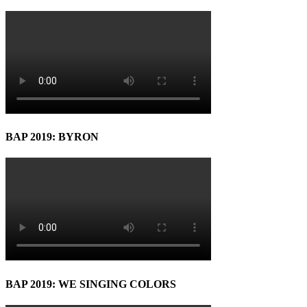
BAP 2019: BYRON
BAP 2019: WE SINGING COLORS