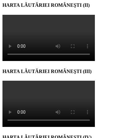
HARTA LĂUTĂRIEI ROMÂNEŞTI (II)
HARTA LĂUTĂRIEI ROMÂNEŞTI (III)
HARTA LĂUTĂRIEI ROMÂNEŞTI (IV)