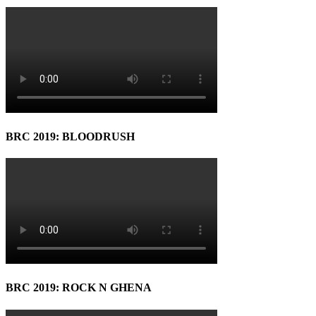
BRC 2019: BLOODRUSH
BRC 2019: ROCK N GHENA