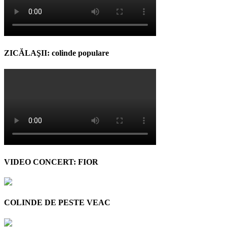
ZICĂLAŞII: colinde populare
VIDEO CONCERT: FIOR
COLINDE DE PESTE VEAC