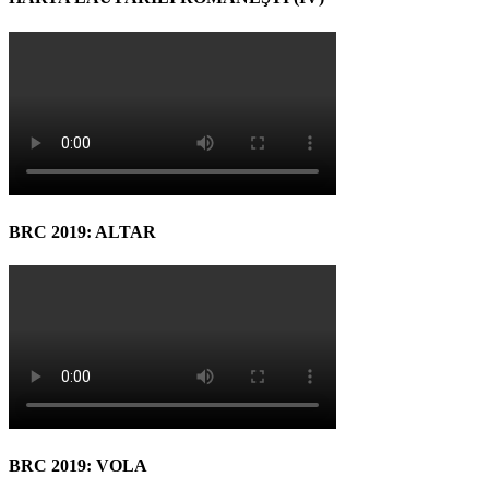
BRC 2019: ALTAR
BRC 2019: VOLA