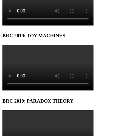
BRC 2019: TOY MACHINES
BRC 2019: PARADOX THEORY