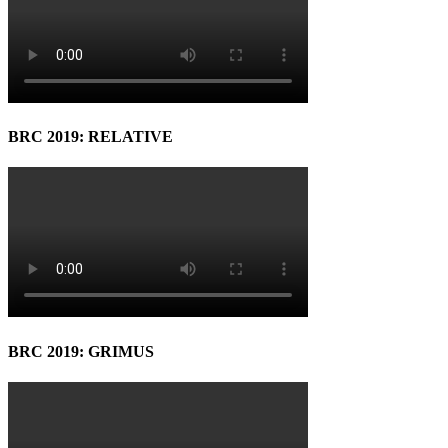
BRC 2019: RELATIVE
BRC 2019: GRIMUS