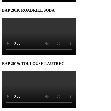
BAP 2019: ROADKILL SODA
BAP 2019: TOULOUSE LAUTREC