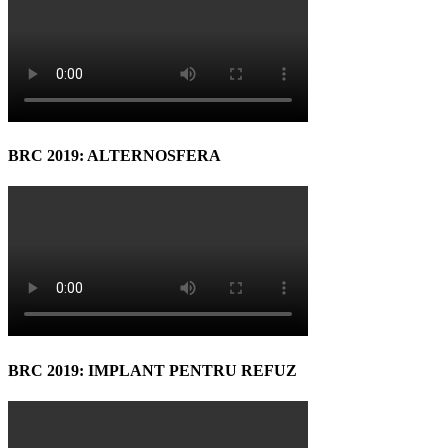
BRC 2019: ALTERNOSFERA
BRC 2019: IMPLANT PENTRU REFUZ