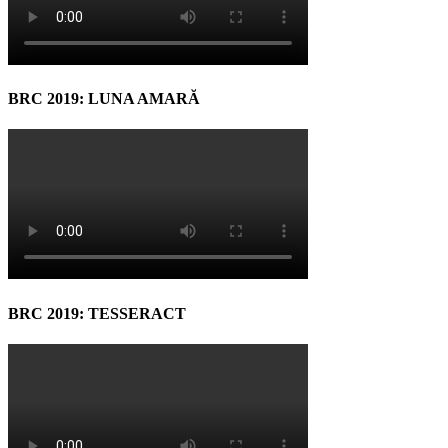
BRC 2019: LUNA AMARĂ
BRC 2019: TESSERACT