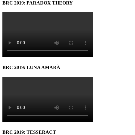
BRC 2019: PARADOX THEORY
BRC 2019: LUNA AMARĂ
BRC 2019: TESSERACT