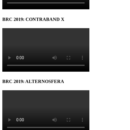
BRC 2019: CONTRABAND X
BRC 2019: ALTERNOSFERA