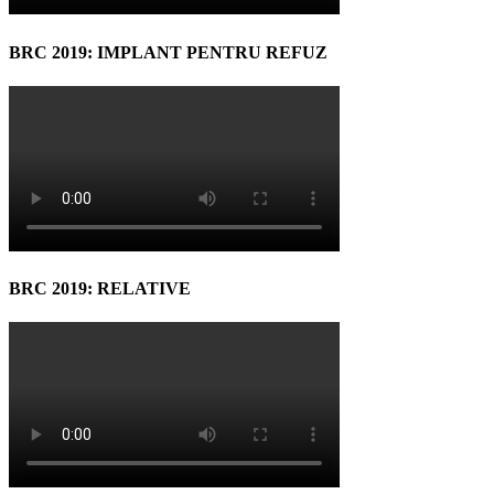
BRC 2019: IMPLANT PENTRU REFUZ
BRC 2019: RELATIVE