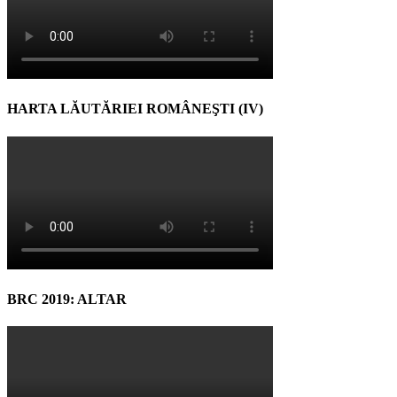
HARTA LĂUTĂRIEI ROMÂNEŞTI (IV)
BRC 2019: ALTAR