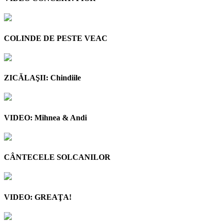
COLINDE DE PESTE VEAC
ZICĂLAŞII: Chindiile
VIDEO: Mihnea & Andi
CÂNTECELE SOLCANILOR
VIDEO: GREAŢA!