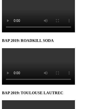
BAP 2019: ROADKILL SODA
BAP 2019: TOULOUSE LAUTREC