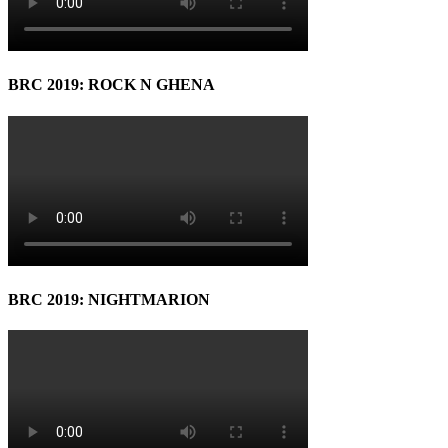
BRC 2019: ROCK N GHENA
BRC 2019: NIGHTMARION