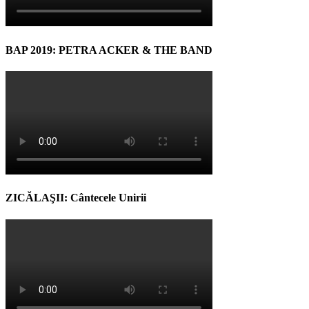
BAP 2019: PETRA ACKER & THE BAND
ZICĂLAŞII: Cântecele Unirii