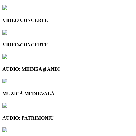
VIDEO-CONCERTE
VIDEO-CONCERTE
AUDIO: MIHNEA şi ANDI
MUZICĂ MEDIEVALĂ
AUDIO: PATRIMONIU