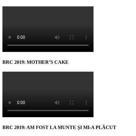
BRC 2019: MOTHER’S CAKE
BRC 2019: AM FOST LA MUNTE ŞI MI-A PLĂCUT