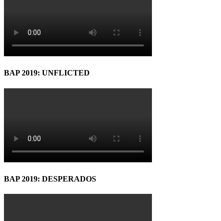
BAP 2019: UNFLICTED
BAP 2019: DESPERADOS