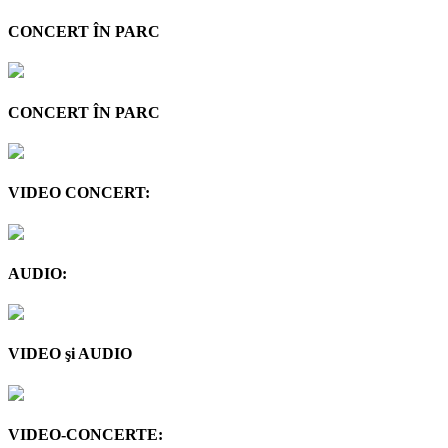
CONCERT ÎN PARC
CONCERT ÎN PARC
VIDEO CONCERT:
AUDIO:
VIDEO şi AUDIO
VIDEO-CONCERTE: