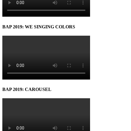
BAP 2019: WE SINGING COLORS
BAP 2019: CAROUSEL