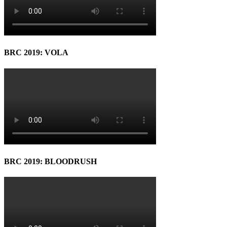
BRC 2019: VOLA
BRC 2019: BLOODRUSH