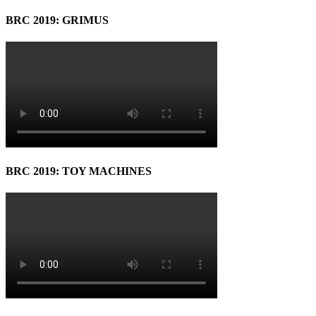
BRC 2019: GRIMUS
BRC 2019: TOY MACHINES