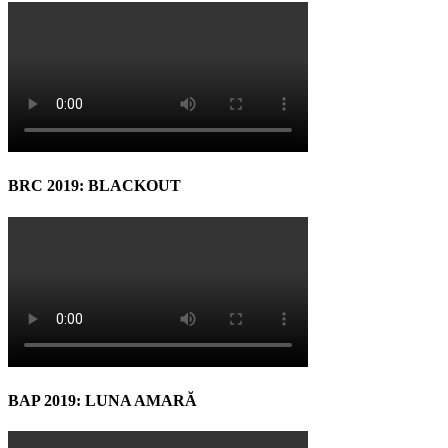
BRC 2019: BLACKOUT
BAP 2019: LUNA AMARĂ