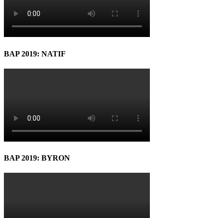
BAP 2019: NATIF
BAP 2019: BYRON