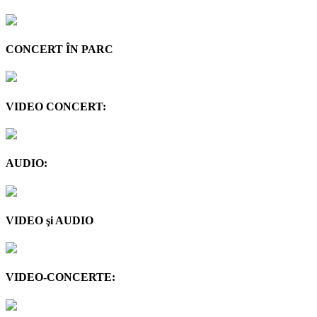
CONCERT ÎN PARC
VIDEO CONCERT:
AUDIO:
VIDEO şi AUDIO
VIDEO-CONCERTE: