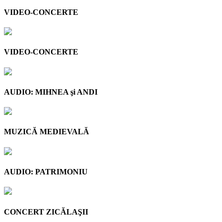
VIDEO-CONCERTE
VIDEO-CONCERTE
AUDIO: MIHNEA şi ANDI
MUZICĂ MEDIEVALĂ
AUDIO: PATRIMONIU
CONCERT ZICĂLAŞII