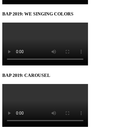
BAP 2019: WE SINGING COLORS
BAP 2019: CAROUSEL