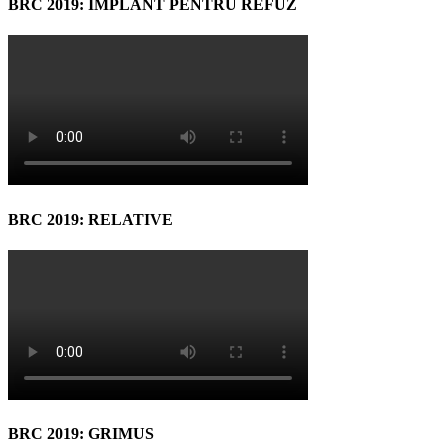
BRC 2019: IMPLANT PENTRU REFUZ
BRC 2019: RELATIVE
BRC 2019: GRIMUS