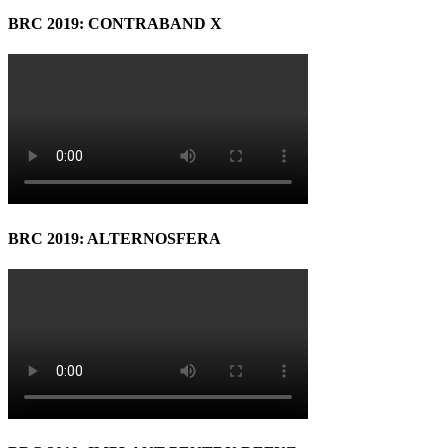
BRC 2019: CONTRABAND X
BRC 2019: ALTERNOSFERA