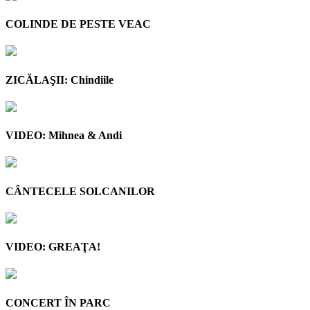
COLINDE DE PESTE VEAC
ZICĂLAŞII: Chindiile
VIDEO: Mihnea & Andi
CÂNTECELE SOLCANILOR
VIDEO: GREAŢA!
CONCERT ÎN PARC