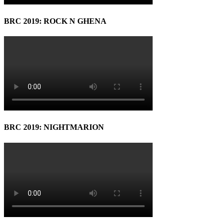
BRC 2019: ROCK N GHENA
BRC 2019: NIGHTMARION