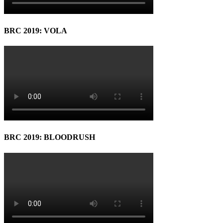
BRC 2019: VOLA
BRC 2019: BLOODRUSH