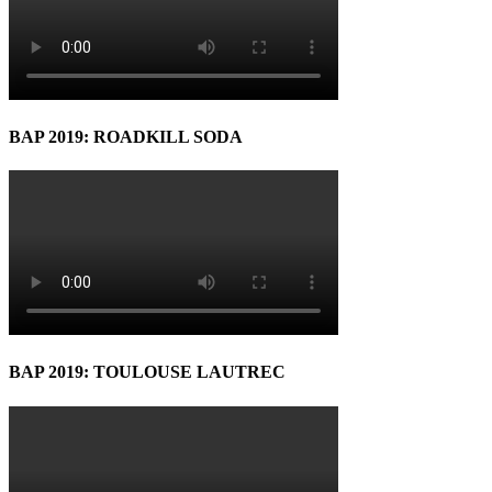
BAP 2019: ROADKILL SODA
BAP 2019: TOULOUSE LAUTREC