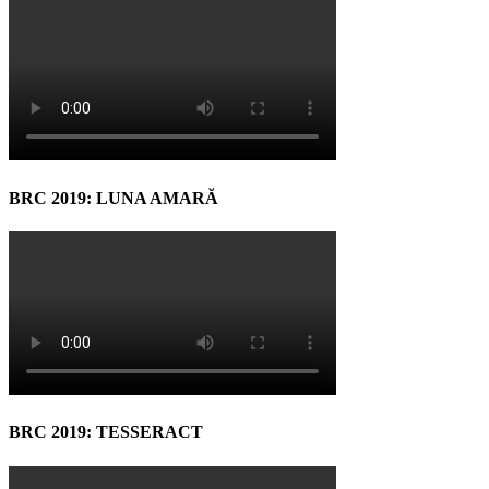
BRC 2019: LUNA AMARĂ
BRC 2019: TESSERACT