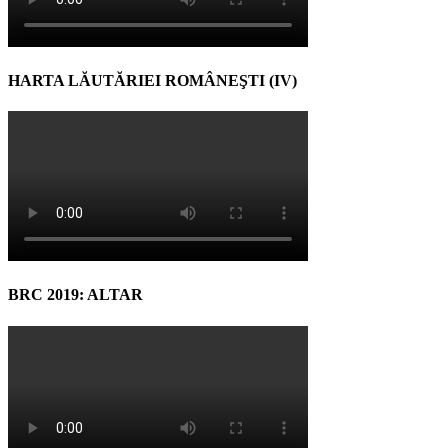
HARTA LĂUTĂRIEI ROMÂNEŞTI (IV)
BRC 2019: ALTAR