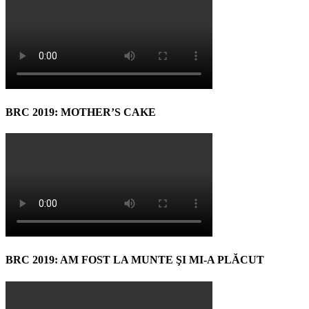
BRC 2019: MOTHER’S CAKE
BRC 2019: AM FOST LA MUNTE ŞI MI-A PLĂCUT