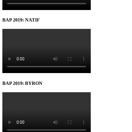
BAP 2019: NATIF
BAP 2019: BYRON