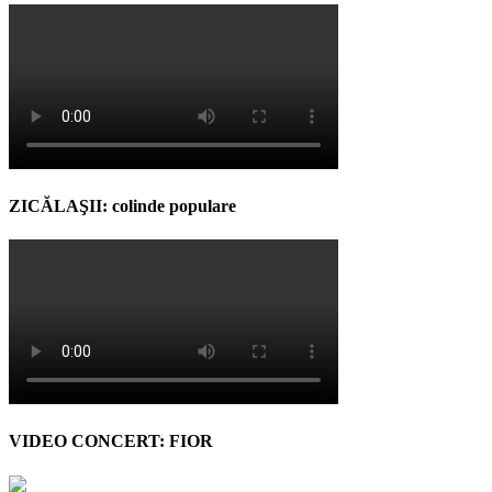
ZICĂLAŞII: colinde populare
VIDEO CONCERT: FIOR