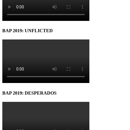
BAP 2019: UNFLICTED
BAP 2019: DESPERADOS