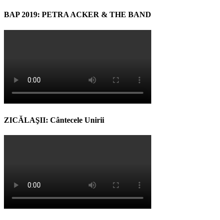
BAP 2019: PETRA ACKER & THE BAND
ZICĂLAŞII: Cântecele Unirii