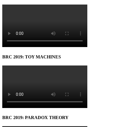
BRC 2019: TOY MACHINES
BRC 2019: PARADOX THEORY