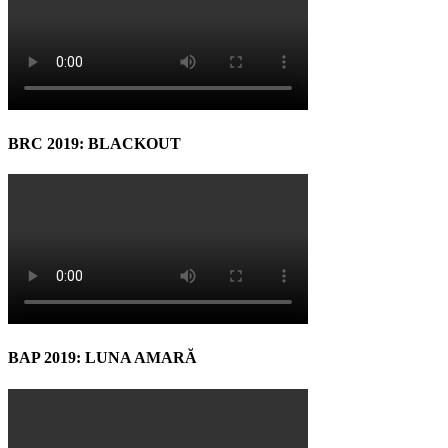
BRC 2019: BLACKOUT
BAP 2019: LUNA AMARĂ