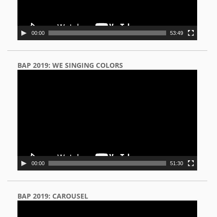
00:00
53:49
BAP 2019: WE SINGING COLORS
Video
Player
00:00
51:30
BAP 2019: CAROUSEL
Video
Player