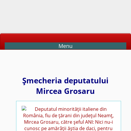
Menu
Şmecheria deputatului
Mircea Grosaru