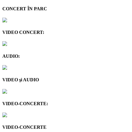
CONCERT ÎN PARC
VIDEO CONCERT:
AUDIO:
VIDEO şi AUDIO
VIDEO-CONCERTE:
VIDEO-CONCERTE