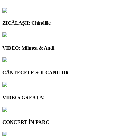
ZICĂLAŞII: Chindiile
VIDEO: Mihnea & Andi
CÂNTECELE SOLCANILOR
VIDEO: GREAŢA!
CONCERT ÎN PARC