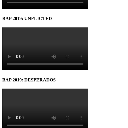
BAP 2019: UNFLICTED
BAP 2019: DESPERADOS