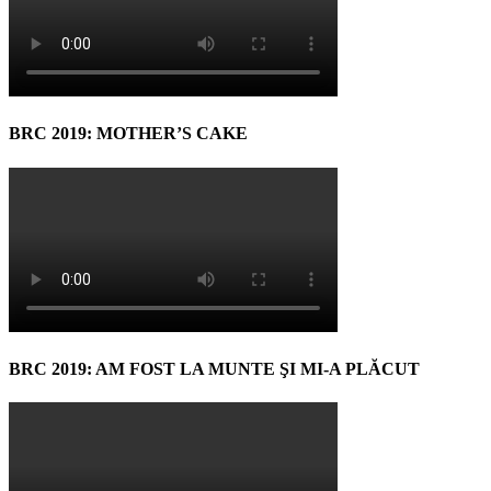
BRC 2019: MOTHER’S CAKE
BRC 2019: AM FOST LA MUNTE ŞI MI-A PLĂCUT