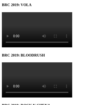
BRC 2019: VOLA
BRC 2019: BLOODRUSH