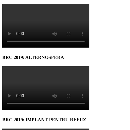
BRC 2019: ALTERNOSFERA
BRC 2019: IMPLANT PENTRU REFUZ