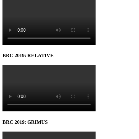
BRC 2019: RELATIVE
BRC 2019: GRIMUS