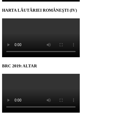
HARTA LĂUTĂRIEI ROMÂNEŞTI (IV)
BRC 2019: ALTAR