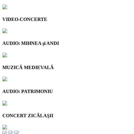
VIDEO-CONCERTE
AUDIO: MIHNEA şi ANDI
MUZICĂ MEDIEVALĂ
AUDIO: PATRIMONIU
CONCERT ZICĂLAŞII