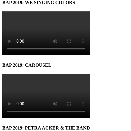
BAP 2019: WE SINGING COLORS
BAP 2019: CAROUSEL
BAP 2019: PETRA ACKER & THE BAND