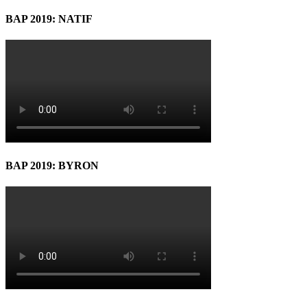
BAP 2019: NATIF
BAP 2019: BYRON