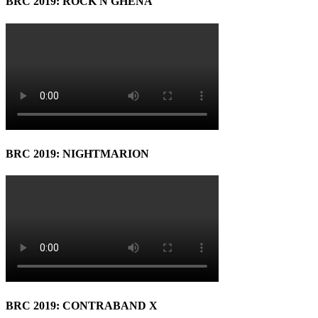
BRC 2019: ROCK N GHENA
BRC 2019: NIGHTMARION
BRC 2019: CONTRABAND X