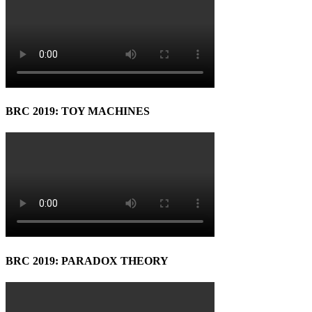
BRC 2019: TOY MACHINES
BRC 2019: PARADOX THEORY