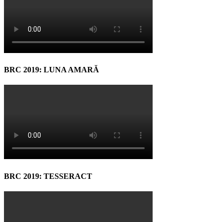
BRC 2019: LUNA AMARĂ
BRC 2019: TESSERACT