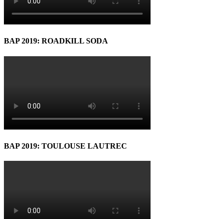
BAP 2019: ROADKILL SODA
BAP 2019: TOULOUSE LAUTREC