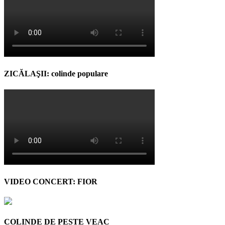
ZICĂLAŞII: colinde populare
VIDEO CONCERT: FIOR
COLINDE DE PESTE VEAC