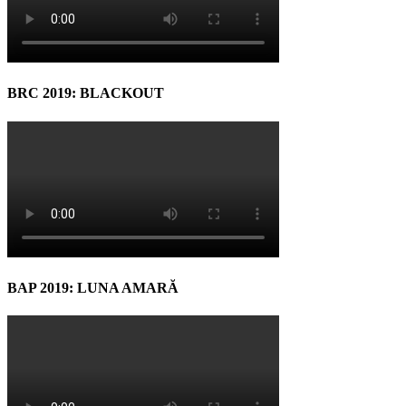
BRC 2019: BLACKOUT
BAP 2019: LUNA AMARĂ