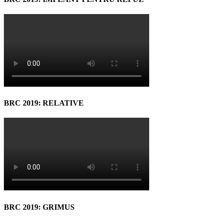
BRC 2019: RELATIVE
BRC 2019: GRIMUS