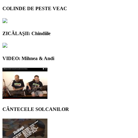
COLINDE DE PESTE VEAC
ZICĂLAŞII: Chindiile
VIDEO: Mihnea & Andi
CÂNTECELE SOLCANILOR