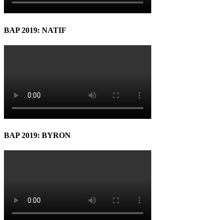
BAP 2019: NATIF
BAP 2019: BYRON