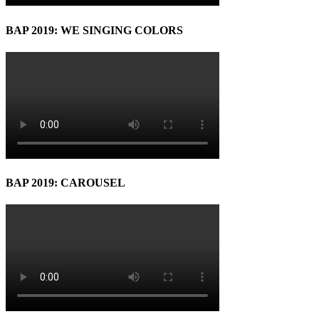
BAP 2019: WE SINGING COLORS
BAP 2019: CAROUSEL