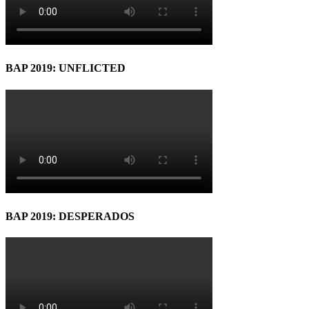
BAP 2019: UNFLICTED
BAP 2019: DESPERADOS