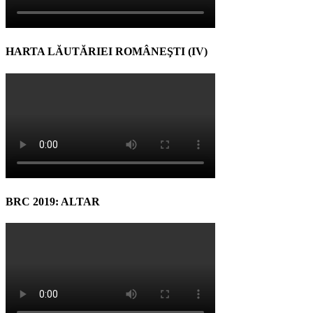
HARTA LĂUTĂRIEI ROMÂNEŞTI (IV)
BRC 2019: ALTAR