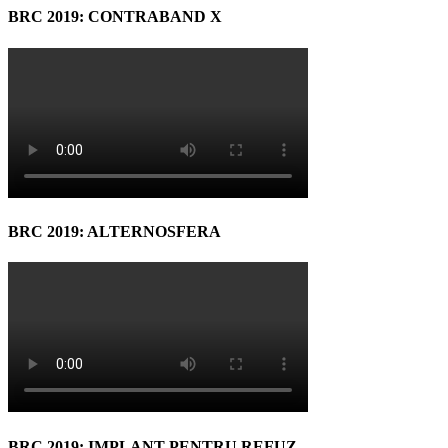
BRC 2019: CONTRABAND X
BRC 2019: ALTERNOSFERA
BRC 2019: IMPLANT PENTRU REFUZ