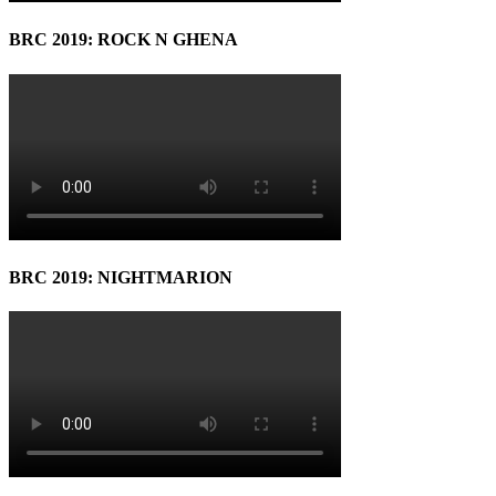
BRC 2019: ROCK N GHENA
BRC 2019: NIGHTMARION