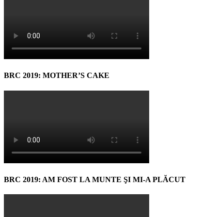
BRC 2019: MOTHER’S CAKE
BRC 2019: AM FOST LA MUNTE ŞI MI-A PLĂCUT