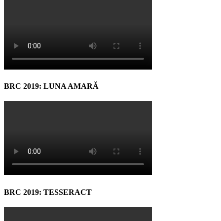
BRC 2019: LUNA AMARĂ
BRC 2019: TESSERACT