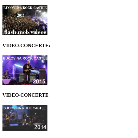
VIDEO-CONCERTE:
VIDEO-CONCERTE