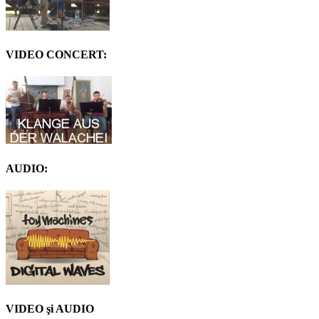
VIDEO CONCERT:
AUDIO:
VIDEO şi AUDIO