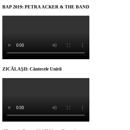
BAP 2019: PETRA ACKER & THE BAND
ZICĂLAŞII: Cântecele Unirii