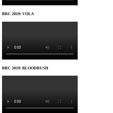
BRC 2019: VOLA
BRC 2019: BLOODRUSH