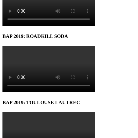
BAP 2019: ROADKILL SODA
BAP 2019: TOULOUSE LAUTREC