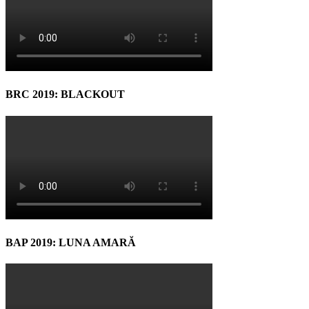
BRC 2019: BLACKOUT
BAP 2019: LUNA AMARĂ