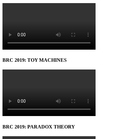
BRC 2019: TOY MACHINES
BRC 2019: PARADOX THEORY