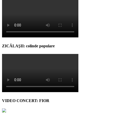
ZICĂLAŞII: colinde populare
VIDEO CONCERT: FIOR