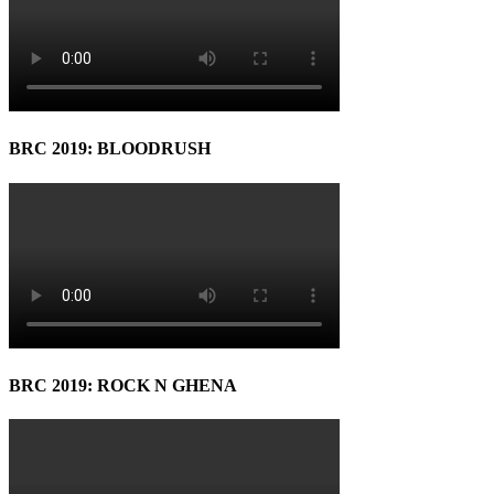
BRC 2019: BLOODRUSH
BRC 2019: ROCK N GHENA