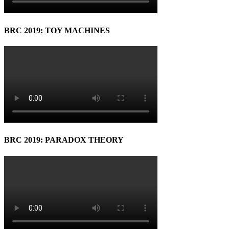
BRC 2019: TOY MACHINES
BRC 2019: PARADOX THEORY