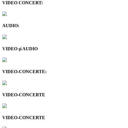
VIDEO CONCERT:
AUDIO:
VIDEO şi AUDIO
VIDEO-CONCERTE:
VIDEO-CONCERTE
VIDEO-CONCERTE