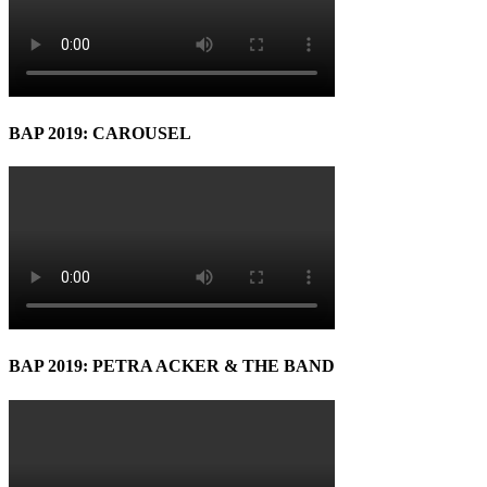
BAP 2019: CAROUSEL
BAP 2019: PETRA ACKER & THE BAND