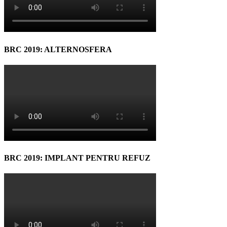
BRC 2019: ALTERNOSFERA
BRC 2019: IMPLANT PENTRU REFUZ