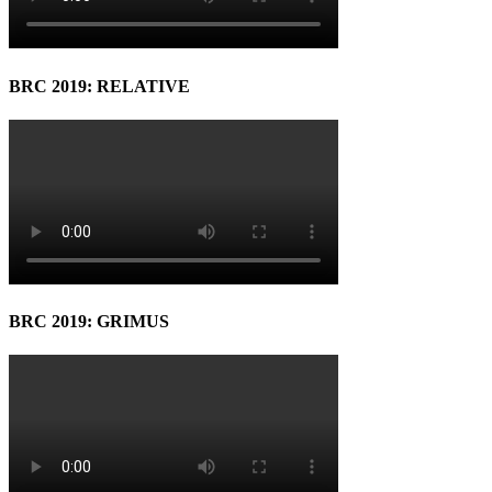
BRC 2019: RELATIVE
BRC 2019: GRIMUS