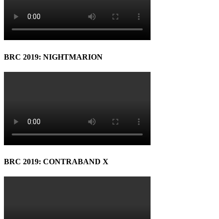
BRC 2019: NIGHTMARION
BRC 2019: CONTRABAND X