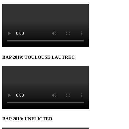
BAP 2019: TOULOUSE LAUTREC
BAP 2019: UNFLICTED