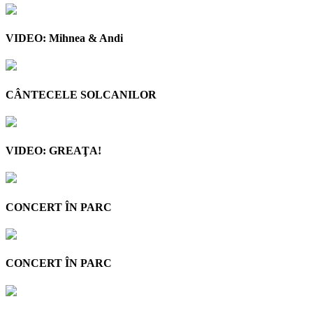
VIDEO: Mihnea & Andi
CÂNTECELE SOLCANILOR
VIDEO: GREAŢA!
CONCERT ÎN PARC
CONCERT ÎN PARC