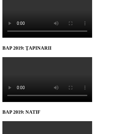
BAP 2019: ŢAPINARII
BAP 2019: NATIF