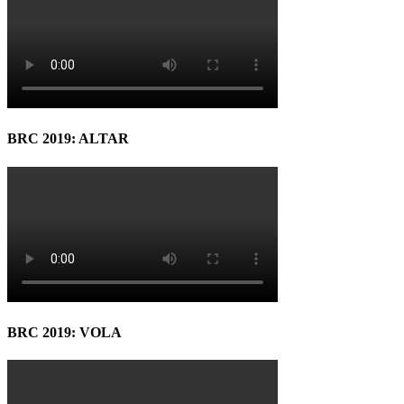
BRC 2019: ALTAR
BRC 2019: VOLA