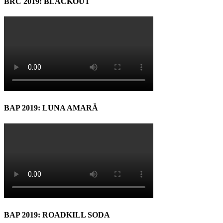
BRC 2019: BLACKOUT
BAP 2019: LUNA AMARĂ
BAP 2019: ROADKILL SODA