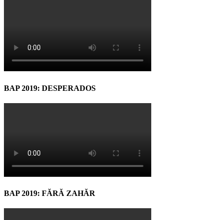
BAP 2019: DESPERADOS
BAP 2019: FĂRĂ ZAHĂR