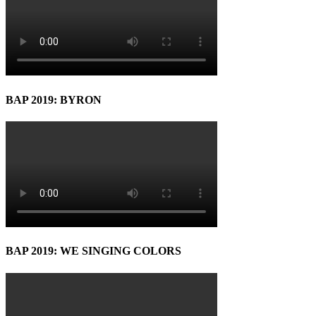
BAP 2019: BYRON
BAP 2019: WE SINGING COLORS