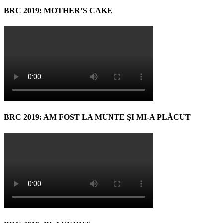
BRC 2019: MOTHER’S CAKE
BRC 2019: AM FOST LA MUNTE ŞI MI-A PLĂCUT