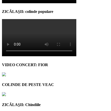
ZICĂLAŞII: colinde populare
VIDEO CONCERT: FIOR
COLINDE DE PESTE VEAC
ZICĂLAŞII: Chindiile