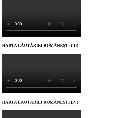
HARTA LĂUTĂRIEI ROMÂNEŞTI (III)
HARTA LĂUTĂRIEI ROMÂNEŞTI (IV)