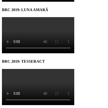
BRC 2019: LUNA AMARĂ
BRC 2019: TESSERACT