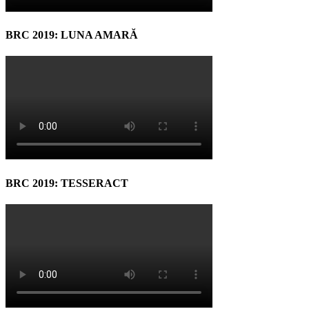
BRC 2019: LUNA AMARĂ
BRC 2019: TESSERACT