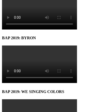
BAP 2019: BYRON
BAP 2019: WE SINGING COLORS