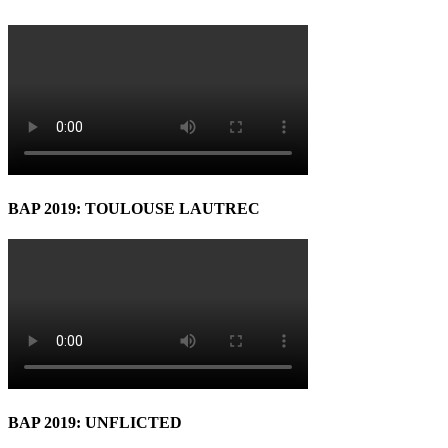
BAP 2019: TOULOUSE LAUTREC
BAP 2019: UNFLICTED