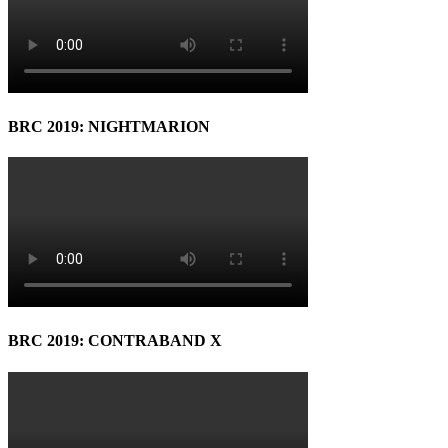
BRC 2019: NIGHTMARION
BRC 2019: CONTRABAND X