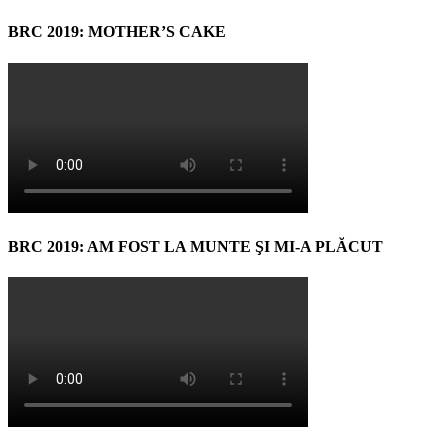
BRC 2019: MOTHER’S CAKE
BRC 2019: AM FOST LA MUNTE ŞI MI-A PLĂCUT