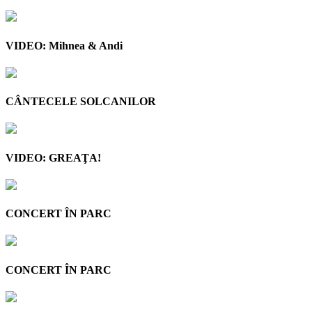
VIDEO: Mihnea & Andi
CÂNTECELE SOLCANILOR
VIDEO: GREAŢA!
CONCERT ÎN PARC
CONCERT ÎN PARC