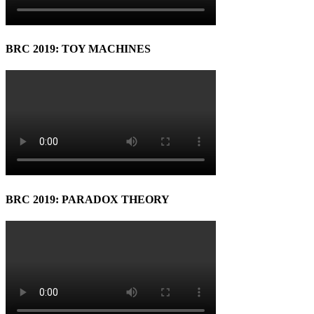
BRC 2019: TOY MACHINES
BRC 2019: PARADOX THEORY