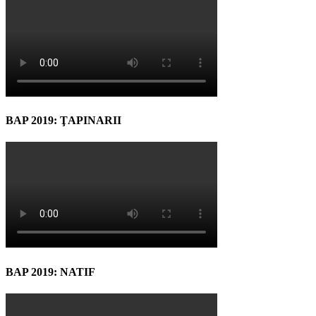
BAP 2019: ŢAPINARII
BAP 2019: NATIF