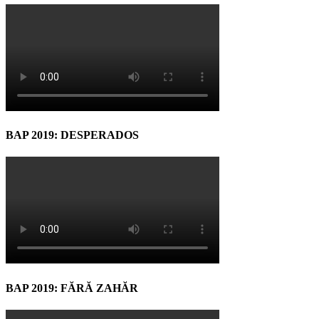
BAP 2019: DESPERADOS
BAP 2019: FĂRĂ ZAHĂR