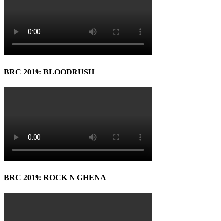
BRC 2019: BLOODRUSH
BRC 2019: ROCK N GHENA