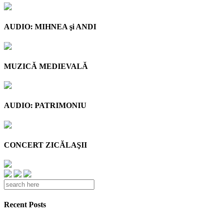
AUDIO: MIHNEA şi ANDI
MUZICĂ MEDIEVALĂ
AUDIO: PATRIMONIU
CONCERT ZICĂLAŞII
Recent Posts