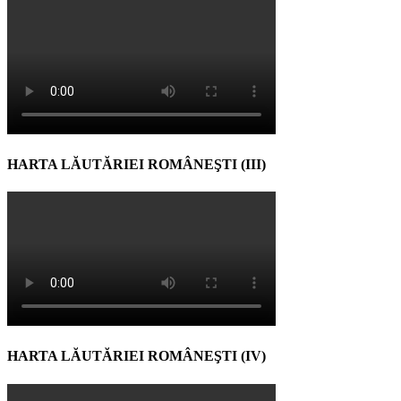
HARTA LĂUTĂRIEI ROMÂNEŞTI (III)
HARTA LĂUTĂRIEI ROMÂNEŞTI (IV)