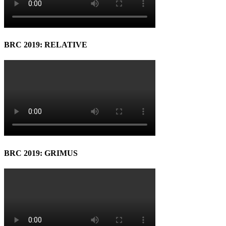
BRC 2019: RELATIVE
BRC 2019: GRIMUS