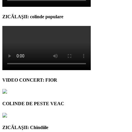
ZICĂLAŞII: colinde populare
VIDEO CONCERT: FIOR
COLINDE DE PESTE VEAC
ZICĂLAŞII: Chindiile