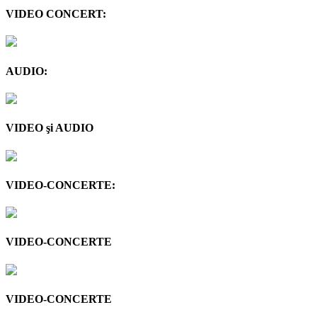
VIDEO CONCERT:
AUDIO:
VIDEO şi AUDIO
VIDEO-CONCERTE:
VIDEO-CONCERTE
VIDEO-CONCERTE