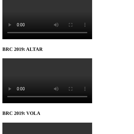
BRC 2019: ALTAR
BRC 2019: VOLA