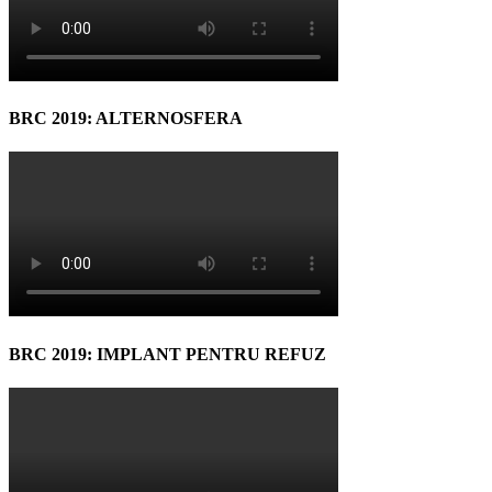
BRC 2019: ALTERNOSFERA
BRC 2019: IMPLANT PENTRU REFUZ