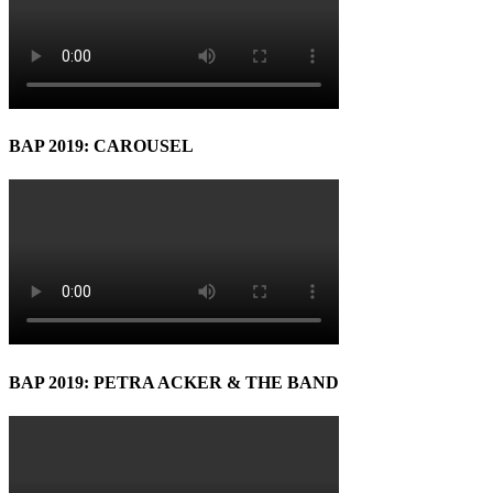
BAP 2019: CAROUSEL
BAP 2019: PETRA ACKER & THE BAND