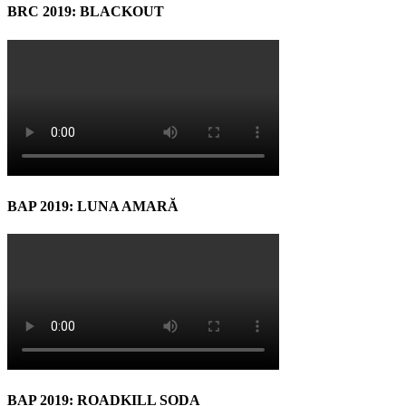
BRC 2019: BLACKOUT
BAP 2019: LUNA AMARĂ
BAP 2019: ROADKILL SODA