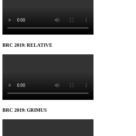
BRC 2019: RELATIVE
BRC 2019: GRIMUS