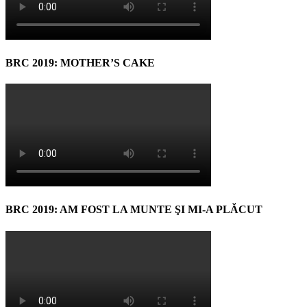
BRC 2019: MOTHER’S CAKE
BRC 2019: AM FOST LA MUNTE ŞI MI-A PLĂCUT