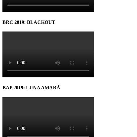
BRC 2019: BLACKOUT
BAP 2019: LUNA AMARĂ