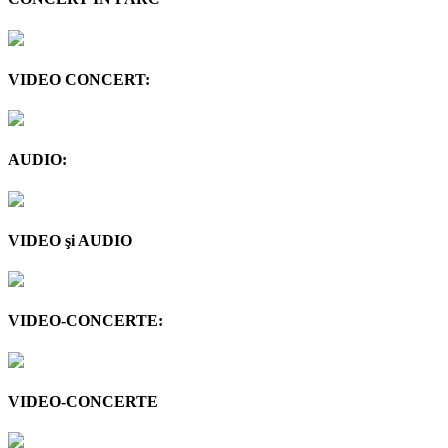
VIDEO CONCERT:
AUDIO:
VIDEO şi AUDIO
VIDEO-CONCERTE:
VIDEO-CONCERTE