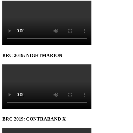
BRC 2019: NIGHTMARION
BRC 2019: CONTRABAND X