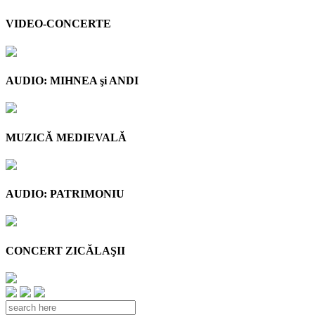
VIDEO-CONCERTE
AUDIO: MIHNEA şi ANDI
MUZICĂ MEDIEVALĂ
AUDIO: PATRIMONIU
CONCERT ZICĂLAŞII