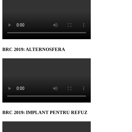
BRC 2019: ALTERNOSFERA
BRC 2019: IMPLANT PENTRU REFUZ