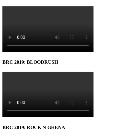
BRC 2019: BLOODRUSH
BRC 2019: ROCK N GHENA