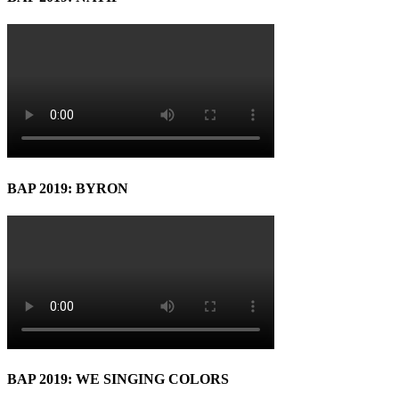
BAP 2019: BYRON
BAP 2019: WE SINGING COLORS