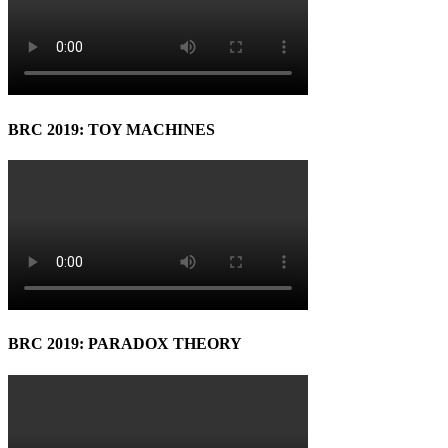
BRC 2019: TOY MACHINES
BRC 2019: PARADOX THEORY