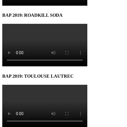
BAP 2019: ROADKILL SODA
BAP 2019: TOULOUSE LAUTREC