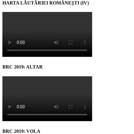
HARTA LĂUTĂRIEI ROMÂNEŞTI (IV)
BRC 2019: ALTAR
BRC 2019: VOLA