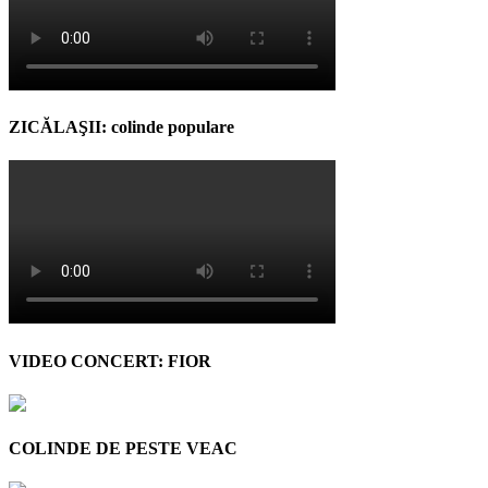
ZICĂLAŞII: colinde populare
VIDEO CONCERT: FIOR
COLINDE DE PESTE VEAC