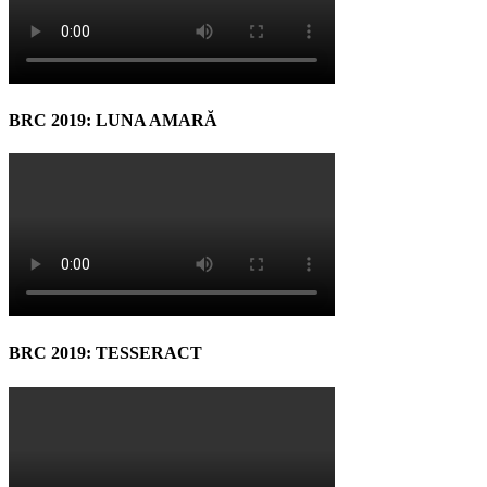
BRC 2019: LUNA AMARĂ
BRC 2019: TESSERACT