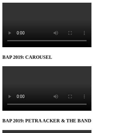
BAP 2019: CAROUSEL
BAP 2019: PETRA ACKER & THE BAND