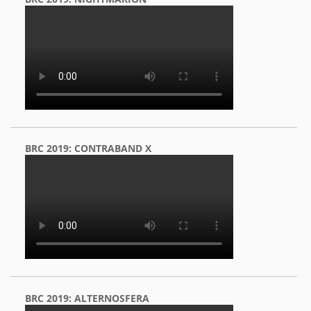
BRC 2019: CONTRABAND X
BRC 2019: ALTERNOSFERA