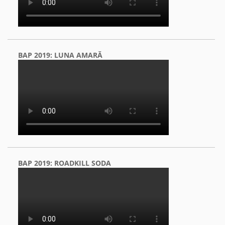
BAP 2019: LUNA AMARĂ
BAP 2019: ROADKILL SODA