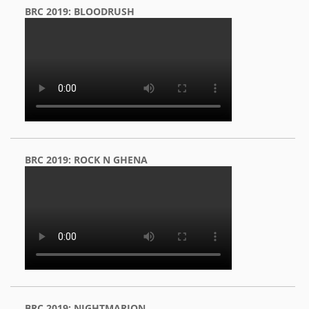
BRC 2019: BLOODRUSH
BRC 2019: ROCK N GHENA
BRC 2019: NIGHTMARION