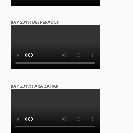
BAP 2019: DESPERADOS
BAP 2019: FĂRĂ ZAHĂR