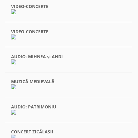
VIDEO-CONCERTE
VIDEO-CONCERTE
AUDIO: MIHNEA şi ANDI
MUZICĂ MEDIEVALĂ
AUDIO: PATRIMONIU
CONCERT ZICĂLAŞII