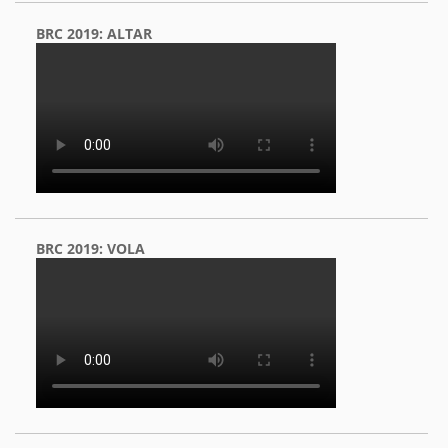
BRC 2019: ALTAR
BRC 2019: VOLA