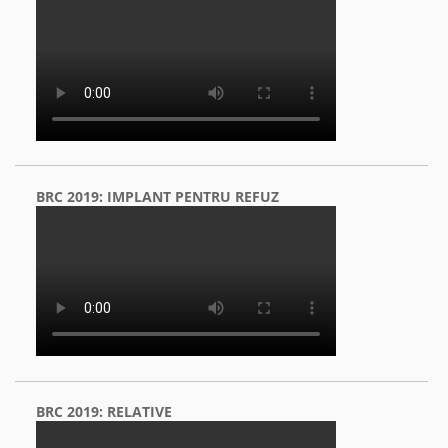
BRC 2019: IMPLANT PENTRU REFUZ
BRC 2019: RELATIVE