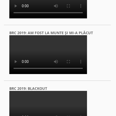
BRC 2019: AM FOST LA MUNTE ŞI MI-A PLĂCUT
BRC 2019: BLACKOUT