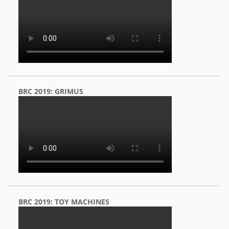
BRC 2019: GRIMUS
BRC 2019: TOY MACHINES