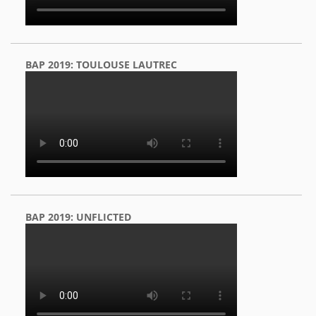
BAP 2019: TOULOUSE LAUTREC
BAP 2019: UNFLICTED