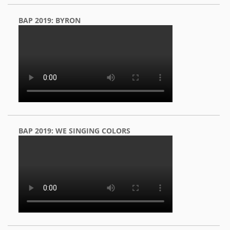
BAP 2019: BYRON
BAP 2019: WE SINGING COLORS