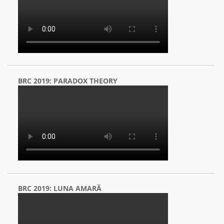
BRC 2019: PARADOX THEORY
BRC 2019: LUNA AMARĂ