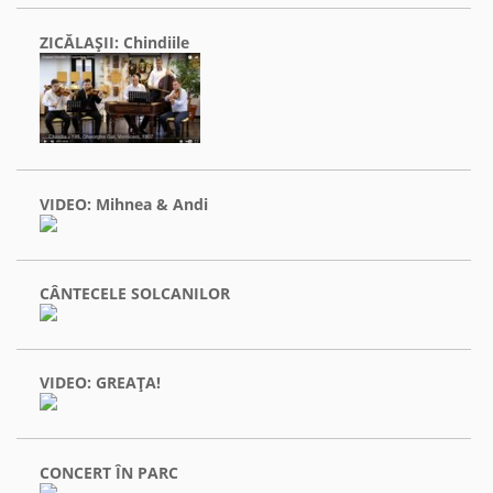
ZICĂLAŞII: Chindiile
VIDEO: Mihnea & Andi
CÂNTECELE SOLCANILOR
VIDEO: GREAŢA!
CONCERT ÎN PARC