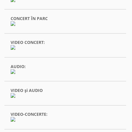
CONCERT ÎN PARC
VIDEO CONCERT:
AUDIO:
VIDEO şi AUDIO
VIDEO-CONCERTE: