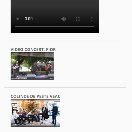
VIDEO CONCERT: FIOR
COLINDE DE PESTE VEAC