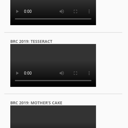
BRC 2019: TESSERACT
BRC 2019: MOTHER’S CAKE