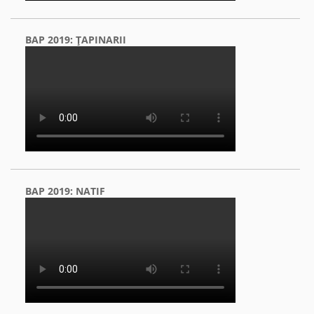
BAP 2019: ŢAPINARII
BAP 2019: NATIF