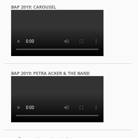
BAP 2019: CAROUSEL
BAP 2019: PETRA ACKER & THE BAND