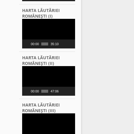
HARTA LĂUTĂRIEI
ROMÂNEŞTI (I)
Video
Player
00:00
35:10
HARTA LĂUTĂRIEI
ROMÂNEŞTI (II)
Video
Player
00:00
47:06
HARTA LĂUTĂRIEI
ROMÂNEŞTI (III)
Video
Player