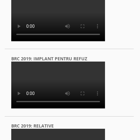
BRC 2019: IMPLANT PENTRU REFUZ
BRC 2019: RELATIVE