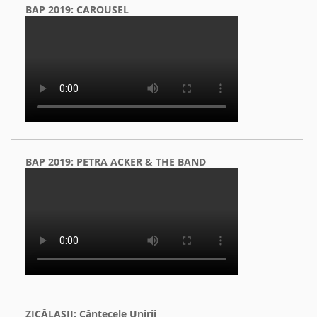
BAP 2019: CAROUSEL
BAP 2019: PETRA ACKER & THE BAND
ZICĂLAŞII: Cântecele Unirii