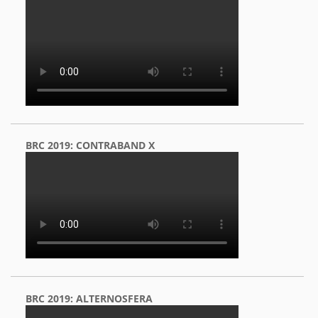
BRC 2019: CONTRABAND X
BRC 2019: ALTERNOSFERA