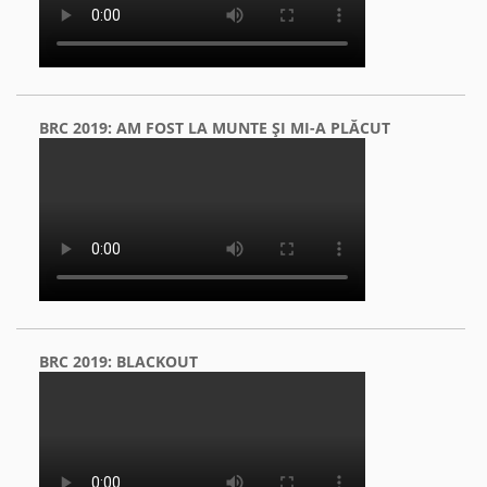
BRC 2019: AM FOST LA MUNTE ŞI MI-A PLĂCUT
BRC 2019: BLACKOUT