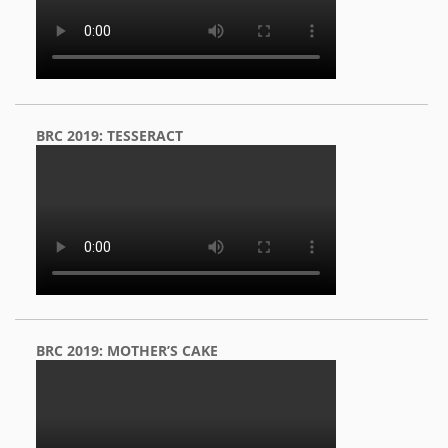
BRC 2019: TESSERACT
BRC 2019: MOTHER’S CAKE