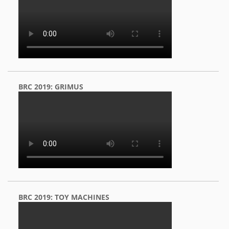
BRC 2019: GRIMUS
BRC 2019: TOY MACHINES