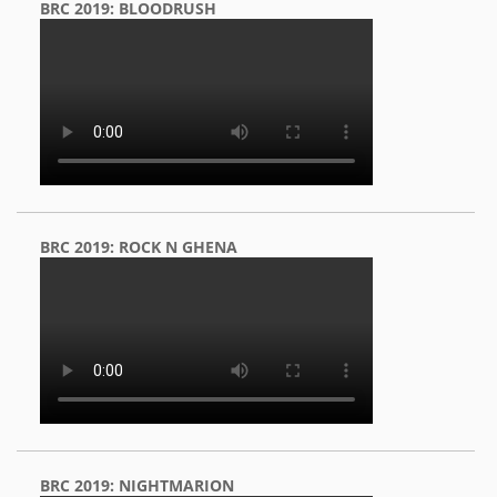
BRC 2019: BLOODRUSH
BRC 2019: ROCK N GHENA
BRC 2019: NIGHTMARION