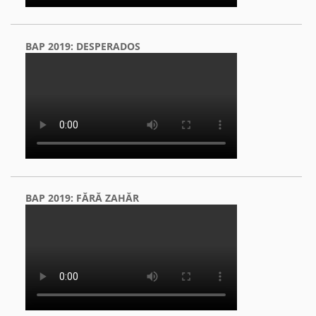
BAP 2019: DESPERADOS
BAP 2019: FĂRĂ ZAHĂR