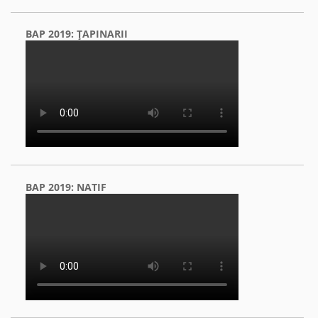
BAP 2019: ŢAPINARII
BAP 2019: NATIF