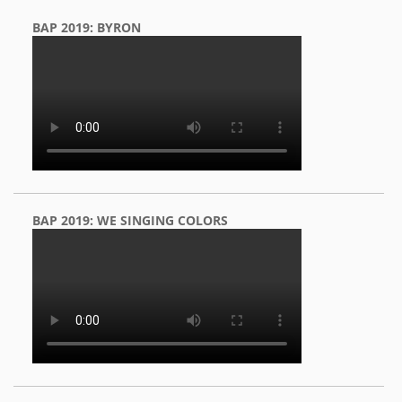
BAP 2019: BYRON
BAP 2019: WE SINGING COLORS