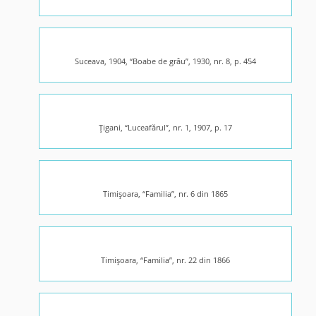
Suceava, 1904, “Boabe de grâu”, 1930, nr. 8, p. 454
Ţigani, “Luceafărul”, nr. 1, 1907, p. 17
Timişoara, “Familia”, nr. 6 din 1865
Timişoara, “Familia”, nr. 22 din 1866