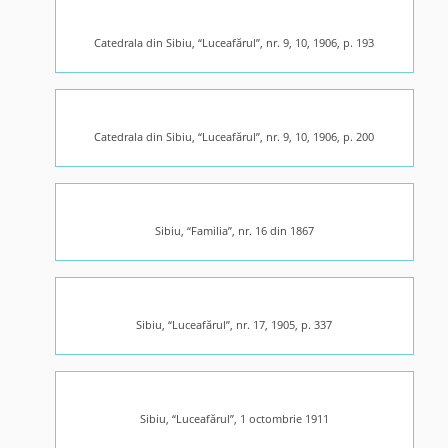
Catedrala din Sibiu, “Luceafărul”, nr. 9, 10, 1906, p. 193
Catedrala din Sibiu, “Luceafărul”, nr. 9, 10, 1906, p. 200
Sibiu, “Familia”, nr. 16 din 1867
Sibiu, “Luceafărul”, nr. 17, 1905, p. 337
Sibiu, “Luceafărul”, 1 octombrie 1911