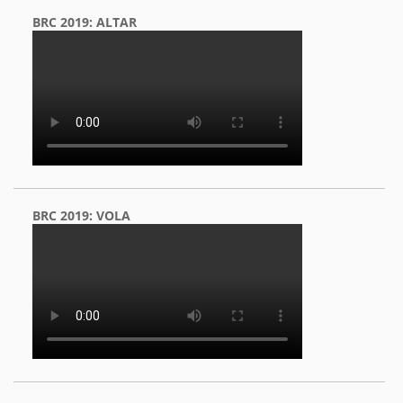
BRC 2019: ALTAR
BRC 2019: VOLA