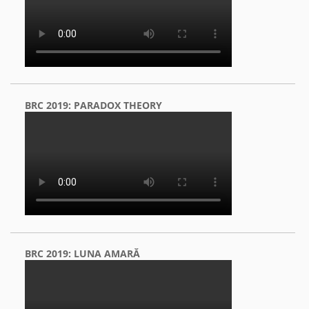
BRC 2019: PARADOX THEORY
BRC 2019: LUNA AMARĂ