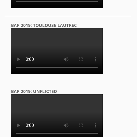
BAP 2019: TOULOUSE LAUTREC
BAP 2019: UNFLICTED