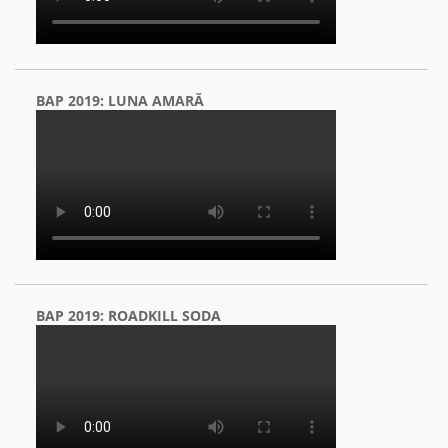
BAP 2019: LUNA AMARĂ
BAP 2019: ROADKILL SODA