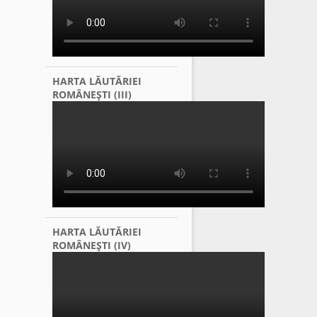
HARTA LĂUTĂRIEI
ROMÂNEŞTI (III)
HARTA LĂUTĂRIEI
ROMÂNEŞTI (IV)