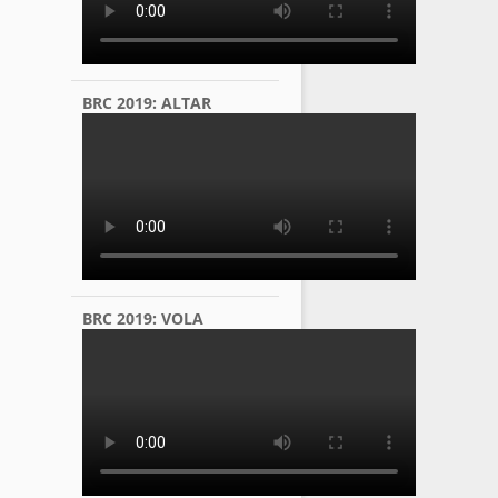
BRC 2019: ALTAR
BRC 2019: VOLA