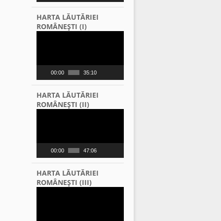
HARTA LĂUTĂRIEI
ROMÂNEŞTI (I)
Video
Player
00:00
35:10
HARTA LĂUTĂRIEI
ROMÂNEŞTI (II)
Video
Player
00:00
47:06
HARTA LĂUTĂRIEI
ROMÂNEŞTI (III)
Video
Player