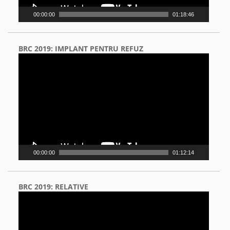
00:00:00
01:18:46
BRC 2019: IMPLANT PENTRU REFUZ
Video
Player
00:00:00
01:12:14
BRC 2019: RELATIVE
Video
Player