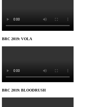
BRC 2019: VOLA
BRC 2019: BLOODRUSH