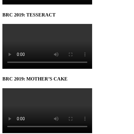
BRC 2019: TESSERACT
BRC 2019: MOTHER’S CAKE