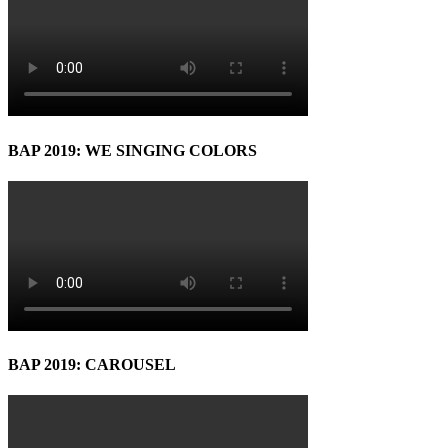
BAP 2019: WE SINGING COLORS
BAP 2019: CAROUSEL