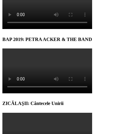
BAP 2019: PETRA ACKER & THE BAND
ZICĂLAŞII: Cântecele Unirii