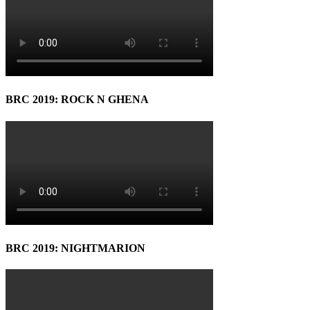
BRC 2019: ROCK N GHENA
BRC 2019: NIGHTMARION