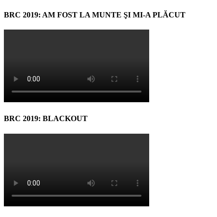
BRC 2019: AM FOST LA MUNTE ŞI MI-A PLĂCUT
BRC 2019: BLACKOUT