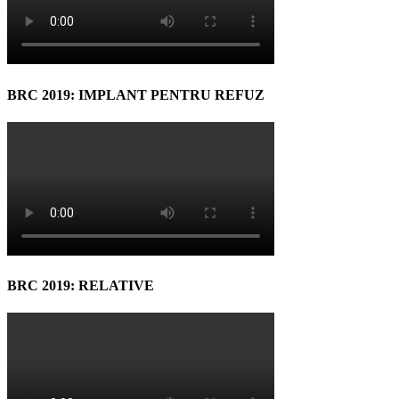
BRC 2019: IMPLANT PENTRU REFUZ
BRC 2019: RELATIVE