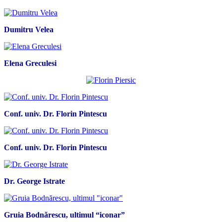
Dumitru Velea
Elena Greculesi
Conf. univ. Dr. Florin Pintescu
Conf. univ. Dr. Florin Pintescu
Dr. George Istrate
Gruia Bodnărescu, ultimul “iconar”