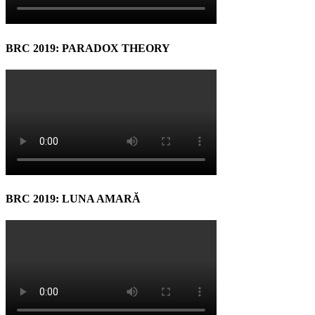
BRC 2019: PARADOX THEORY
BRC 2019: LUNA AMARĂ