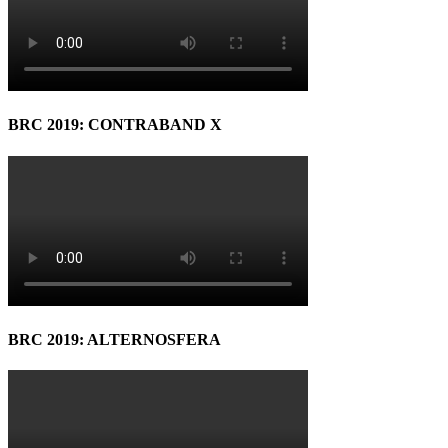
BRC 2019: CONTRABAND X
BRC 2019: ALTERNOSFERA