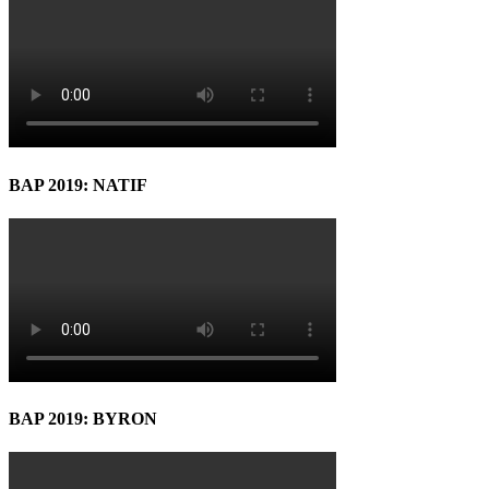
BAP 2019: NATIF
BAP 2019: BYRON