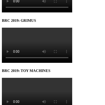
BRC 2019: GRIMUS
BRC 2019: TOY MACHINES