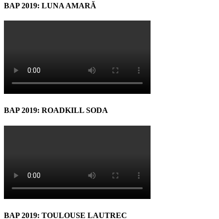
BAP 2019: LUNA AMARĂ
BAP 2019: ROADKILL SODA
BAP 2019: TOULOUSE LAUTREC