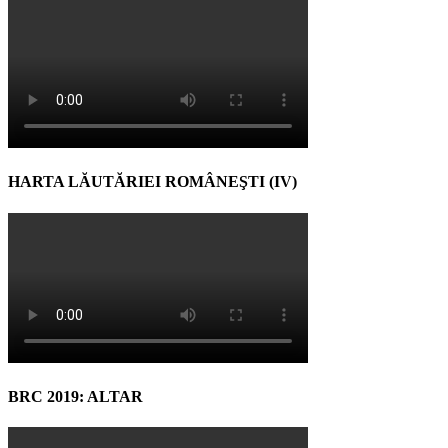
HARTA LĂUTĂRIEI ROMÂNEŞTI (IV)
BRC 2019: ALTAR