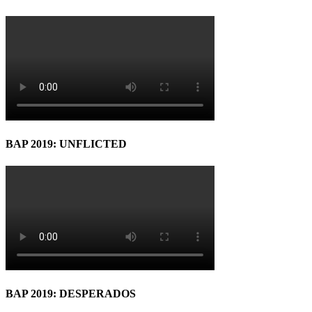
BAP 2019: UNFLICTED
BAP 2019: DESPERADOS