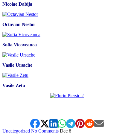
Nicolae Dabija
Octavian Nestor
Sofia Vicoveanca
Vasile Ursache
Vasile Zetu
*
Uncategorized
No Comments
Dec
6