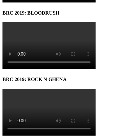
BRC 2019: BLOODRUSH
BRC 2019: ROCK N GHENA