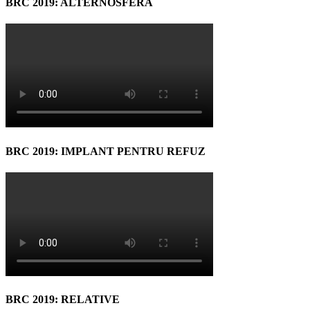
BRC 2019: ALTERNOSFERA
BRC 2019: IMPLANT PENTRU REFUZ
BRC 2019: RELATIVE