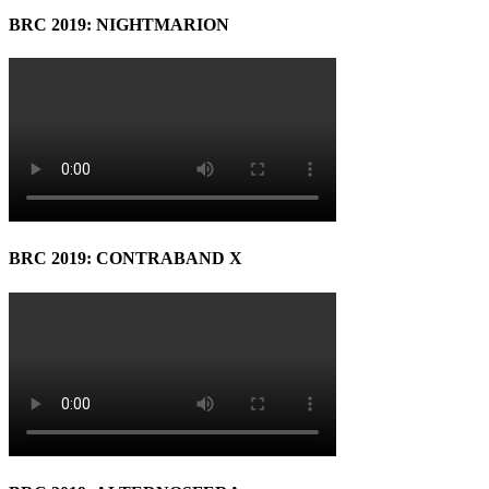
BRC 2019: NIGHTMARION
BRC 2019: CONTRABAND X