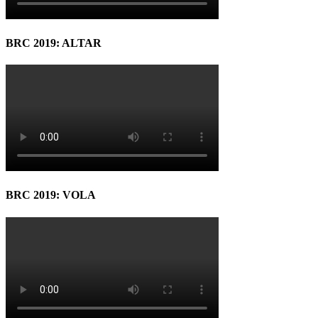
BRC 2019: ALTAR
BRC 2019: VOLA