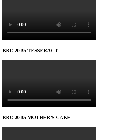
BRC 2019: TESSERACT
BRC 2019: MOTHER’S CAKE