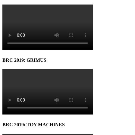
BRC 2019: GRIMUS
BRC 2019: TOY MACHINES