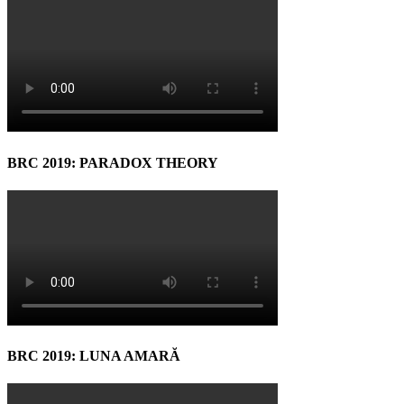
BRC 2019: PARADOX THEORY
BRC 2019: LUNA AMARĂ