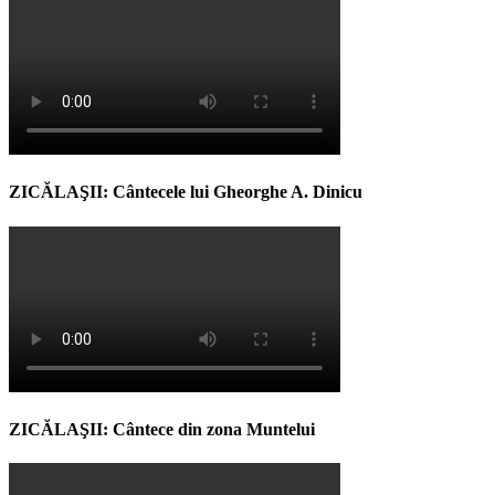
ZICĂLAŞII: Cântecele lui Gheorghe A. Dinicu
ZICĂLAŞII: Cântece din zona Muntelui