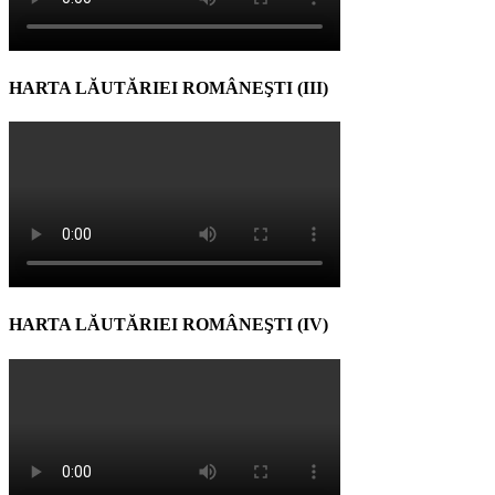
HARTA LĂUTĂRIEI ROMÂNEŞTI (III)
HARTA LĂUTĂRIEI ROMÂNEŞTI (IV)