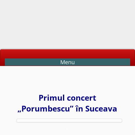
Menu
Primul concert
„Porumbescu” în Suceava
*