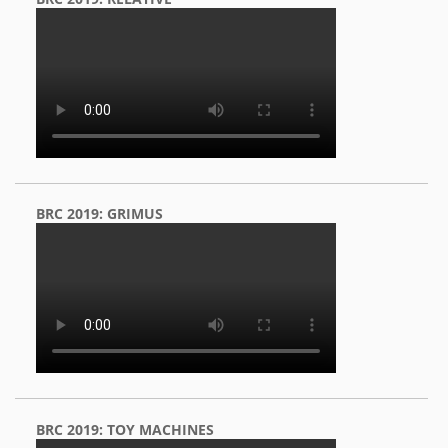
BRC 2019: GRIMUS
BRC 2019: TOY MACHINES