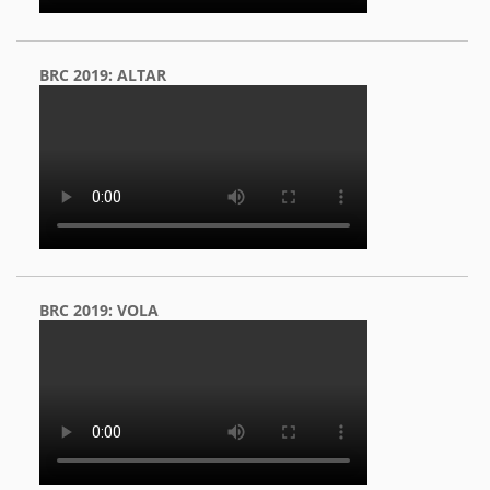
BRC 2019: ALTAR
BRC 2019: VOLA