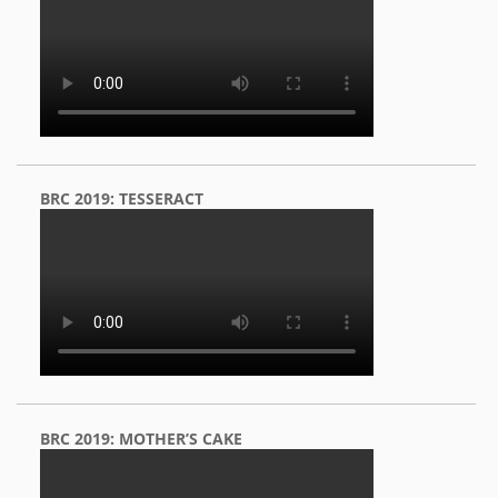
BRC 2019: TESSERACT
BRC 2019: MOTHER’S CAKE