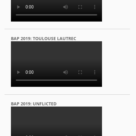
BAP 2019: TOULOUSE LAUTREC
BAP 2019: UNFLICTED