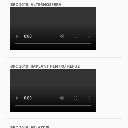
BRC 2019: ALTERNOSFERA
BRC 2019: IMPLANT PENTRU REFUZ
BRC 2019: RELATIVE