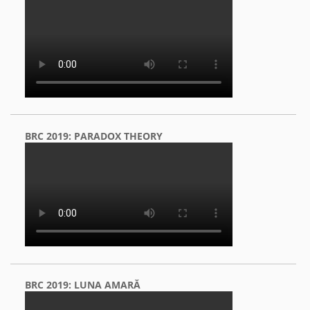
BRC 2019: PARADOX THEORY
BRC 2019: LUNA AMARĂ