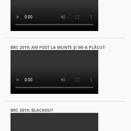
BRC 2019: AM FOST LA MUNTE ŞI MI-A PLĂCUT
BRC 2019: BLACKOUT