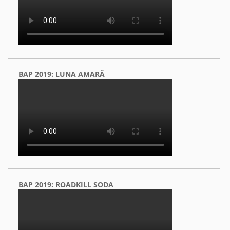
BAP 2019: LUNA AMARĂ
BAP 2019: ROADKILL SODA