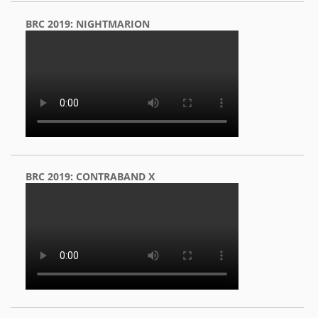
BRC 2019: NIGHTMARION
BRC 2019: CONTRABAND X