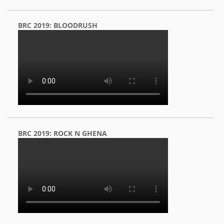
BRC 2019: BLOODRUSH
BRC 2019: ROCK N GHENA