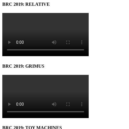
BRC 2019: RELATIVE
BRC 2019: GRIMUS
BRC 2019: TOY MACHINES