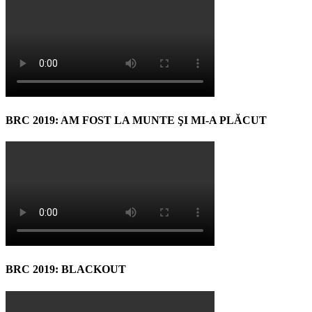
BRC 2019: AM FOST LA MUNTE ŞI MI-A PLĂCUT
BRC 2019: BLACKOUT