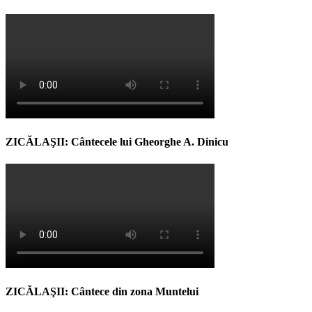
ZICĂLAŞII: Cântecele lui Gheorghe A. Dinicu
ZICĂLAŞII: Cântece din zona Muntelui