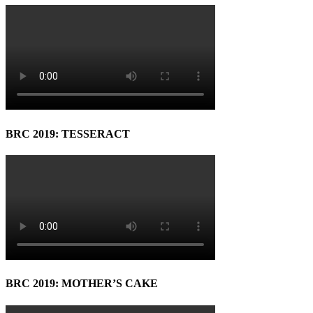
BRC 2019: TESSERACT
BRC 2019: MOTHER’S CAKE