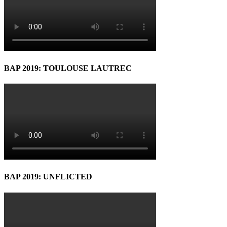
BAP 2019: TOULOUSE LAUTREC
BAP 2019: UNFLICTED