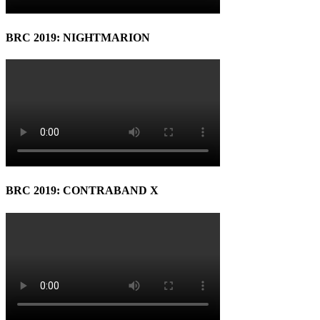
BRC 2019: NIGHTMARION
BRC 2019: CONTRABAND X