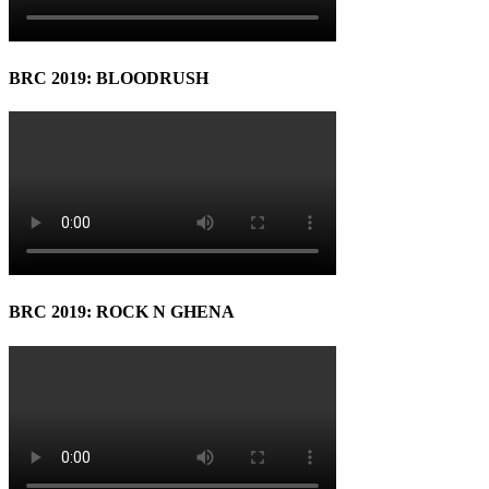
BRC 2019: BLOODRUSH
BRC 2019: ROCK N GHENA