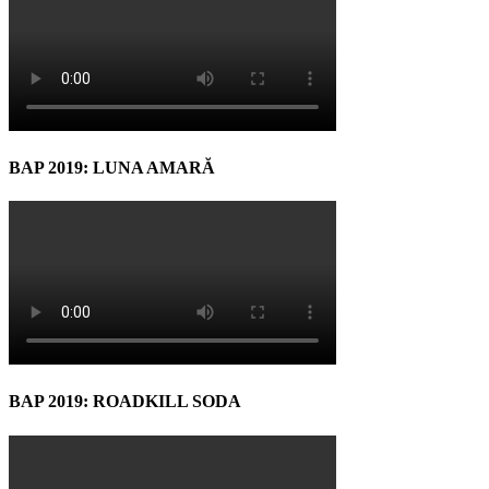
BAP 2019: LUNA AMARĂ
BAP 2019: ROADKILL SODA