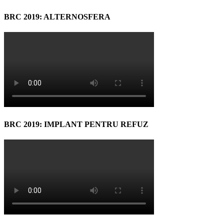
BRC 2019: ALTERNOSFERA
BRC 2019: IMPLANT PENTRU REFUZ