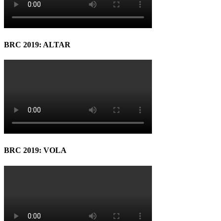
BRC 2019: ALTAR
BRC 2019: VOLA