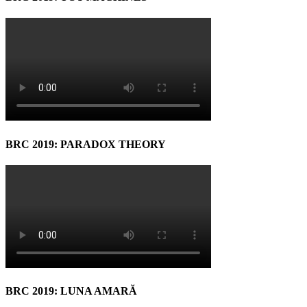
BRC 2019: PARADOX THEORY
BRC 2019: LUNA AMARĂ