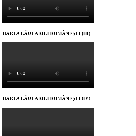
HARTA LĂUTĂRIEI ROMÂNEŞTI (III)
HARTA LĂUTĂRIEI ROMÂNEŞTI (IV)