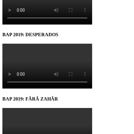
BAP 2019: DESPERADOS
BAP 2019: FĂRĂ ZAHĂR