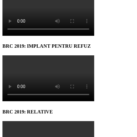
BRC 2019: IMPLANT PENTRU REFUZ
BRC 2019: RELATIVE