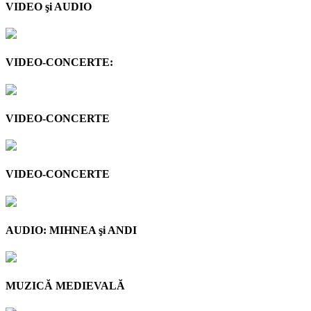
VIDEO şi AUDIO
VIDEO-CONCERTE:
VIDEO-CONCERTE
VIDEO-CONCERTE
AUDIO: MIHNEA şi ANDI
MUZICĂ MEDIEVALĂ