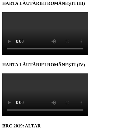
HARTA LĂUTĂRIEI ROMÂNEŞTI (III)
HARTA LĂUTĂRIEI ROMÂNEŞTI (IV)
BRC 2019: ALTAR