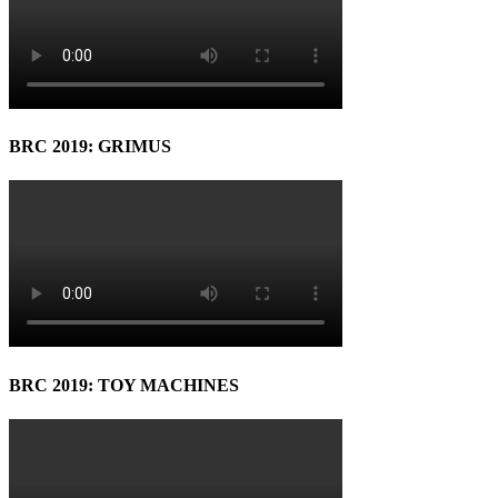
BRC 2019: GRIMUS
BRC 2019: TOY MACHINES