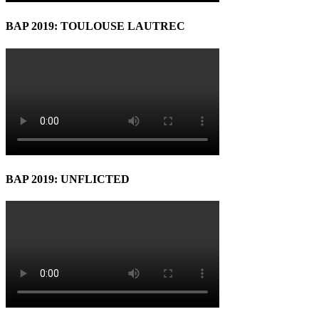
BAP 2019: TOULOUSE LAUTREC
BAP 2019: UNFLICTED