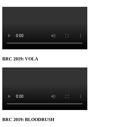
BRC 2019: VOLA
BRC 2019: BLOODRUSH