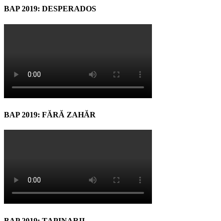
BAP 2019: DESPERADOS
BAP 2019: FĂRĂ ZAHĂR
BAP 2019: ŢAPINARII