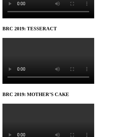
BRC 2019: TESSERACT
BRC 2019: MOTHER’S CAKE