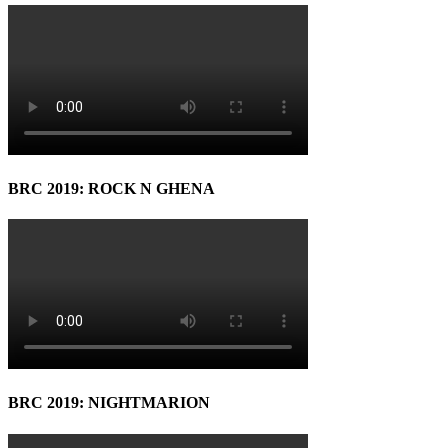
BRC 2019: ROCK N GHENA
BRC 2019: NIGHTMARION