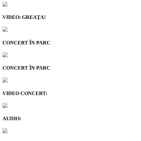
VIDEO: GREAŢA!
CONCERT ÎN PARC
CONCERT ÎN PARC
VIDEO CONCERT:
AUDIO: