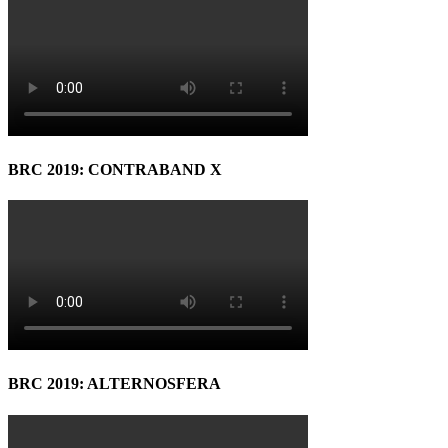
BRC 2019: CONTRABAND X
BRC 2019: ALTERNOSFERA