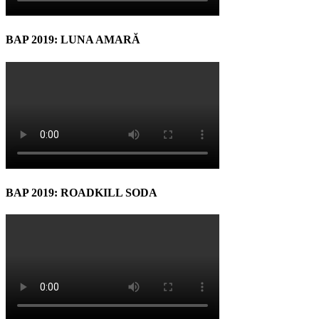
BAP 2019: LUNA AMARĂ
BAP 2019: ROADKILL SODA