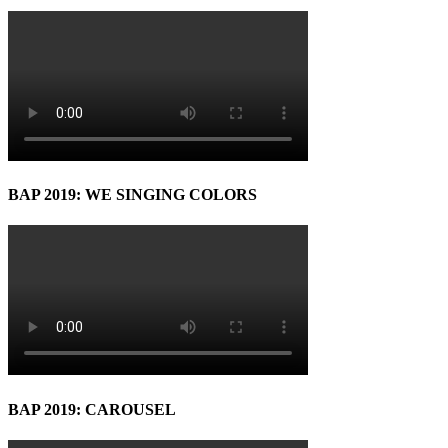
BAP 2019: WE SINGING COLORS
BAP 2019: CAROUSEL