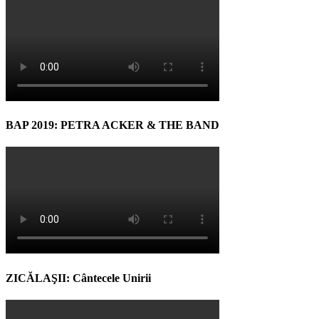
BAP 2019: PETRA ACKER & THE BAND
ZICĂLAŞII: Cântecele Unirii