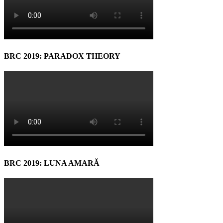
BRC 2019: PARADOX THEORY
BRC 2019: LUNA AMARĂ