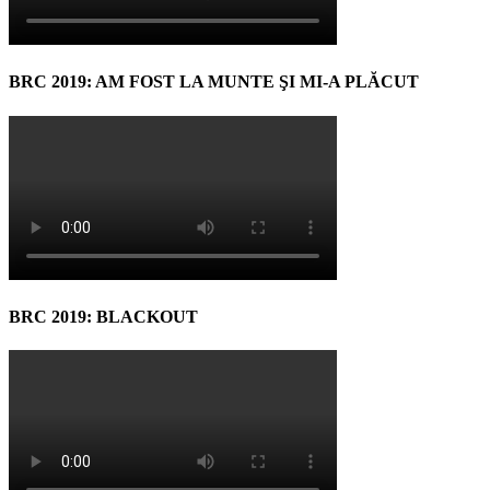
BRC 2019: AM FOST LA MUNTE ŞI MI-A PLĂCUT
BRC 2019: BLACKOUT