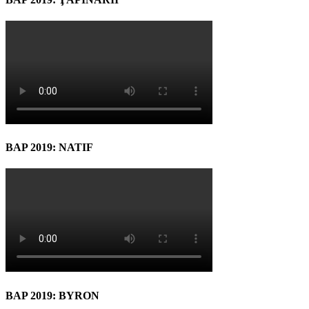
BAP 2019: NATIF
BAP 2019: BYRON