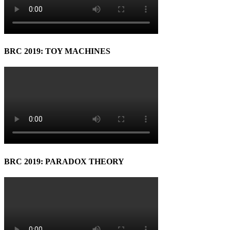
BRC 2019: TOY MACHINES
BRC 2019: PARADOX THEORY