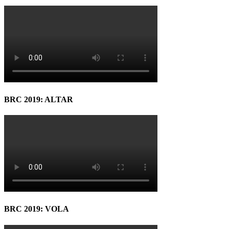
BRC 2019: ALTAR
BRC 2019: VOLA