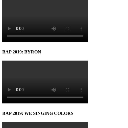
BAP 2019: BYRON
BAP 2019: WE SINGING COLORS