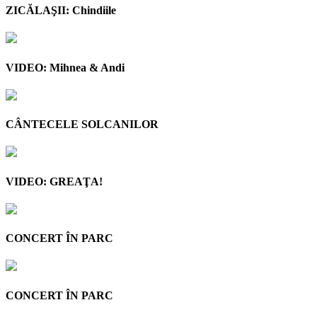
ZICĂLAŞII: Chindiile
VIDEO: Mihnea & Andi
CÂNTECELE SOLCANILOR
VIDEO: GREAŢA!
CONCERT ÎN PARC
CONCERT ÎN PARC