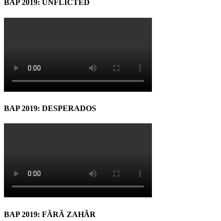
BAP 2019: UNFLICTED
BAP 2019: DESPERADOS
BAP 2019: FĂRĂ ZAHĂR