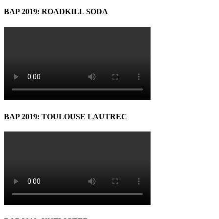
BAP 2019: ROADKILL SODA
BAP 2019: TOULOUSE LAUTREC