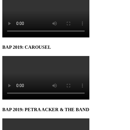
BAP 2019: CAROUSEL
BAP 2019: PETRA ACKER & THE BAND