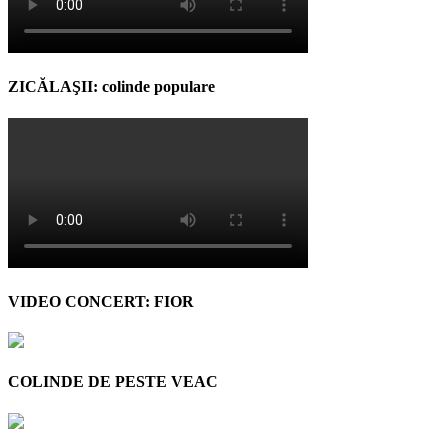
ZICĂLAŞII: colinde populare
VIDEO CONCERT: FIOR
COLINDE DE PESTE VEAC