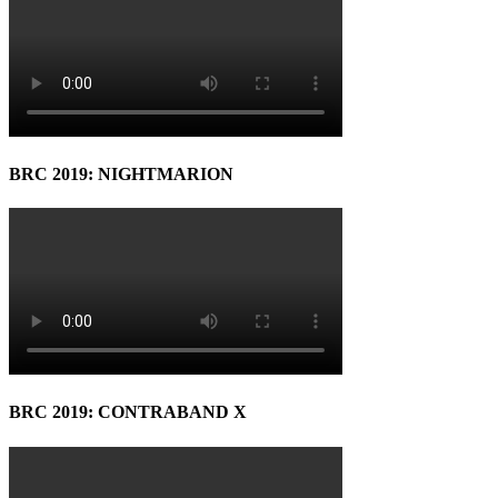
BRC 2019: NIGHTMARION
BRC 2019: CONTRABAND X