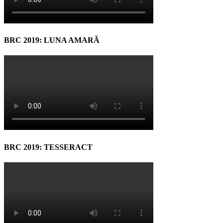
BRC 2019: LUNA AMARĂ
BRC 2019: TESSERACT