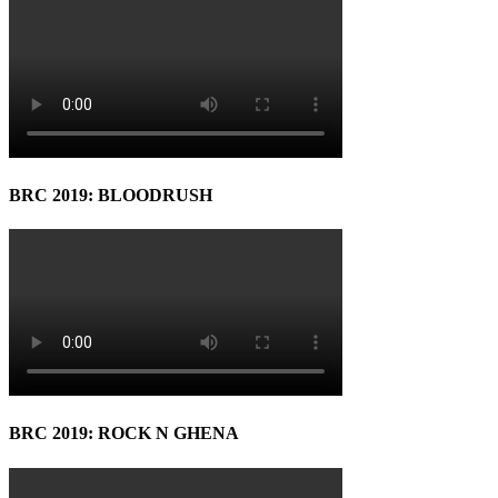
BRC 2019: BLOODRUSH
BRC 2019: ROCK N GHENA