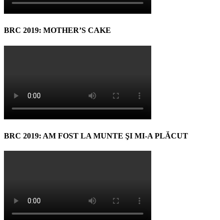
BRC 2019: MOTHER’S CAKE
BRC 2019: AM FOST LA MUNTE ŞI MI-A PLĂCUT