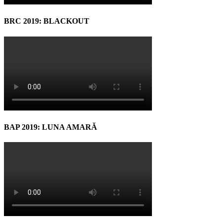
BRC 2019: BLACKOUT
BAP 2019: LUNA AMARĂ