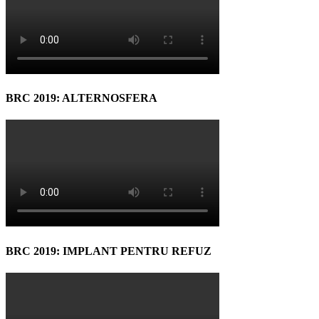
BRC 2019: ALTERNOSFERA
BRC 2019: IMPLANT PENTRU REFUZ