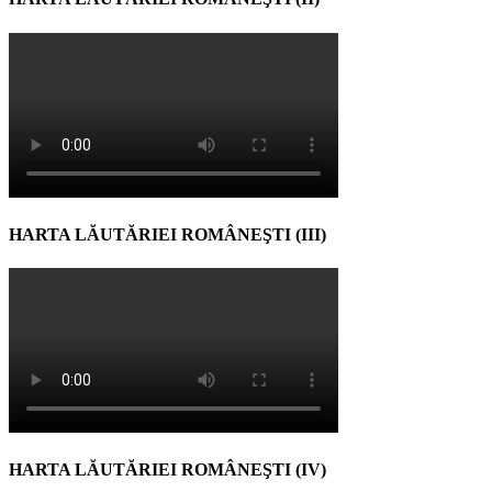
HARTA LĂUTĂRIEI ROMÂNEŞTI (III)
HARTA LĂUTĂRIEI ROMÂNEŞTI (IV)