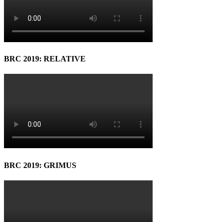
BRC 2019: RELATIVE
BRC 2019: GRIMUS