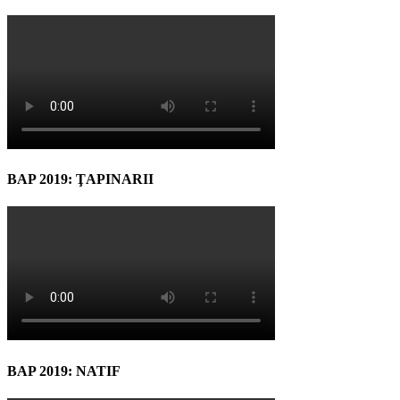
BAP 2019: ŢAPINARII
BAP 2019: NATIF