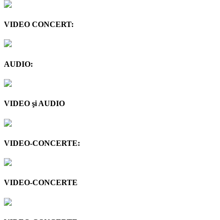
VIDEO CONCERT:
AUDIO:
VIDEO şi AUDIO
VIDEO-CONCERTE:
VIDEO-CONCERTE