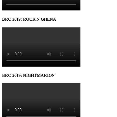
BRC 2019: ROCK N GHENA
BRC 2019: NIGHTMARION