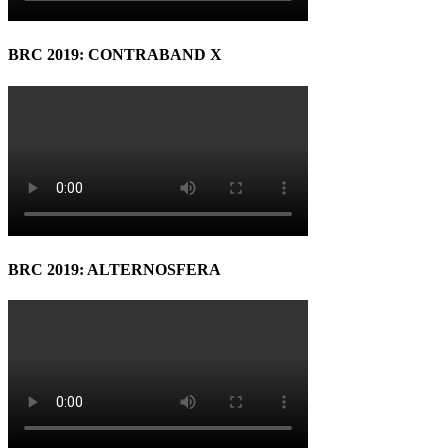
BRC 2019: CONTRABAND X
BRC 2019: ALTERNOSFERA