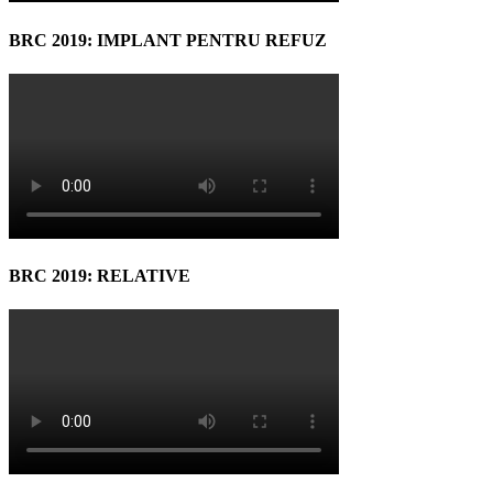
BRC 2019: IMPLANT PENTRU REFUZ
BRC 2019: RELATIVE