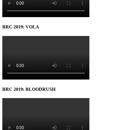
BRC 2019: VOLA
BRC 2019: BLOODRUSH