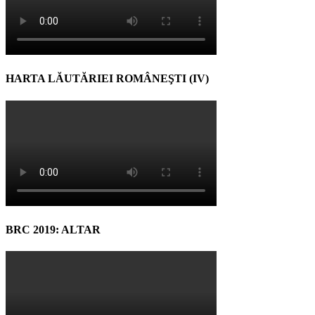
HARTA LĂUTĂRIEI ROMÂNEŞTI (IV)
BRC 2019: ALTAR