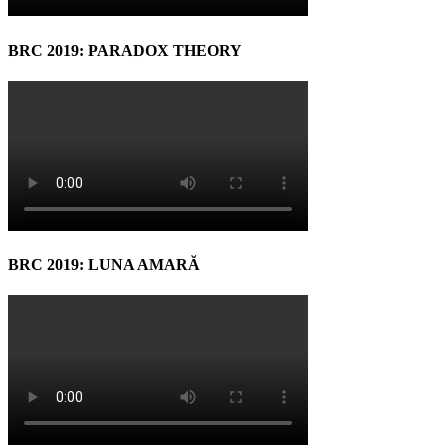
BRC 2019: PARADOX THEORY
BRC 2019: LUNA AMARĂ