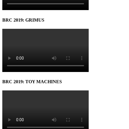
BRC 2019: GRIMUS
BRC 2019: TOY MACHINES