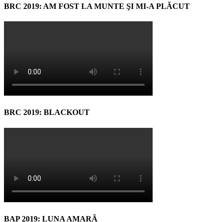
BRC 2019: AM FOST LA MUNTE ŞI MI-A PLĂCUT
BRC 2019: BLACKOUT
BAP 2019: LUNA AMARĂ