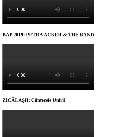
BAP 2019: PETRA ACKER & THE BAND
ZICĂLAŞII: Cântecele Unirii