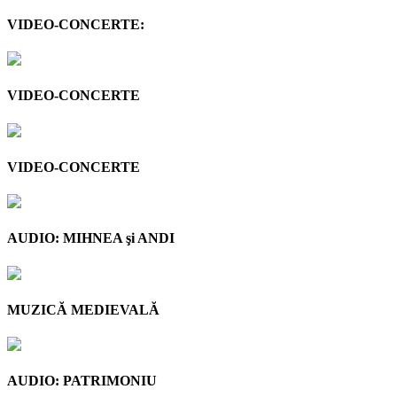
VIDEO-CONCERTE:
VIDEO-CONCERTE
VIDEO-CONCERTE
AUDIO: MIHNEA şi ANDI
MUZICĂ MEDIEVALĂ
AUDIO: PATRIMONIU