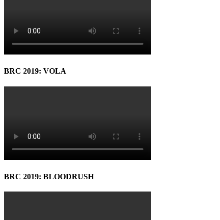
BRC 2019: VOLA
BRC 2019: BLOODRUSH