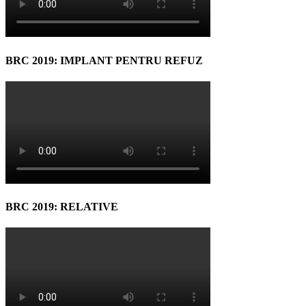
BRC 2019: IMPLANT PENTRU REFUZ
BRC 2019: RELATIVE