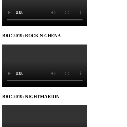
BRC 2019: ROCK N GHENA
BRC 2019: NIGHTMARION