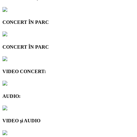
CONCERT ÎN PARC
CONCERT ÎN PARC
VIDEO CONCERT:
AUDIO:
VIDEO şi AUDIO