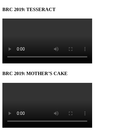
BRC 2019: TESSERACT
BRC 2019: MOTHER’S CAKE