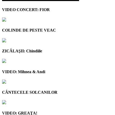
VIDEO CONCERT: FIOR
COLINDE DE PESTE VEAC
ZICĂLAŞII: Chindiile
VIDEO: Mihnea & Andi
CÂNTECELE SOLCANILOR
VIDEO: GREAŢA!