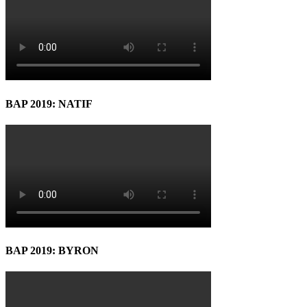
BAP 2019: NATIF
BAP 2019: BYRON