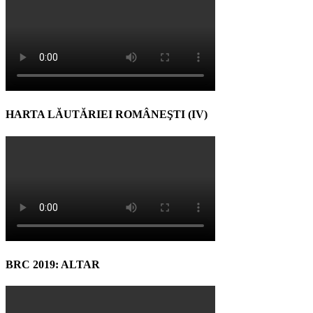
HARTA LĂUTĂRIEI ROMÂNEŞTI (IV)
BRC 2019: ALTAR