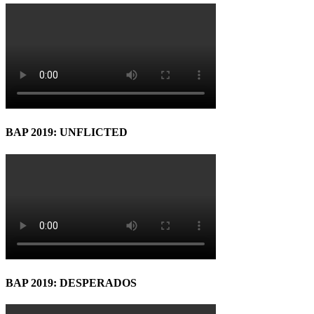
BAP 2019: UNFLICTED
BAP 2019: DESPERADOS