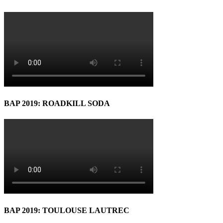
BAP 2019: ROADKILL SODA
BAP 2019: TOULOUSE LAUTREC