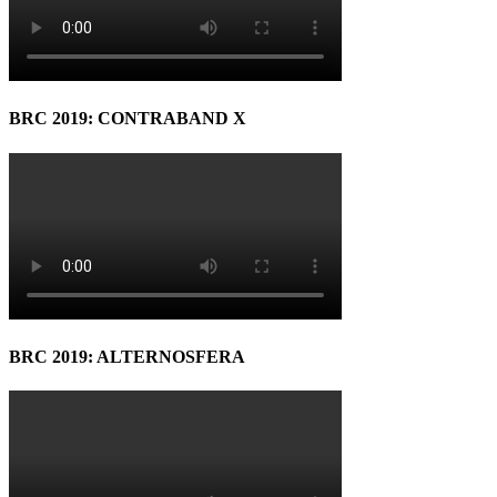
BRC 2019: CONTRABAND X
BRC 2019: ALTERNOSFERA