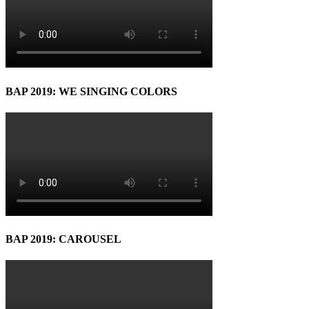
BAP 2019: WE SINGING COLORS
BAP 2019: CAROUSEL