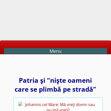
Menu
Patria şi “nişte oameni
care se plimbă pe stradă”