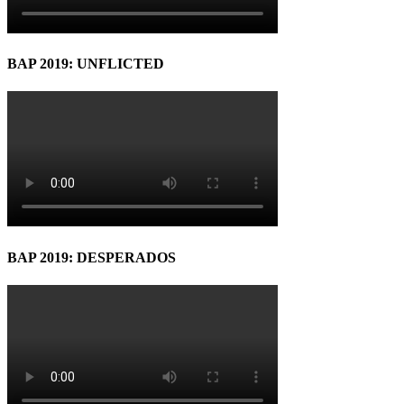
BAP 2019: UNFLICTED
BAP 2019: DESPERADOS