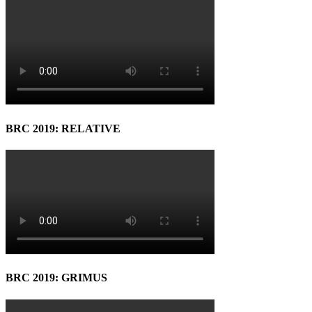
BRC 2019: RELATIVE
BRC 2019: GRIMUS