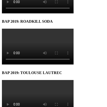
BAP 2019: ROADKILL SODA
BAP 2019: TOULOUSE LAUTREC