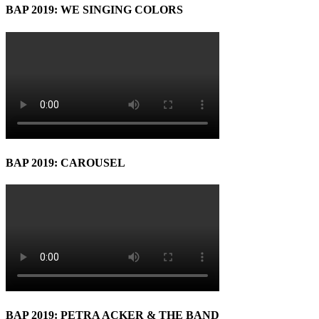
BAP 2019: WE SINGING COLORS
BAP 2019: CAROUSEL
BAP 2019: PETRA ACKER & THE BAND