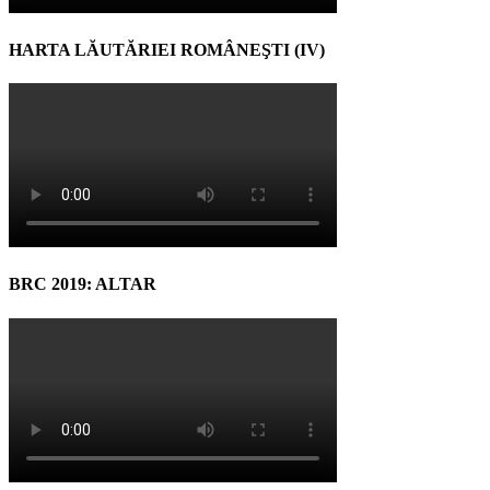
HARTA LĂUTĂRIEI ROMÂNEŞTI (IV)
BRC 2019: ALTAR