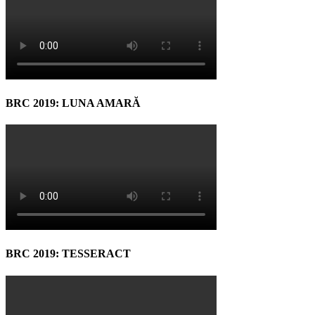
BRC 2019: LUNA AMARĂ
BRC 2019: TESSERACT