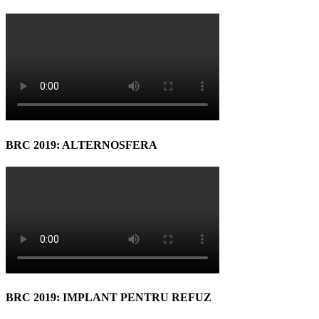
BRC 2019: ALTERNOSFERA
BRC 2019: IMPLANT PENTRU REFUZ