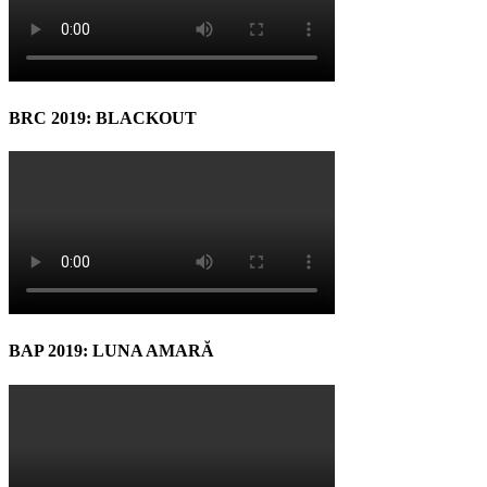
BRC 2019: BLACKOUT
BAP 2019: LUNA AMARĂ