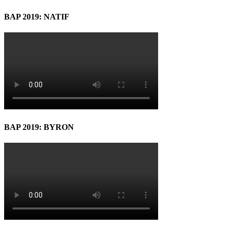
BAP 2019: NATIF
BAP 2019: BYRON