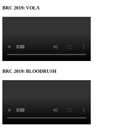
BRC 2019: VOLA
BRC 2019: BLOODRUSH