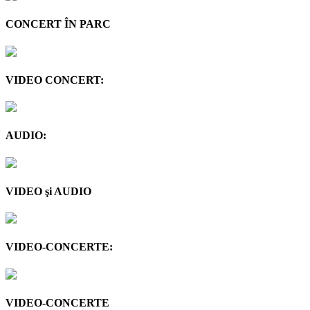
CONCERT ÎN PARC
VIDEO CONCERT:
AUDIO:
VIDEO şi AUDIO
VIDEO-CONCERTE:
VIDEO-CONCERTE