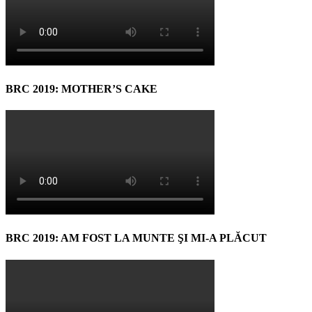
BRC 2019: MOTHER’S CAKE
BRC 2019: AM FOST LA MUNTE ŞI MI-A PLĂCUT