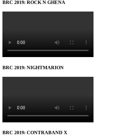
BRC 2019: ROCK N GHENA
BRC 2019: NIGHTMARION
BRC 2019: CONTRABAND X