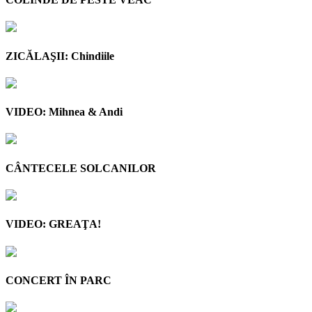
ZICĂLAŞII: Chindiile
VIDEO: Mihnea & Andi
CÂNTECELE SOLCANILOR
VIDEO: GREAŢA!
CONCERT ÎN PARC