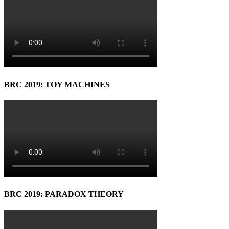
BRC 2019: TOY MACHINES
BRC 2019: PARADOX THEORY