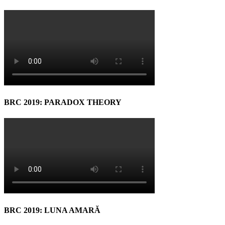
BRC 2019: PARADOX THEORY
BRC 2019: LUNA AMARĂ