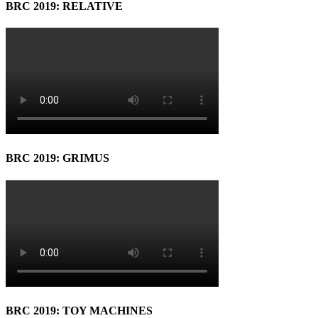
BRC 2019: RELATIVE
BRC 2019: GRIMUS
BRC 2019: TOY MACHINES