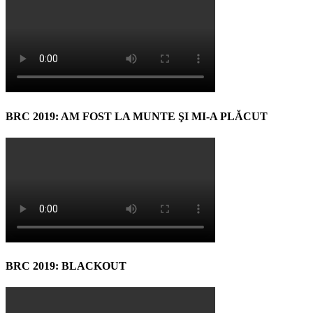
BRC 2019: AM FOST LA MUNTE ŞI MI-A PLĂCUT
BRC 2019: BLACKOUT