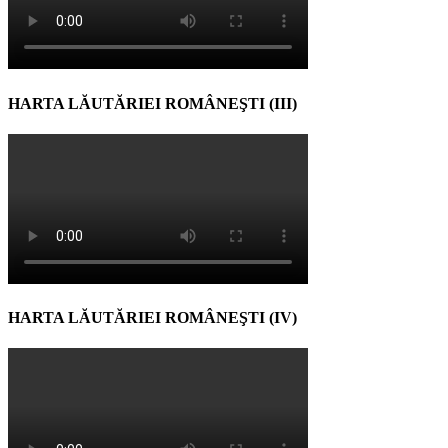
HARTA LĂUTĂRIEI ROMÂNEŞTI (III)
HARTA LĂUTĂRIEI ROMÂNEŞTI (IV)