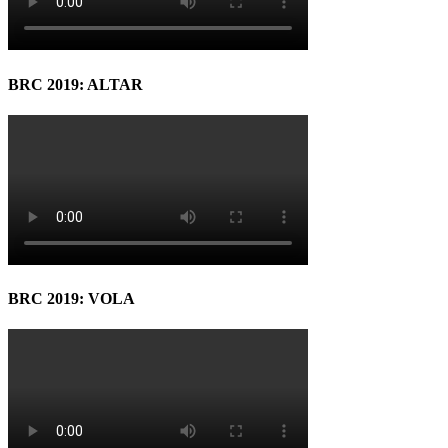
BRC 2019: ALTAR
BRC 2019: VOLA