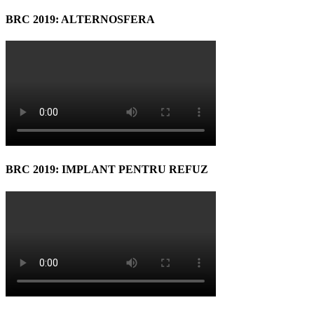
BRC 2019: ALTERNOSFERA
BRC 2019: IMPLANT PENTRU REFUZ