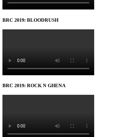
BRC 2019: BLOODRUSH
BRC 2019: ROCK N GHENA