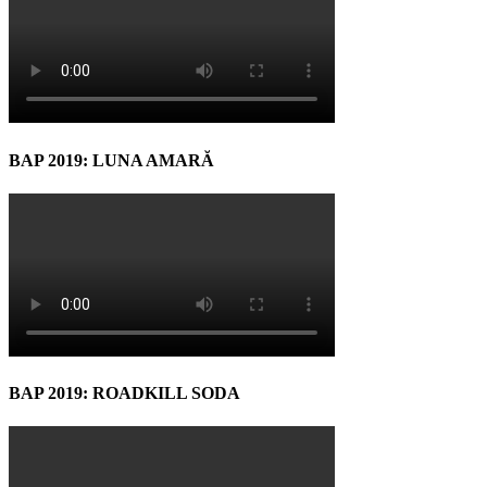
BAP 2019: LUNA AMARĂ
BAP 2019: ROADKILL SODA