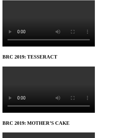
BRC 2019: TESSERACT
BRC 2019: MOTHER’S CAKE