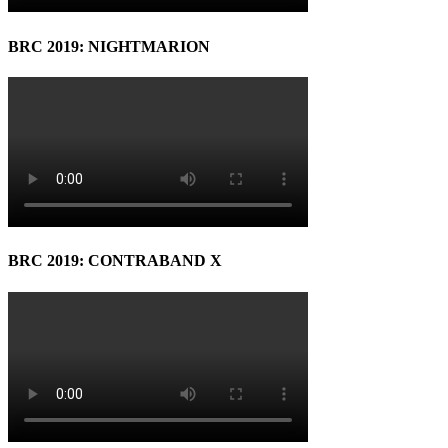
BRC 2019: NIGHTMARION
BRC 2019: CONTRABAND X