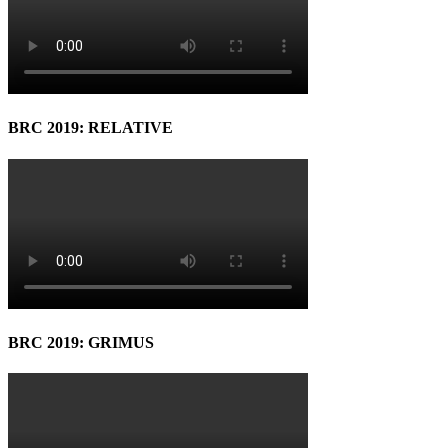
BRC 2019: RELATIVE
BRC 2019: GRIMUS