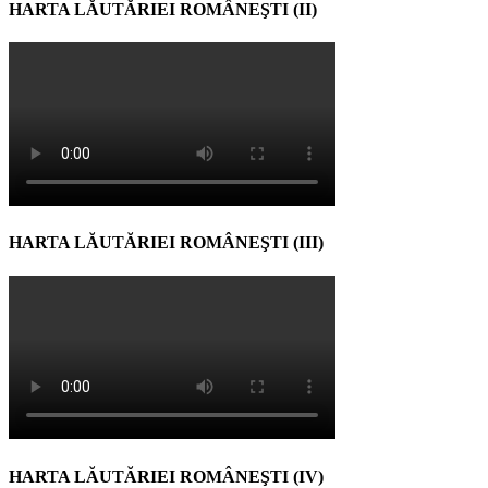
HARTA LĂUTĂRIEI ROMÂNEŞTI (II)
HARTA LĂUTĂRIEI ROMÂNEŞTI (III)
HARTA LĂUTĂRIEI ROMÂNEŞTI (IV)