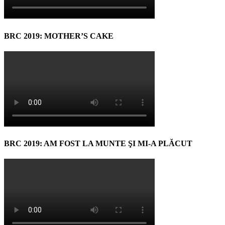
BRC 2019: MOTHER’S CAKE
BRC 2019: AM FOST LA MUNTE ŞI MI-A PLĂCUT