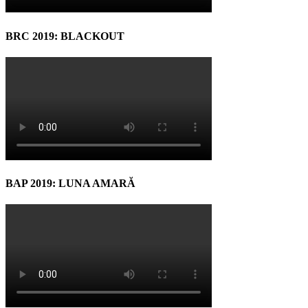
BRC 2019: BLACKOUT
BAP 2019: LUNA AMARĂ