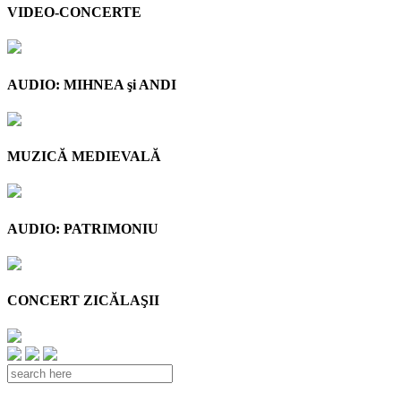
VIDEO-CONCERTE
AUDIO: MIHNEA şi ANDI
MUZICĂ MEDIEVALĂ
AUDIO: PATRIMONIU
CONCERT ZICĂLAŞII