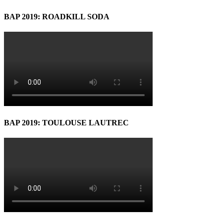
BAP 2019: ROADKILL SODA
BAP 2019: TOULOUSE LAUTREC