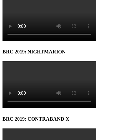
BRC 2019: NIGHTMARION
BRC 2019: CONTRABAND X