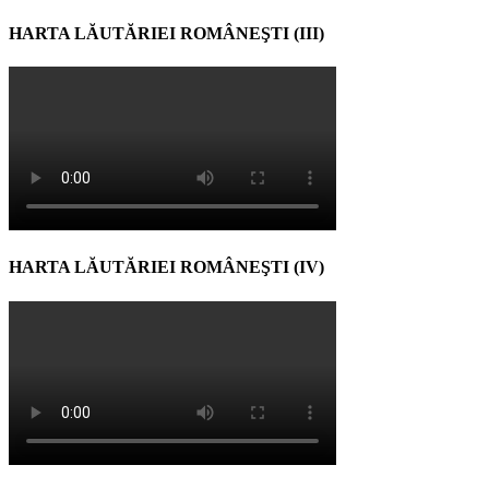
HARTA LĂUTĂRIEI ROMÂNEŞTI (III)
HARTA LĂUTĂRIEI ROMÂNEŞTI (IV)